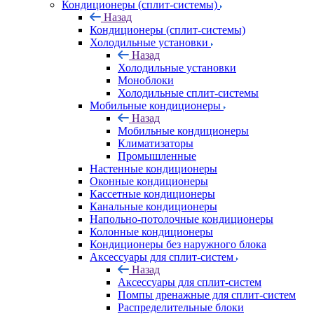
Кондиционеры (сплит-системы)
Назад
Кондиционеры (сплит-системы)
Холодильные установки
Назад
Холодильные установки
Моноблоки
Холодильные сплит-системы
Мобильные кондиционеры
Назад
Мобильные кондиционеры
Климатизаторы
Промышленные
Настенные кондиционеры
Оконные кондиционеры
Кассетные кондиционеры
Канальные кондиционеры
Напольно-потолочные кондиционеры
Колонные кондиционеры
Кондиционеры без наружного блока
Аксессуары для сплит-систем
Назад
Аксессуары для сплит-систем
Помпы дренажные для сплит-систем
Распределительные блоки