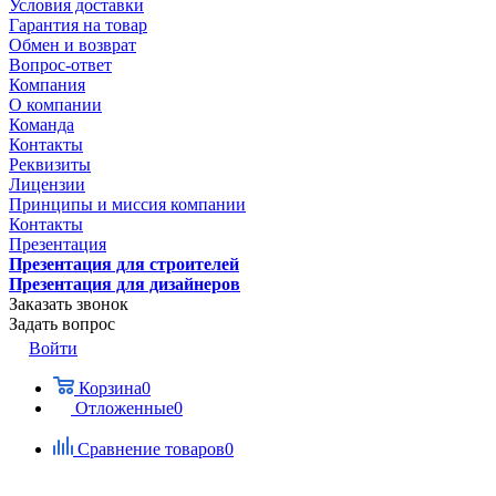
Условия доставки
Гарантия на товар
Обмен и возврат
Вопрос-ответ
Компания
О компании
Команда
Контакты
Реквизиты
Лицензии
Принципы и миссия компании
Контакты
Презентация
Презентация для строителей
Презентация для дизайнеров
Заказать звонок
Задать вопрос
Войти
Корзина
0
Отложенные
0
Сравнение товаров
0