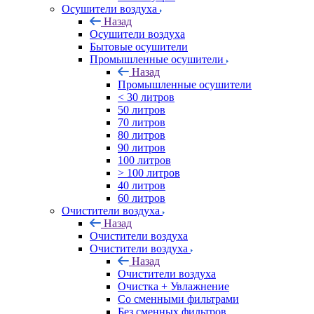
Осушители воздуха
Назад
Осушители воздуха
Бытовые осушители
Промышленные осушители
Назад
Промышленные осушители
< 30 литров
50 литров
70 литров
80 литров
90 литров
100 литров
> 100 литров
40 литров
60 литров
Очистители воздуха
Назад
Очистители воздуха
Очистители воздуха
Назад
Очистители воздуха
Очистка + Увлажнение
Cо сменными фильтрами
Без сменных фильтров