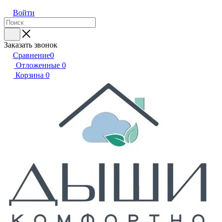
Войти
Заказать звонок
Сравнение
0
Отложенные
0
Корзина
0