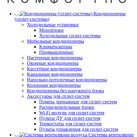
Кондиционеры
(сплит-системы)
Холодильные установки
Моноблоки
Холодильные сплит-системы
Мобильные кондиционеры
Климатизаторы
Промышленные
Настенные кондиционеры
Оконные кондиционеры
Кассетные кондиционеры
Канальные кондиционеры
Напольно-потолочные кондиционеры
Колонные кондиционеры
Кондиционеры без наружного блока
Аксессуары для сплит-систем
Помпы дренажные для сплит-систем
Распределительные блоки
Wi-Fi модули для сплит-систем
Пульты ДУ для сплит-систем
Термостаты для сплит-систем
Пульты управления для сплит-систем
Системы вентиляции