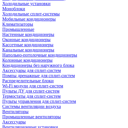
Холодильные установки
Моноблоки
Холодильные сплит-системы
Мобильные кондиционеры
Климатизаторы
Промышленные
Настенные кондиционеры
Оконные кондиционеры
Кассетные кондиционеры
Канальные кондиционеры
Напольно-потолочные кондиционеры
Колонные кондиционеры
Кондиционеры без наружного блока
Аксессуары для сплит-систем
Помпы дренажные для сплит-систем
Распределительные блоки
Wi-Fi модули для сплит-систем
Пульты ДУ для сплит-систем
Термостаты для сплит-систем
Пульты управления для сплит-систем
Системы вентиляции воздуха
Вентиляторы
Промышленные вентиляторы
Аксессуары
Вентиляционные установки