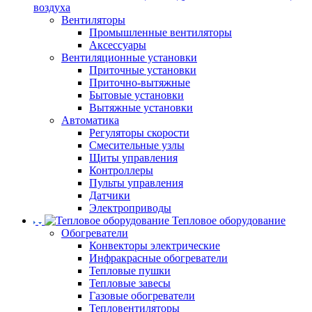
воздуха
Вентиляторы
Промышленные вентиляторы
Аксессуары
Вентиляционные установки
Приточные установки
Приточно-вытяжные
Бытовые установки
Вытяжные установки
Автоматика
Регуляторы скорости
Смесительные узлы
Щиты управления
Контроллеры
Пульты управления
Датчики
Электроприводы
Тепловое оборудование
Обогреватели
Конвекторы электрические
Инфракрасные обогреватели
Тепловые пушки
Тепловые завесы
Газовые обогреватели
Тепловентиляторы