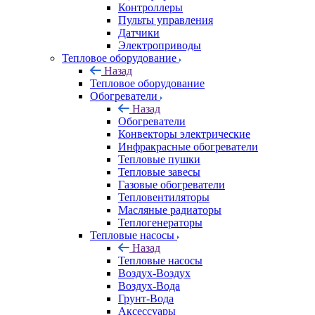
Контроллеры
Пульты управления
Датчики
Электроприводы
Тепловое оборудование
Назад
Тепловое оборудование
Обогреватели
Назад
Обогреватели
Конвекторы электрические
Инфракрасные обогреватели
Тепловые пушки
Тепловые завесы
Газовые обогреватели
Тепловентиляторы
Масляные радиаторы
Теплогенераторы
Тепловые насосы
Назад
Тепловые насосы
Воздух-Воздух
Воздух-Вода
Грунт-Вода
Аксессуары