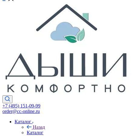
+7 (495) 151-09-99
order@cc-online.ru
Каталог
Назад
Каталог