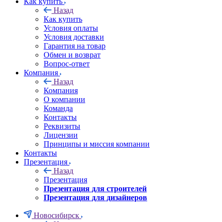
Как купить
Назад
Как купить
Условия оплаты
Условия доставки
Гарантия на товар
Обмен и возврат
Вопрос-ответ
Компания
Назад
Компания
О компании
Команда
Контакты
Реквизиты
Лицензии
Принципы и миссия компании
Контакты
Презентация
Назад
Презентация
Презентация для строителей
Презентация для дизайнеров
Новосибирск