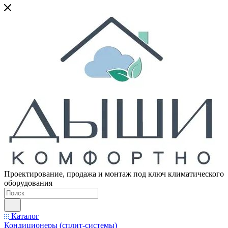
Проектирование, продажа и монтаж под ключ климатического
оборудования
Каталог
Кондиционеры (сплит-системы)