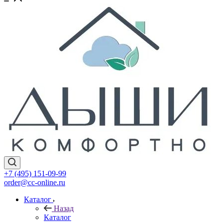
+7 (495) 151-09-99
order@cc-online.ru
Каталог
Назад
Каталог