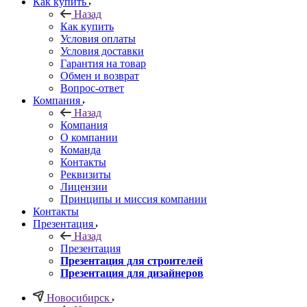
Как купить
Назад
Как купить
Условия оплаты
Условия доставки
Гарантия на товар
Обмен и возврат
Вопрос-ответ
Компания
Назад
Компания
О компании
Команда
Контакты
Реквизиты
Лицензии
Принципы и миссия компании
Контакты
Презентация
Назад
Презентация
Презентация для строителей
Презентация для дизайнеров
Новосибирск