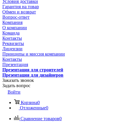
Условия доставки
Гарантия на товар
Обмен и возврат
Вопрос-ответ
Компания
О компании
Команда
Контакты
Реквизиты
Лицензии
Принципы и миссия компании
Контакты
Презентация
Презентация для строителей
Презентация для дизайнеров
Заказать звонок
Задать вопрос
Войти
Корзина
0
Отложенные
0
Сравнение товаров
0