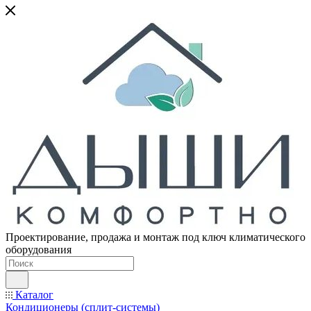
Проектирование, продажа и монтаж под ключ климатического
оборудования
Каталог
Кондиционеры (сплит-системы)