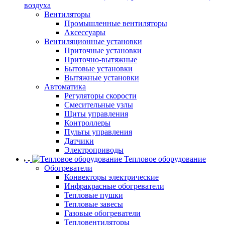
воздуха
Вентиляторы
Промышленные вентиляторы
Аксессуары
Вентиляционные установки
Приточные установки
Приточно-вытяжные
Бытовые установки
Вытяжные установки
Автоматика
Регуляторы скорости
Смесительные узлы
Щиты управления
Контроллеры
Пульты управления
Датчики
Электроприводы
Тепловое оборудование
Обогреватели
Конвекторы электрические
Инфракрасные обогреватели
Тепловые пушки
Тепловые завесы
Газовые обогреватели
Тепловентиляторы