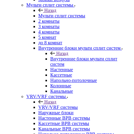
Мульти сплит системы
Назад
Мульти сплит системы
2 комнаты
3 комнаты
4 комнаты
5 комнат
до 8 комнат
Внутренние блоки мульти сплит систем
Назад
Внутренние блоки мульти сплит
систем
Настенные
Кассетные
Напольно-потолочные
Колонные
Канальные
VRV/VRF системы
Назад
VRV/VRF системы
Наружные блоки
Настенные ВРВ системы
Кассетные ВРВ системы
Канальные ВРВ системы