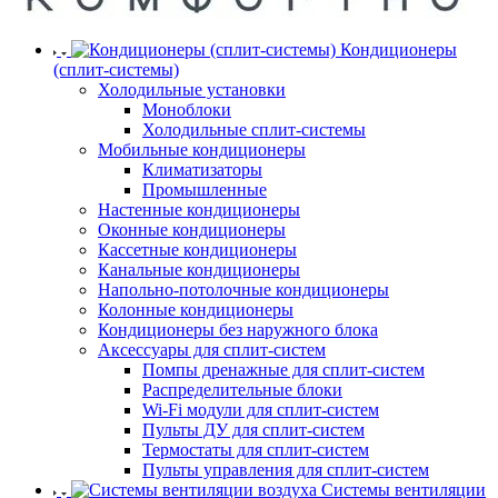
Кондиционеры
(сплит-системы)
Холодильные установки
Моноблоки
Холодильные сплит-системы
Мобильные кондиционеры
Климатизаторы
Промышленные
Настенные кондиционеры
Оконные кондиционеры
Кассетные кондиционеры
Канальные кондиционеры
Напольно-потолочные кондиционеры
Колонные кондиционеры
Кондиционеры без наружного блока
Аксессуары для сплит-систем
Помпы дренажные для сплит-систем
Распределительные блоки
Wi-Fi модули для сплит-систем
Пульты ДУ для сплит-систем
Термостаты для сплит-систем
Пульты управления для сплит-систем
Системы вентиляции