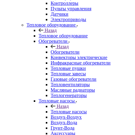
Контроллеры
Пульты управления
Датчики
Электроприводы
Тепловое оборудование
Назад
Тепловое оборудование
Обогреватели
Назад
Обогреватели
Конвекторы электрические
Инфракрасные обогреватели
Тепловые пушки
Тепловые завесы
Газовые обогреватели
Тепловентиляторы
Масляные радиаторы
Теплогенераторы
Тепловые насосы
Назад
Тепловые насосы
Воздух-Воздух
Воздух-Вода
Грунт-Вода
Аксессуары