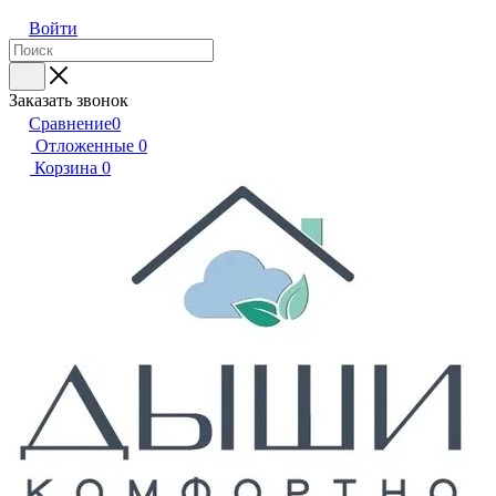
Войти
Заказать звонок
Сравнение
0
Отложенные
0
Корзина
0