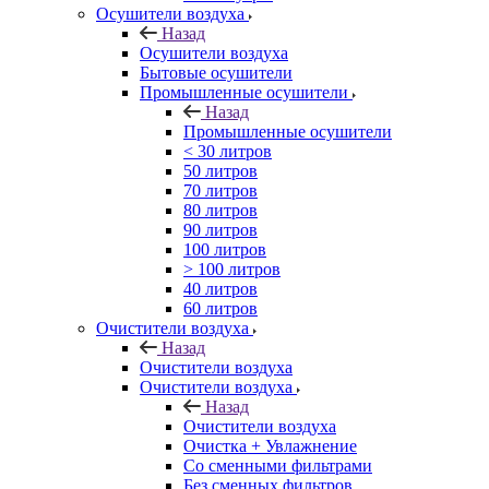
Осушители воздуха
Назад
Осушители воздуха
Бытовые осушители
Промышленные осушители
Назад
Промышленные осушители
< 30 литров
50 литров
70 литров
80 литров
90 литров
100 литров
> 100 литров
40 литров
60 литров
Очистители воздуха
Назад
Очистители воздуха
Очистители воздуха
Назад
Очистители воздуха
Очистка + Увлажнение
Cо сменными фильтрами
Без сменных фильтров