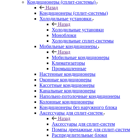
Кондиционеры (сплит-системы)
Назад
Кондиционеры (сплит-системы)
Холодильные установки
Назад
Холодильные установки
Моноблоки
Холодильные сплит-системы
Мобильные кондиционеры
Назад
Мобильные кондиционеры
Климатизаторы
Промышленные
Настенные кондиционеры
Оконные кондиционеры
Кассетные кондиционеры
Канальные кондиционеры
Напольно-потолочные кондиционеры
Колонные кондиционеры
Кондиционеры без наружного блока
Аксессуары для сплит-систем
Назад
Аксессуары для сплит-систем
Помпы дренажные для сплит-систем
Распределительные блоки