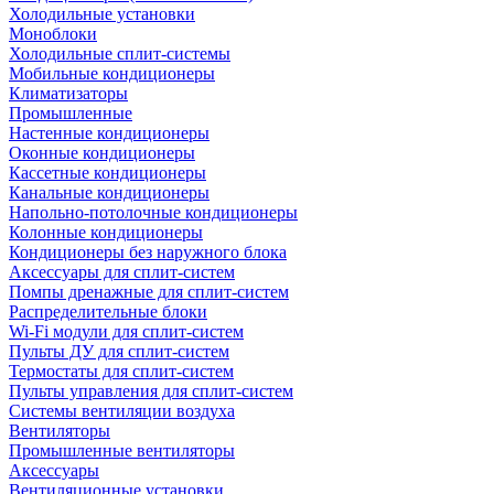
Холодильные установки
Моноблоки
Холодильные сплит-системы
Мобильные кондиционеры
Климатизаторы
Промышленные
Настенные кондиционеры
Оконные кондиционеры
Кассетные кондиционеры
Канальные кондиционеры
Напольно-потолочные кондиционеры
Колонные кондиционеры
Кондиционеры без наружного блока
Аксессуары для сплит-систем
Помпы дренажные для сплит-систем
Распределительные блоки
Wi-Fi модули для сплит-систем
Пульты ДУ для сплит-систем
Термостаты для сплит-систем
Пульты управления для сплит-систем
Системы вентиляции воздуха
Вентиляторы
Промышленные вентиляторы
Аксессуары
Вентиляционные установки