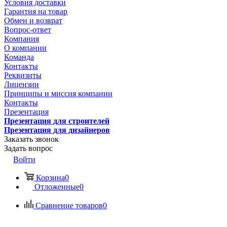
Условия доставки
Гарантия на товар
Обмен и возврат
Вопрос-ответ
Компания
О компании
Команда
Контакты
Реквизиты
Лицензии
Принципы и миссия компании
Контакты
Презентация
Презентация для строителей
Презентация для дизайнеров
Заказать звонок
Задать вопрос
Войти
Корзина
0
Отложенные
0
Сравнение товаров
0