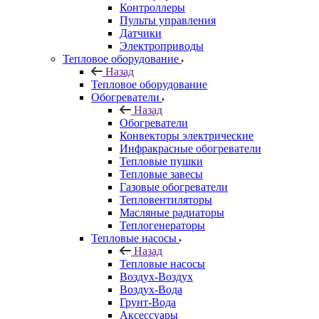
Контроллеры
Пульты управления
Датчики
Электроприводы
Тепловое оборудование
Назад
Тепловое оборудование
Обогреватели
Назад
Обогреватели
Конвекторы электрические
Инфракрасные обогреватели
Тепловые пушки
Тепловые завесы
Газовые обогреватели
Тепловентиляторы
Масляные радиаторы
Теплогенераторы
Тепловые насосы
Назад
Тепловые насосы
Воздух-Воздух
Воздух-Вода
Грунт-Вода
Аксессуары