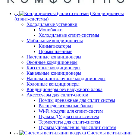
Кондиционеры
(сплит-системы)
Холодильные установки
Моноблоки
Холодильные сплит-системы
Мобильные кондиционеры
Климатизаторы
Промышленные
Настенные кондиционеры
Оконные кондиционеры
Кассетные кондиционеры
Канальные кондиционеры
Напольно-потолочные кондиционеры
Колонные кондиционеры
Кондиционеры без наружного блока
Аксессуары для сплит-систем
Помпы дренажные для сплит-систем
Распределительные блоки
Wi-Fi модули для сплит-систем
Пульты ДУ для сплит-систем
Термостаты для сплит-систем
Пульты управления для сплит-систем
Системы вентиляции