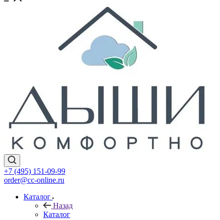
+7 (495) 151-09-99
order@cc-online.ru
Каталог
Назад
Каталог