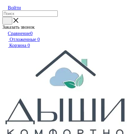
Войти
Заказать звонок
Сравнение
0
Отложенные
0
Корзина
0