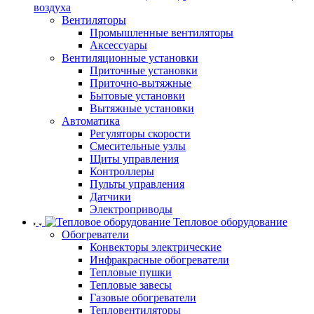
воздуха
Вентиляторы
Промышленные вентиляторы
Аксессуары
Вентиляционные установки
Приточные установки
Приточно-вытяжные
Бытовые установки
Вытяжные установки
Автоматика
Регуляторы скорости
Смесительные узлы
Щиты управления
Контроллеры
Пульты управления
Датчики
Электроприводы
Тепловое оборудование
Обогреватели
Конвекторы электрические
Инфракрасные обогреватели
Тепловые пушки
Тепловые завесы
Газовые обогреватели
Тепловентиляторы