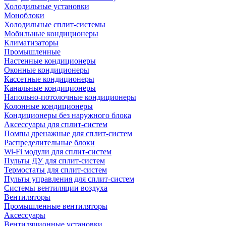
Холодильные установки
Моноблоки
Холодильные сплит-системы
Мобильные кондиционеры
Климатизаторы
Промышленные
Настенные кондиционеры
Оконные кондиционеры
Кассетные кондиционеры
Канальные кондиционеры
Напольно-потолочные кондиционеры
Колонные кондиционеры
Кондиционеры без наружного блока
Аксессуары для сплит-систем
Помпы дренажные для сплит-систем
Распределительные блоки
Wi-Fi модули для сплит-систем
Пульты ДУ для сплит-систем
Термостаты для сплит-систем
Пульты управления для сплит-систем
Системы вентиляции воздуха
Вентиляторы
Промышленные вентиляторы
Аксессуары
Вентиляционные установки