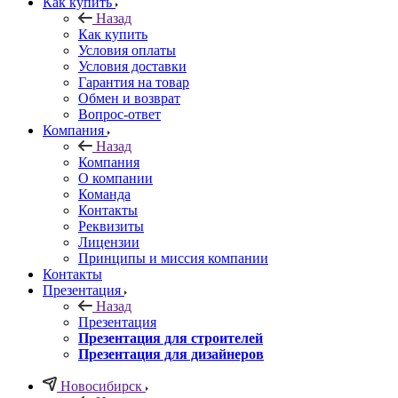
Как купить
Назад
Как купить
Условия оплаты
Условия доставки
Гарантия на товар
Обмен и возврат
Вопрос-ответ
Компания
Назад
Компания
О компании
Команда
Контакты
Реквизиты
Лицензии
Принципы и миссия компании
Контакты
Презентация
Назад
Презентация
Презентация для строителей
Презентация для дизайнеров
Новосибирск