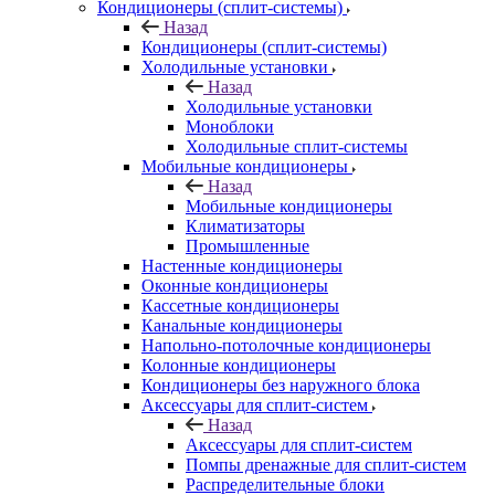
Кондиционеры (сплит-системы)
Назад
Кондиционеры (сплит-системы)
Холодильные установки
Назад
Холодильные установки
Моноблоки
Холодильные сплит-системы
Мобильные кондиционеры
Назад
Мобильные кондиционеры
Климатизаторы
Промышленные
Настенные кондиционеры
Оконные кондиционеры
Кассетные кондиционеры
Канальные кондиционеры
Напольно-потолочные кондиционеры
Колонные кондиционеры
Кондиционеры без наружного блока
Аксессуары для сплит-систем
Назад
Аксессуары для сплит-систем
Помпы дренажные для сплит-систем
Распределительные блоки