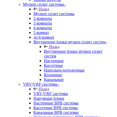
Мульти сплит системы
Назад
Мульти сплит системы
2 комнаты
3 комнаты
4 комнаты
5 комнат
до 8 комнат
Внутренние блоки мульти сплит систем
Назад
Внутренние блоки мульти сплит
систем
Настенные
Кассетные
Напольно-потолочные
Колонные
Канальные
VRV/VRF системы
Назад
VRV/VRF системы
Наружные блоки
Настенные ВРВ системы
Кассетные ВРВ системы
Канальные ВРВ системы