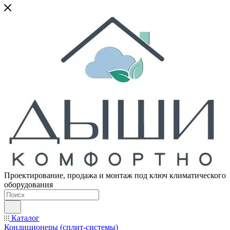
Проектирование, продажа и монтаж под ключ климатического
оборудования
Каталог
Кондиционеры (сплит-системы)