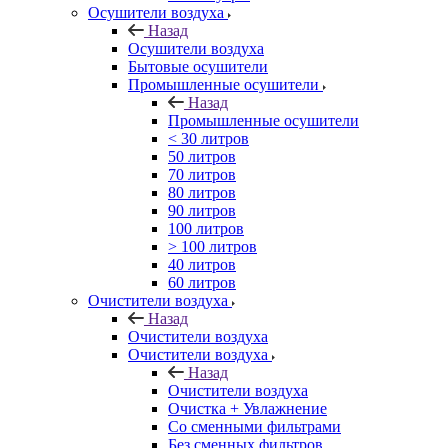
Осушители воздуха
Назад
Осушители воздуха
Бытовые осушители
Промышленные осушители
Назад
Промышленные осушители
< 30 литров
50 литров
70 литров
80 литров
90 литров
100 литров
> 100 литров
40 литров
60 литров
Очистители воздуха
Назад
Очистители воздуха
Очистители воздуха
Назад
Очистители воздуха
Очистка + Увлажнение
Cо сменными фильтрами
Без сменных фильтров