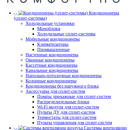
Кондиционеры
(сплит-системы)
Холодильные установки
Моноблоки
Холодильные сплит-системы
Мобильные кондиционеры
Климатизаторы
Промышленные
Настенные кондиционеры
Оконные кондиционеры
Кассетные кондиционеры
Канальные кондиционеры
Напольно-потолочные кондиционеры
Колонные кондиционеры
Кондиционеры без наружного блока
Аксессуары для сплит-систем
Помпы дренажные для сплит-систем
Распределительные блоки
Wi-Fi модули для сплит-систем
Пульты ДУ для сплит-систем
Термостаты для сплит-систем
Пульты управления для сплит-систем
Системы вентиляции