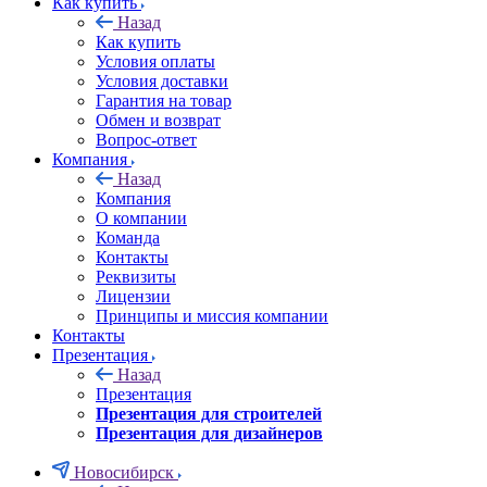
Как купить
Назад
Как купить
Условия оплаты
Условия доставки
Гарантия на товар
Обмен и возврат
Вопрос-ответ
Компания
Назад
Компания
О компании
Команда
Контакты
Реквизиты
Лицензии
Принципы и миссия компании
Контакты
Презентация
Назад
Презентация
Презентация для строителей
Презентация для дизайнеров
Новосибирск