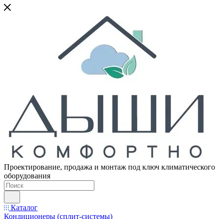
Проектирование, продажа и монтаж под ключ климатического
оборудования
Каталог
Кондиционеры (сплит-системы)