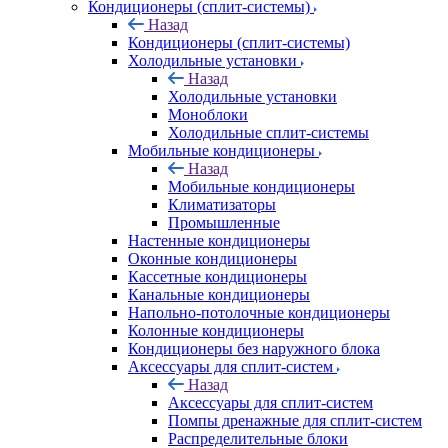
Кондиционеры (сплит-системы)
Назад
Кондиционеры (сплит-системы)
Холодильные установки
Назад
Холодильные установки
Моноблоки
Холодильные сплит-системы
Мобильные кондиционеры
Назад
Мобильные кондиционеры
Климатизаторы
Промышленные
Настенные кондиционеры
Оконные кондиционеры
Кассетные кондиционеры
Канальные кондиционеры
Напольно-потолочные кондиционеры
Колонные кондиционеры
Кондиционеры без наружного блока
Аксессуары для сплит-систем
Назад
Аксессуары для сплит-систем
Помпы дренажные для сплит-систем
Распределительные блоки