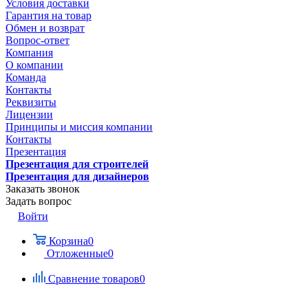
Условия доставки
Гарантия на товар
Обмен и возврат
Вопрос-ответ
Компания
О компании
Команда
Контакты
Реквизиты
Лицензии
Принципы и миссия компании
Контакты
Презентация
Презентация для строителей
Презентация для дизайнеров
Заказать звонок
Задать вопрос
Войти
Корзина
0
Отложенные
0
Сравнение товаров
0