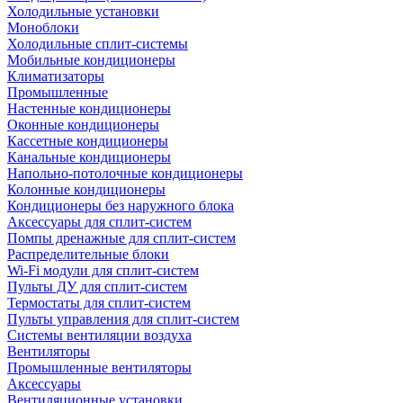
Холодильные установки
Моноблоки
Холодильные сплит-системы
Мобильные кондиционеры
Климатизаторы
Промышленные
Настенные кондиционеры
Оконные кондиционеры
Кассетные кондиционеры
Канальные кондиционеры
Напольно-потолочные кондиционеры
Колонные кондиционеры
Кондиционеры без наружного блока
Аксессуары для сплит-систем
Помпы дренажные для сплит-систем
Распределительные блоки
Wi-Fi модули для сплит-систем
Пульты ДУ для сплит-систем
Термостаты для сплит-систем
Пульты управления для сплит-систем
Системы вентиляции воздуха
Вентиляторы
Промышленные вентиляторы
Аксессуары
Вентиляционные установки