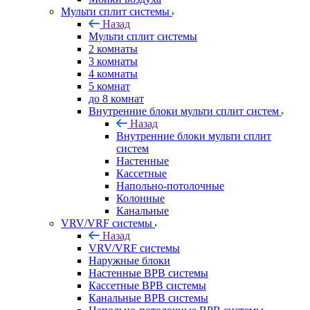
Мульти сплит системы
Назад
Мульти сплит системы
2 комнаты
3 комнаты
4 комнаты
5 комнат
до 8 комнат
Внутренние блоки мульти сплит систем
Назад
Внутренние блоки мульти сплит
систем
Настенные
Кассетные
Напольно-потолочные
Колонные
Канальные
VRV/VRF системы
Назад
VRV/VRF системы
Наружные блоки
Настенные ВРВ системы
Кассетные ВРВ системы
Канальные ВРВ системы