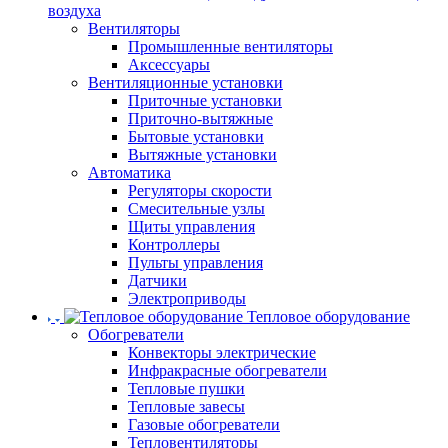
воздуха
Вентиляторы
Промышленные вентиляторы
Аксессуары
Вентиляционные установки
Приточные установки
Приточно-вытяжные
Бытовые установки
Вытяжные установки
Автоматика
Регуляторы скорости
Смесительные узлы
Щиты управления
Контроллеры
Пульты управления
Датчики
Электроприводы
Тепловое оборудование
Обогреватели
Конвекторы электрические
Инфракрасные обогреватели
Тепловые пушки
Тепловые завесы
Газовые обогреватели
Тепловентиляторы