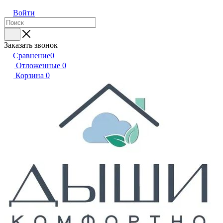
Войти
Заказать звонок
Сравнение
0
Отложенные
0
Корзина
0