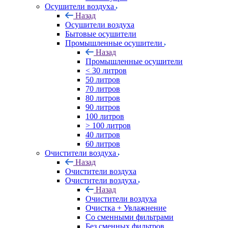
Осушители воздуха
Назад
Осушители воздуха
Бытовые осушители
Промышленные осушители
Назад
Промышленные осушители
< 30 литров
50 литров
70 литров
80 литров
90 литров
100 литров
> 100 литров
40 литров
60 литров
Очистители воздуха
Назад
Очистители воздуха
Очистители воздуха
Назад
Очистители воздуха
Очистка + Увлажнение
Cо сменными фильтрами
Без сменных фильтров