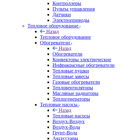
Контроллеры
Пульты управления
Датчики
Электроприводы
Тепловое оборудование
Назад
Тепловое оборудование
Обогреватели
Назад
Обогреватели
Конвекторы электрические
Инфракрасные обогреватели
Тепловые пушки
Тепловые завесы
Газовые обогреватели
Тепловентиляторы
Масляные радиаторы
Теплогенераторы
Тепловые насосы
Назад
Тепловые насосы
Воздух-Воздух
Воздух-Вода
Грунт-Вода
Аксессуары