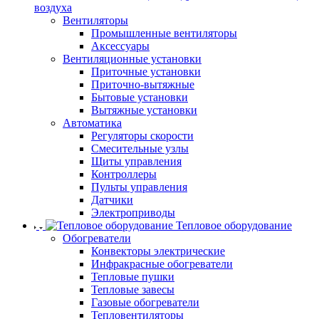
воздуха
Вентиляторы
Промышленные вентиляторы
Аксессуары
Вентиляционные установки
Приточные установки
Приточно-вытяжные
Бытовые установки
Вытяжные установки
Автоматика
Регуляторы скорости
Смесительные узлы
Щиты управления
Контроллеры
Пульты управления
Датчики
Электроприводы
Тепловое оборудование
Обогреватели
Конвекторы электрические
Инфракрасные обогреватели
Тепловые пушки
Тепловые завесы
Газовые обогреватели
Тепловентиляторы