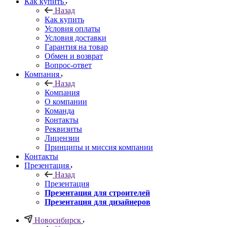
Как купить
Назад
Как купить
Условия оплаты
Условия доставки
Гарантия на товар
Обмен и возврат
Вопрос-ответ
Компания
Назад
Компания
О компании
Команда
Контакты
Реквизиты
Лицензии
Принципы и миссия компании
Контакты
Презентация
Назад
Презентация
Презентация для строителей
Презентация для дизайнеров
Новосибирск