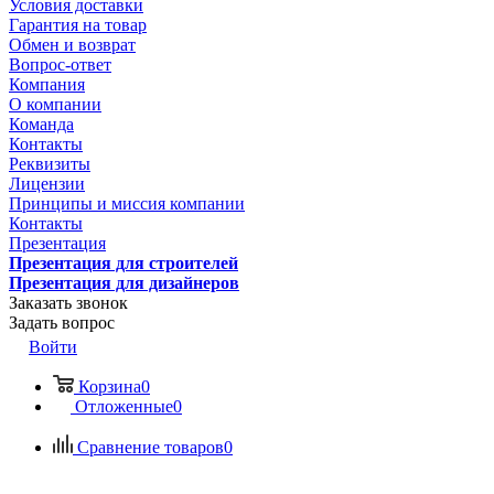
Условия доставки
Гарантия на товар
Обмен и возврат
Вопрос-ответ
Компания
О компании
Команда
Контакты
Реквизиты
Лицензии
Принципы и миссия компании
Контакты
Презентация
Презентация для строителей
Презентация для дизайнеров
Заказать звонок
Задать вопрос
Войти
Корзина
0
Отложенные
0
Сравнение товаров
0