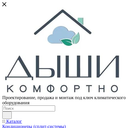
Проектирование, продажа и монтаж под ключ климатического
оборудования
Каталог
Кондиционеры (сплит-системы)