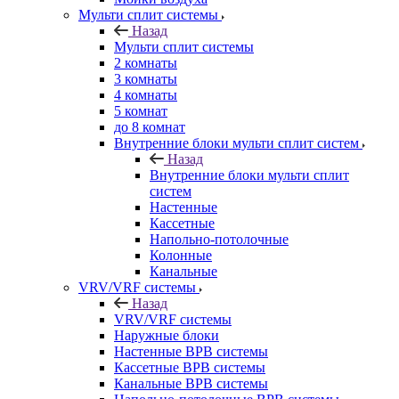
Мульти сплит системы
Назад
Мульти сплит системы
2 комнаты
3 комнаты
4 комнаты
5 комнат
до 8 комнат
Внутренние блоки мульти сплит систем
Назад
Внутренние блоки мульти сплит
систем
Настенные
Кассетные
Напольно-потолочные
Колонные
Канальные
VRV/VRF системы
Назад
VRV/VRF системы
Наружные блоки
Настенные ВРВ системы
Кассетные ВРВ системы
Канальные ВРВ системы