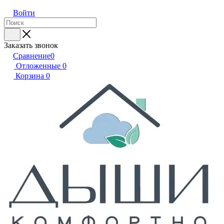
Войти
Заказать звонок
Сравнение
0
Отложенные
0
Корзина
0