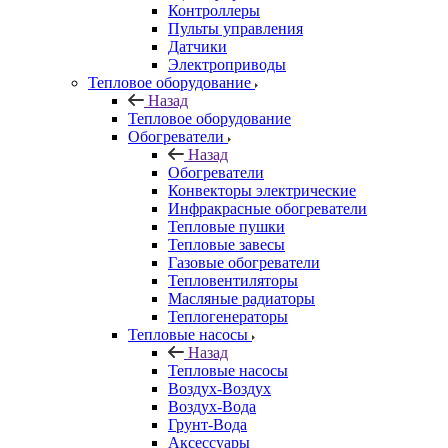
Контроллеры
Пульты управления
Датчики
Электроприводы
Тепловое оборудование
Назад
Тепловое оборудование
Обогреватели
Назад
Обогреватели
Конвекторы электрические
Инфракрасные обогреватели
Тепловые пушки
Тепловые завесы
Газовые обогреватели
Тепловентиляторы
Масляные радиаторы
Теплогенераторы
Тепловые насосы
Назад
Тепловые насосы
Воздух-Воздух
Воздух-Вода
Грунт-Вода
Аксессуары