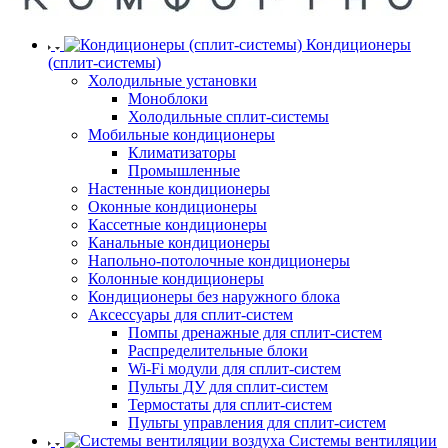
Кондиционеры
(сплит-системы)
Холодильные установки
Моноблоки
Холодильные сплит-системы
Мобильные кондиционеры
Климатизаторы
Промышленные
Настенные кондиционеры
Оконные кондиционеры
Кассетные кондиционеры
Канальные кондиционеры
Напольно-потолочные кондиционеры
Колонные кондиционеры
Кондиционеры без наружного блока
Аксессуары для сплит-систем
Помпы дренажные для сплит-систем
Распределительные блоки
Wi-Fi модули для сплит-систем
Пульты ДУ для сплит-систем
Термостаты для сплит-систем
Пульты управления для сплит-систем
Системы вентиляции