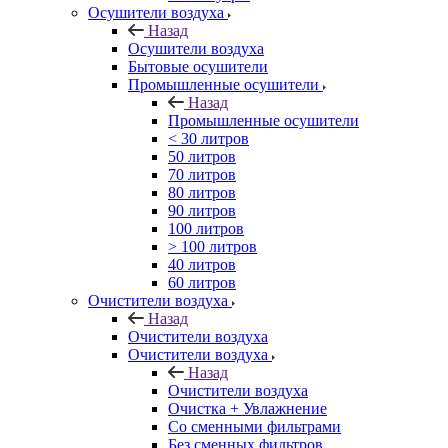
Осушители воздуха
Назад
Осушители воздуха
Бытовые осушители
Промышленные осушители
Назад
Промышленные осушители
< 30 литров
50 литров
70 литров
80 литров
90 литров
100 литров
> 100 литров
40 литров
60 литров
Очистители воздуха
Назад
Очистители воздуха
Очистители воздуха
Назад
Очистители воздуха
Очистка + Увлажнение
Cо сменными фильтрами
Без сменных фильтров