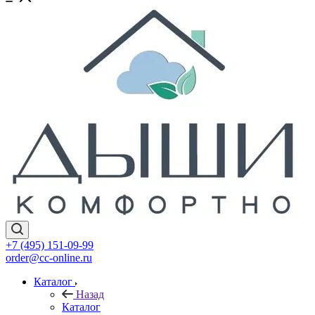
+7 (495) 151-09-99
order@cc-online.ru
Каталог
Назад
Каталог