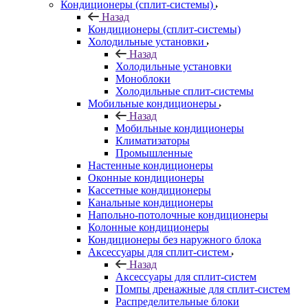
Кондиционеры (сплит-системы)
Назад
Кондиционеры (сплит-системы)
Холодильные установки
Назад
Холодильные установки
Моноблоки
Холодильные сплит-системы
Мобильные кондиционеры
Назад
Мобильные кондиционеры
Климатизаторы
Промышленные
Настенные кондиционеры
Оконные кондиционеры
Кассетные кондиционеры
Канальные кондиционеры
Напольно-потолочные кондиционеры
Колонные кондиционеры
Кондиционеры без наружного блока
Аксессуары для сплит-систем
Назад
Аксессуары для сплит-систем
Помпы дренажные для сплит-систем
Распределительные блоки