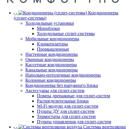
Кондиционеры
(сплит-системы)
Холодильные установки
Моноблоки
Холодильные сплит-системы
Мобильные кондиционеры
Климатизаторы
Промышленные
Настенные кондиционеры
Оконные кондиционеры
Кассетные кондиционеры
Канальные кондиционеры
Напольно-потолочные кондиционеры
Колонные кондиционеры
Кондиционеры без наружного блока
Аксессуары для сплит-систем
Помпы дренажные для сплит-систем
Распределительные блоки
Wi-Fi модули для сплит-систем
Пульты ДУ для сплит-систем
Термостаты для сплит-систем
Пульты управления для сплит-систем
Системы вентиляции