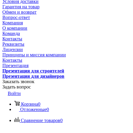
Условия доставки
Гарантия на товар
Обмен и возврат
Вопрос-ответ
Компания
О компании
Команда
Контакты
Реквизиты
Лицензии
Принципы и миссия компании
Контакты
Презентация
Презентация для строителей
Презентация для дизайнеров
Заказать звонок
Задать вопрос
Войти
Корзина
0
Отложенные
0
Сравнение товаров
0