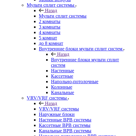
Мульти сплит системы
Назад
Мульти сплит системы
2 комнаты
3 комнаты
4 комнаты
5 комнат
до 8 комнат
Внутренние блоки мульти сплит систем
Назад
Внутренние блоки мульти сплит
систем
Настенные
Кассетные
Напольно-потолочные
Колонные
Канальные
VRV/VRF системы
Назад
VRV/VRF системы
Наружные блоки
Настенные ВРВ системы
Кассетные ВРВ системы
Канальные ВРВ системы