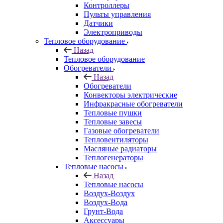
Контроллеры
Пульты управления
Датчики
Электроприводы
Тепловое оборудование
Назад
Тепловое оборудование
Обогреватели
Назад
Обогреватели
Конвекторы электрические
Инфракрасные обогреватели
Тепловые пушки
Тепловые завесы
Газовые обогреватели
Тепловентиляторы
Масляные радиаторы
Теплогенераторы
Тепловые насосы
Назад
Тепловые насосы
Воздух-Воздух
Воздух-Вода
Грунт-Вода
Аксессуары