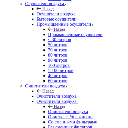
Осушители воздуха
Назад
Осушители воздуха
Бытовые осушители
Промышленные осушители
Назад
Промышленные осушители
< 30 литров
50 литров
70 литров
80 литров
90 литров
100 литров
> 100 литров
40 литров
60 литров
Очистители воздуха
Назад
Очистители воздуха
Очистители воздуха
Назад
Очистители воздуха
Очистка + Увлажнение
Cо сменными фильтрами
Без сменных фильтров