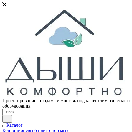
Проектирование, продажа и монтаж под ключ климатического
оборудования
Каталог
Кондиционеры (сплит-системы)