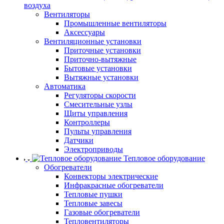
воздуха
Вентиляторы
Промышленные вентиляторы
Аксессуары
Вентиляционные установки
Приточные установки
Приточно-вытяжные
Бытовые установки
Вытяжные установки
Автоматика
Регуляторы скорости
Смесительные узлы
Щиты управления
Контроллеры
Пульты управления
Датчики
Электроприводы
Тепловое оборудование
Обогреватели
Конвекторы электрические
Инфракрасные обогреватели
Тепловые пушки
Тепловые завесы
Газовые обогреватели
Тепловентиляторы