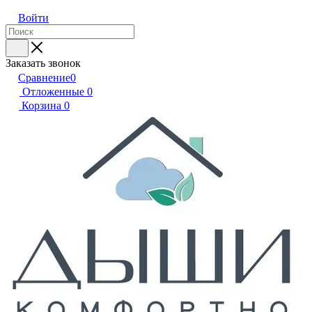
Войти
Заказать звонок
Сравнение
0
Отложенные
0
Корзина
0