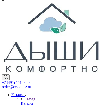
+7 (495) 151-09-99
order@cc-online.ru
Каталог
Назад
Каталог