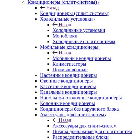
Кондиционеры (сплит-системы)
Назад
Кондиционеры (сплит-системы)
Холодильные установки
Назад
Холодильные установки
Моноблоки
Холодильные сплит-системы
Мобильные кондиционеры
Назад
Мобильные кондиционеры
Климатизаторы
Промышленные
Настенные кондиционеры
Оконные кондиционеры
Кассетные кондиционеры
Канальные кондиционеры
Напольно-потолочные кондиционеры
Колонные кондиционеры
Кондиционеры без наружного блока
Аксессуары для сплит-систем
Назад
Аксессуары для сплит-систем
Помпы дренажные для сплит-систем
Распределительные блоки