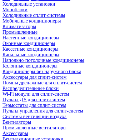
Холодильные установки
Моноблоки
Холодильные сплит-системы
Мобильные кондиционеры
Климатизаторы
Промышленные
Настенные кондиционеры
Оконные кондиционеры
Кассетные кондиционеры
Канальные кондиционеры
Напольно-потолочные кондиционеры
Колонные кондиционеры
Кондиционеры без наружного блока
Аксессуары для сплит-систем
Помпы дренажные для сплит-систем
Распределительные блоки
Wi-Fi модули для сплит-систем
Пульты ДУ для сплит-систем
Термостаты для сплит-систем
Пульты управления для сплит-систем
Системы вентиляции воздуха
Вентиляторы
Промышленные вентиляторы
Аксессуары
Вентиляционные установки