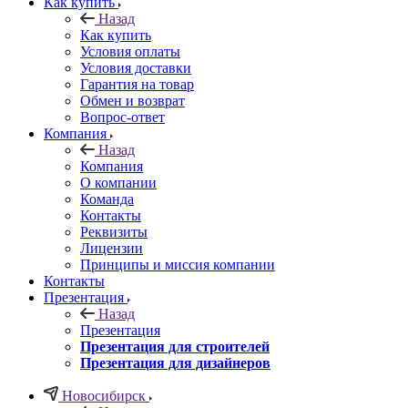
Как купить
Назад
Как купить
Условия оплаты
Условия доставки
Гарантия на товар
Обмен и возврат
Вопрос-ответ
Компания
Назад
Компания
О компании
Команда
Контакты
Реквизиты
Лицензии
Принципы и миссия компании
Контакты
Презентация
Назад
Презентация
Презентация для строителей
Презентация для дизайнеров
Новосибирск