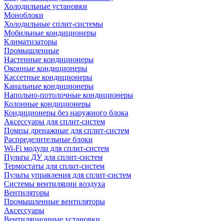
Холодильные установки
Моноблоки
Холодильные сплит-системы
Мобильные кондиционеры
Климатизаторы
Промышленные
Настенные кондиционеры
Оконные кондиционеры
Кассетные кондиционеры
Канальные кондиционеры
Напольно-потолочные кондиционеры
Колонные кондиционеры
Кондиционеры без наружного блока
Аксессуары для сплит-систем
Помпы дренажные для сплит-систем
Распределительные блоки
Wi-Fi модули для сплит-систем
Пульты ДУ для сплит-систем
Термостаты для сплит-систем
Пульты управления для сплит-систем
Системы вентиляции воздуха
Вентиляторы
Промышленные вентиляторы
Аксессуары
Вентиляционные установки