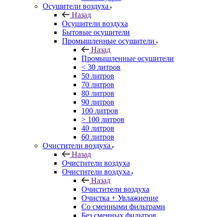
Осушители воздуха
Назад
Осушители воздуха
Бытовые осушители
Промышленные осушители
Назад
Промышленные осушители
< 30 литров
50 литров
70 литров
80 литров
90 литров
100 литров
> 100 литров
40 литров
60 литров
Очистители воздуха
Назад
Очистители воздуха
Очистители воздуха
Назад
Очистители воздуха
Очистка + Увлажнение
Cо сменными фильтрами
Без сменных фильтров