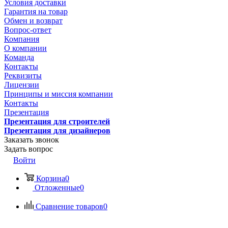
Условия доставки
Гарантия на товар
Обмен и возврат
Вопрос-ответ
Компания
О компании
Команда
Контакты
Реквизиты
Лицензии
Принципы и миссия компании
Контакты
Презентация
Презентация для строителей
Презентация для дизайнеров
Заказать звонок
Задать вопрос
Войти
Корзина
0
Отложенные
0
Сравнение товаров
0