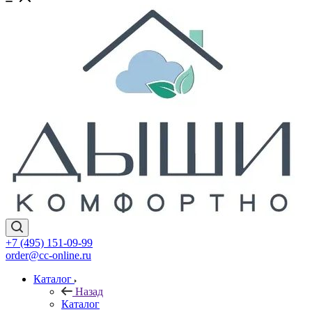
+7 (495) 151-09-99
order@cc-online.ru
Каталог
Назад
Каталог