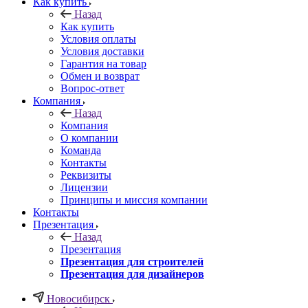
Как купить
Назад
Как купить
Условия оплаты
Условия доставки
Гарантия на товар
Обмен и возврат
Вопрос-ответ
Компания
Назад
Компания
О компании
Команда
Контакты
Реквизиты
Лицензии
Принципы и миссия компании
Контакты
Презентация
Назад
Презентация
Презентация для строителей
Презентация для дизайнеров
Новосибирск