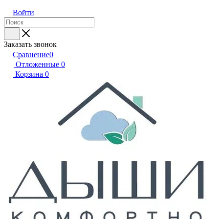
Войти
Заказать звонок
Сравнение
0
Отложенные
0
Корзина
0