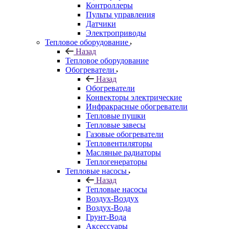
Контроллеры
Пульты управления
Датчики
Электроприводы
Тепловое оборудование
Назад
Тепловое оборудование
Обогреватели
Назад
Обогреватели
Конвекторы электрические
Инфракрасные обогреватели
Тепловые пушки
Тепловые завесы
Газовые обогреватели
Тепловентиляторы
Масляные радиаторы
Теплогенераторы
Тепловые насосы
Назад
Тепловые насосы
Воздух-Воздух
Воздух-Вода
Грунт-Вода
Аксессуары