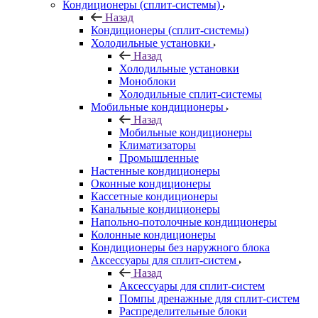
Кондиционеры (сплит-системы)
Назад
Кондиционеры (сплит-системы)
Холодильные установки
Назад
Холодильные установки
Моноблоки
Холодильные сплит-системы
Мобильные кондиционеры
Назад
Мобильные кондиционеры
Климатизаторы
Промышленные
Настенные кондиционеры
Оконные кондиционеры
Кассетные кондиционеры
Канальные кондиционеры
Напольно-потолочные кондиционеры
Колонные кондиционеры
Кондиционеры без наружного блока
Аксессуары для сплит-систем
Назад
Аксессуары для сплит-систем
Помпы дренажные для сплит-систем
Распределительные блоки