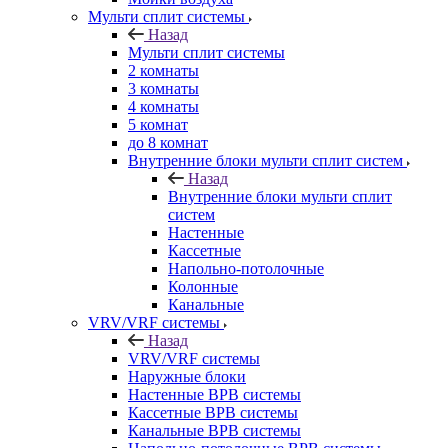
Мульти сплит системы
Назад
Мульти сплит системы
2 комнаты
3 комнаты
4 комнаты
5 комнат
до 8 комнат
Внутренние блоки мульти сплит систем
Назад
Внутренние блоки мульти сплит
систем
Настенные
Кассетные
Напольно-потолочные
Колонные
Канальные
VRV/VRF системы
Назад
VRV/VRF системы
Наружные блоки
Настенные ВРВ системы
Кассетные ВРВ системы
Канальные ВРВ системы