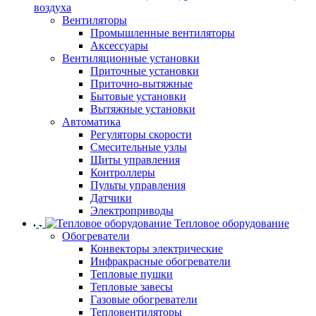
воздуха
Вентиляторы
Промышленные вентиляторы
Аксессуары
Вентиляционные установки
Приточные установки
Приточно-вытяжные
Бытовые установки
Вытяжные установки
Автоматика
Регуляторы скорости
Смесительные узлы
Щиты управления
Контроллеры
Пульты управления
Датчики
Электроприводы
Тепловое оборудование
Обогреватели
Конвекторы электрические
Инфракрасные обогреватели
Тепловые пушки
Тепловые завесы
Газовые обогреватели
Тепловентиляторы