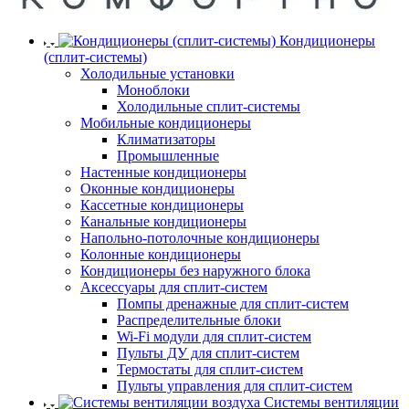
Кондиционеры
(сплит-системы)
Холодильные установки
Моноблоки
Холодильные сплит-системы
Мобильные кондиционеры
Климатизаторы
Промышленные
Настенные кондиционеры
Оконные кондиционеры
Кассетные кондиционеры
Канальные кондиционеры
Напольно-потолочные кондиционеры
Колонные кондиционеры
Кондиционеры без наружного блока
Аксессуары для сплит-систем
Помпы дренажные для сплит-систем
Распределительные блоки
Wi-Fi модули для сплит-систем
Пульты ДУ для сплит-систем
Термостаты для сплит-систем
Пульты управления для сплит-систем
Системы вентиляции