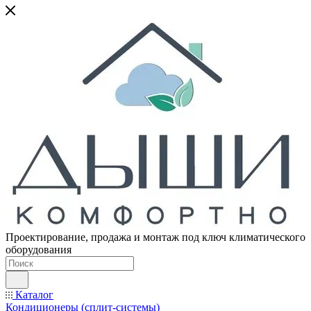
Проектирование, продажа и монтаж под ключ климатического
оборудования
Каталог
Кондиционеры (сплит-системы)