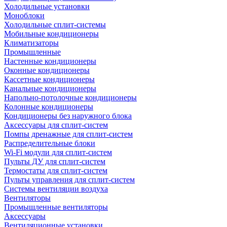
Холодильные установки
Моноблоки
Холодильные сплит-системы
Мобильные кондиционеры
Климатизаторы
Промышленные
Настенные кондиционеры
Оконные кондиционеры
Кассетные кондиционеры
Канальные кондиционеры
Напольно-потолочные кондиционеры
Колонные кондиционеры
Кондиционеры без наружного блока
Аксессуары для сплит-систем
Помпы дренажные для сплит-систем
Распределительные блоки
Wi-Fi модули для сплит-систем
Пульты ДУ для сплит-систем
Термостаты для сплит-систем
Пульты управления для сплит-систем
Системы вентиляции воздуха
Вентиляторы
Промышленные вентиляторы
Аксессуары
Вентиляционные установки