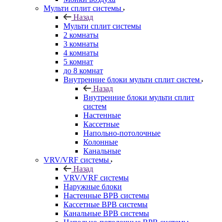
Мульти сплит системы
Назад
Мульти сплит системы
2 комнаты
3 комнаты
4 комнаты
5 комнат
до 8 комнат
Внутренние блоки мульти сплит систем
Назад
Внутренние блоки мульти сплит
систем
Настенные
Кассетные
Напольно-потолочные
Колонные
Канальные
VRV/VRF системы
Назад
VRV/VRF системы
Наружные блоки
Настенные ВРВ системы
Кассетные ВРВ системы
Канальные ВРВ системы