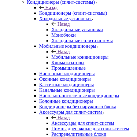
Кондиционеры (сплит-системы)
Назад
Кондиционеры (сплит-системы)
Холодильные установки
Назад
Холодильные установки
Моноблоки
Холодильные сплит-системы
Мобильные кондиционеры
Назад
Мобильные кондиционеры
Климатизаторы
Промышленные
Настенные кондиционеры
Оконные кондиционеры
Кассетные кондиционеры
Канальные кондиционеры
Напольно-потолочные кондиционеры
Колонные кондиционеры
Кондиционеры без наружного блока
Аксессуары для сплит-систем
Назад
Аксессуары для сплит-систем
Помпы дренажные для сплит-систем
Распределительные блоки