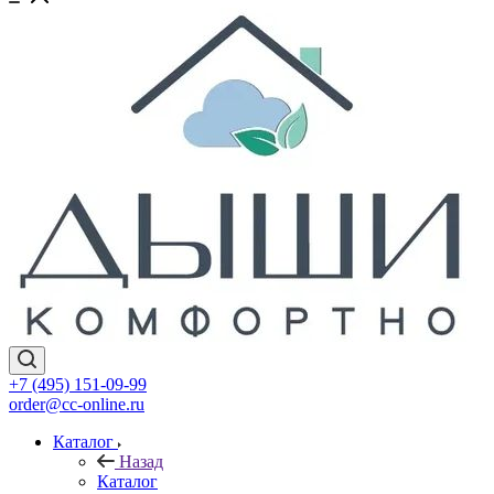
+7 (495) 151-09-99
order@cc-online.ru
Каталог
Назад
Каталог