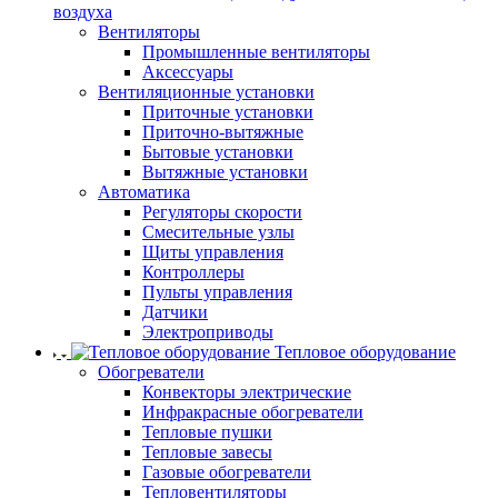
воздуха
Вентиляторы
Промышленные вентиляторы
Аксессуары
Вентиляционные установки
Приточные установки
Приточно-вытяжные
Бытовые установки
Вытяжные установки
Автоматика
Регуляторы скорости
Смесительные узлы
Щиты управления
Контроллеры
Пульты управления
Датчики
Электроприводы
Тепловое оборудование
Обогреватели
Конвекторы электрические
Инфракрасные обогреватели
Тепловые пушки
Тепловые завесы
Газовые обогреватели
Тепловентиляторы