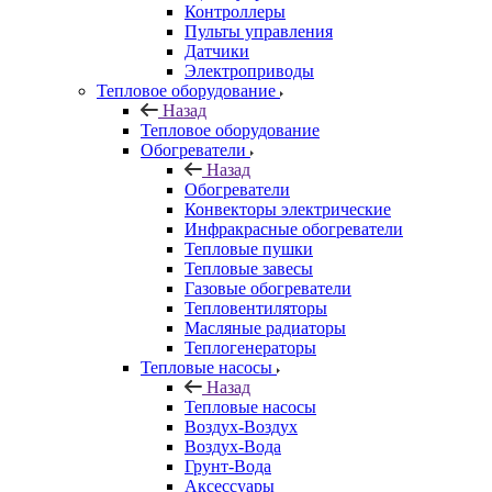
Контроллеры
Пульты управления
Датчики
Электроприводы
Тепловое оборудование
Назад
Тепловое оборудование
Обогреватели
Назад
Обогреватели
Конвекторы электрические
Инфракрасные обогреватели
Тепловые пушки
Тепловые завесы
Газовые обогреватели
Тепловентиляторы
Масляные радиаторы
Теплогенераторы
Тепловые насосы
Назад
Тепловые насосы
Воздух-Воздух
Воздух-Вода
Грунт-Вода
Аксессуары