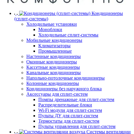
Кондиционеры
(сплит-системы)
Холодильные установки
Моноблоки
Холодильные сплит-системы
Мобильные кондиционеры
Климатизаторы
Промышленные
Настенные кондиционеры
Оконные кондиционеры
Кассетные кондиционеры
Канальные кондиционеры
Напольно-потолочные кондиционеры
Колонные кондиционеры
Кондиционеры без наружного блока
Аксессуары для сплит-систем
Помпы дренажные для сплит-систем
Распределительные блоки
Wi-Fi модули для сплит-систем
Пульты ДУ для сплит-систем
Термостаты для сплит-систем
Пульты управления для сплит-систем
Системы вентиляции