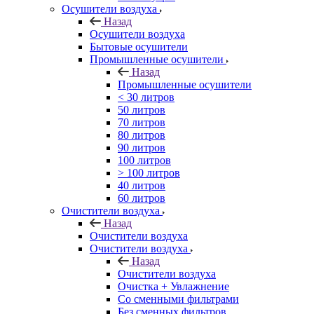
Осушители воздуха
Назад
Осушители воздуха
Бытовые осушители
Промышленные осушители
Назад
Промышленные осушители
< 30 литров
50 литров
70 литров
80 литров
90 литров
100 литров
> 100 литров
40 литров
60 литров
Очистители воздуха
Назад
Очистители воздуха
Очистители воздуха
Назад
Очистители воздуха
Очистка + Увлажнение
Cо сменными фильтрами
Без сменных фильтров