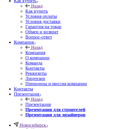
Как купить
Назад
Как купить
Условия оплаты
Условия доставки
Гарантия на товар
Обмен и возврат
Вопрос-ответ
Компания
Назад
Компания
О компании
Команда
Контакты
Реквизиты
Лицензии
Принципы и миссия компании
Контакты
Презентация
Назад
Презентация
Презентация для строителей
Презентация для дизайнеров
Новосибирск