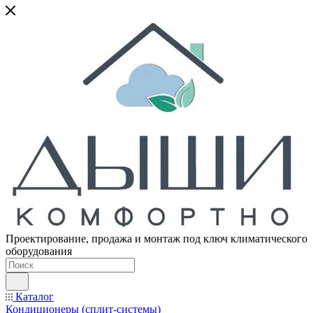
Проектирование, продажа и монтаж под ключ климатического
оборудования
Каталог
Кондиционеры (сплит-системы)