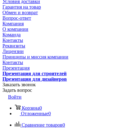
Условия доставки
Гарантия на товар
Обмен и возврат
Вопрос-ответ
Компания
О компании
Команда
Контакты
Реквизиты
Лицензии
Принципы и миссия компании
Контакты
Презентация
Презентация для строителей
Презентация для дизайнеров
Заказать звонок
Задать вопрос
Войти
Корзина
0
Отложенные
0
Сравнение товаров
0