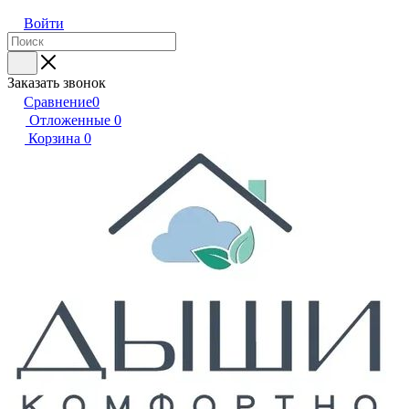
Войти
Заказать звонок
Сравнение
0
Отложенные
0
Корзина
0