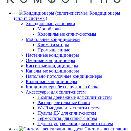
Кондиционеры
(сплит-системы)
Холодильные установки
Моноблоки
Холодильные сплит-системы
Мобильные кондиционеры
Климатизаторы
Промышленные
Настенные кондиционеры
Оконные кондиционеры
Кассетные кондиционеры
Канальные кондиционеры
Напольно-потолочные кондиционеры
Колонные кондиционеры
Кондиционеры без наружного блока
Аксессуары для сплит-систем
Помпы дренажные для сплит-систем
Распределительные блоки
Wi-Fi модули для сплит-систем
Пульты ДУ для сплит-систем
Термостаты для сплит-систем
Пульты управления для сплит-систем
Системы вентиляции