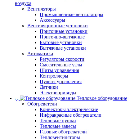
воздуха
Вентиляторы
Промышленные вентиляторы
Аксессуары
Вентиляционные установки
Приточные установки
Приточно-вытяжные
Бытовые установки
Вытяжные установки
Автоматика
Регуляторы скорости
Смесительные узлы
Щиты управления
Контроллеры
Пульты управления
Датчики
Электроприводы
Тепловое оборудование
Обогреватели
Конвекторы электрические
Инфракрасные обогреватели
Тепловые пушки
Тепловые завесы
Газовые обогреватели
Тепловентиляторы