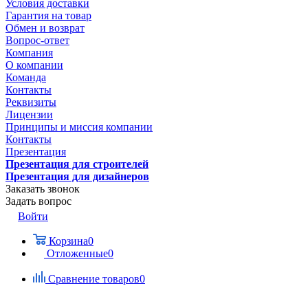
Условия доставки
Гарантия на товар
Обмен и возврат
Вопрос-ответ
Компания
О компании
Команда
Контакты
Реквизиты
Лицензии
Принципы и миссия компании
Контакты
Презентация
Презентация для строителей
Презентация для дизайнеров
Заказать звонок
Задать вопрос
Войти
Корзина
0
Отложенные
0
Сравнение товаров
0