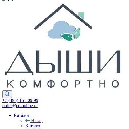
+7 (495) 151-09-99
order@cc-online.ru
Каталог
Назад
Каталог