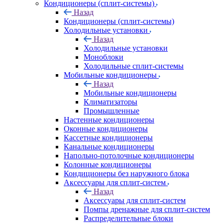
Кондиционеры (сплит-системы)
Назад
Кондиционеры (сплит-системы)
Холодильные установки
Назад
Холодильные установки
Моноблоки
Холодильные сплит-системы
Мобильные кондиционеры
Назад
Мобильные кондиционеры
Климатизаторы
Промышленные
Настенные кондиционеры
Оконные кондиционеры
Кассетные кондиционеры
Канальные кондиционеры
Напольно-потолочные кондиционеры
Колонные кондиционеры
Кондиционеры без наружного блока
Аксессуары для сплит-систем
Назад
Аксессуары для сплит-систем
Помпы дренажные для сплит-систем
Распределительные блоки