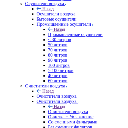
Осушители воздуха
Назад
Осушители воздуха
Бытовые осушители
Промышленные осушители
Назад
Промышленные осушители
< 30 литров
50 литров
70 литров
80 литров
90 литров
100 литров
> 100 литров
40 литров
60 литров
Очистители воздуха
Назад
Очистители воздуха
Очистители воздуха
Назад
Очистители воздуха
Очистка + Увлажнение
Cо сменными фильтрами
Без сменных фильтров