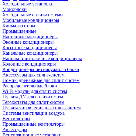
Холодильные установки
Моноблоки
Холодильные сплит-системы
Мобильные кондиционеры
Климатизаторы
Промышленные
Настенные кондиционеры
Оконные кондиционеры
Кассетные кондиционеры
Канальные кондиционеры
Напольно-потолочные кондиционеры
Колонные кондиционеры
Кондиционеры без наружного блока
Аксессуары для сплит-систем
Помпы дренажные для сплит-систем
Распределительные блоки
Wi-Fi модули для сплит-систем
Пульты ДУ для сплит-систем
Термостаты для сплит-систем
Пульты управления для сплит-систем
Системы вентиляции воздуха
Вентиляторы
Промышленные вентиляторы
Аксессуары
Вентиляционные установки