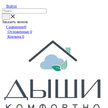
Войти
Заказать звонок
Сравнение
0
Отложенные
0
Корзина
0