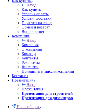
Как купить
Назад
Как купить
Условия оплаты
Условия доставки
Гарантия на товар
Обмен и возврат
Вопрос-ответ
Компания
Назад
Компания
О компании
Команда
Контакты
Реквизиты
Лицензии
Принципы и миссия компании
Контакты
Презентация
Назад
Презентация
Презентация для строителей
Презентация для дизайнеров
Новосибирск