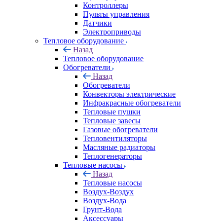
Контроллеры
Пульты управления
Датчики
Электроприводы
Тепловое оборудование
Назад
Тепловое оборудование
Обогреватели
Назад
Обогреватели
Конвекторы электрические
Инфракрасные обогреватели
Тепловые пушки
Тепловые завесы
Газовые обогреватели
Тепловентиляторы
Масляные радиаторы
Теплогенераторы
Тепловые насосы
Назад
Тепловые насосы
Воздух-Воздух
Воздух-Вода
Грунт-Вода
Аксессуары