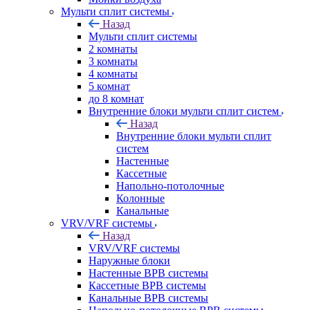
Мульти сплит системы
Назад
Мульти сплит системы
2 комнаты
3 комнаты
4 комнаты
5 комнат
до 8 комнат
Внутренние блоки мульти сплит систем
Назад
Внутренние блоки мульти сплит
систем
Настенные
Кассетные
Напольно-потолочные
Колонные
Канальные
VRV/VRF системы
Назад
VRV/VRF системы
Наружные блоки
Настенные ВРВ системы
Кассетные ВРВ системы
Канальные ВРВ системы