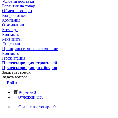
Условия доставки
Гарантия на товар
Обмен и возврат
Вопрос-ответ
Компания
О компании
Команда
Контакты
Реквизиты
Лицензии
Принципы и миссия компании
Контакты
Презентация
Презентация для строителей
Презентация для дизайнеров
Заказать звонок
Задать вопрос
Войти
Корзина
0
Отложенные
0
Сравнение товаров
0