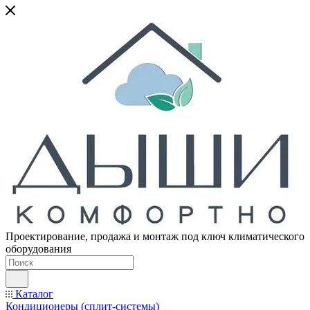
Проектирование, продажа и монтаж под ключ климатического
оборудования
Каталог
Кондиционеры (сплит-системы)