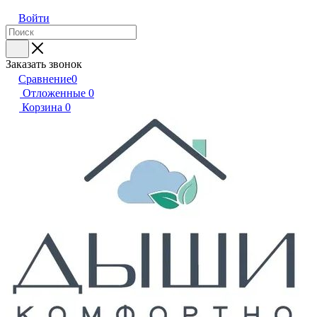
Войти
Заказать звонок
Сравнение
0
Отложенные
0
Корзина
0