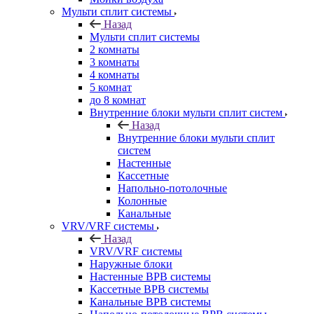
Мульти сплит системы
Назад
Мульти сплит системы
2 комнаты
3 комнаты
4 комнаты
5 комнат
до 8 комнат
Внутренние блоки мульти сплит систем
Назад
Внутренние блоки мульти сплит
систем
Настенные
Кассетные
Напольно-потолочные
Колонные
Канальные
VRV/VRF системы
Назад
VRV/VRF системы
Наружные блоки
Настенные ВРВ системы
Кассетные ВРВ системы
Канальные ВРВ системы