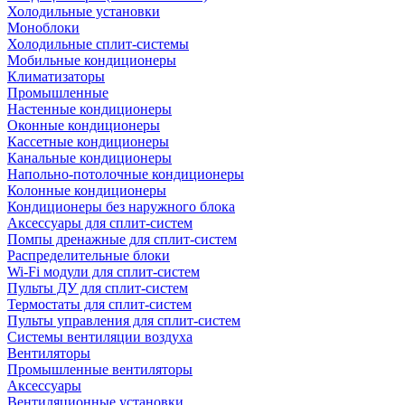
Холодильные установки
Моноблоки
Холодильные сплит-системы
Мобильные кондиционеры
Климатизаторы
Промышленные
Настенные кондиционеры
Оконные кондиционеры
Кассетные кондиционеры
Канальные кондиционеры
Напольно-потолочные кондиционеры
Колонные кондиционеры
Кондиционеры без наружного блока
Аксессуары для сплит-систем
Помпы дренажные для сплит-систем
Распределительные блоки
Wi-Fi модули для сплит-систем
Пульты ДУ для сплит-систем
Термостаты для сплит-систем
Пульты управления для сплит-систем
Системы вентиляции воздуха
Вентиляторы
Промышленные вентиляторы
Аксессуары
Вентиляционные установки