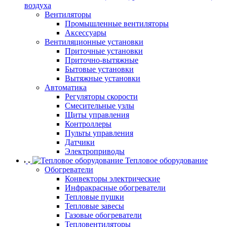
воздуха
Вентиляторы
Промышленные вентиляторы
Аксессуары
Вентиляционные установки
Приточные установки
Приточно-вытяжные
Бытовые установки
Вытяжные установки
Автоматика
Регуляторы скорости
Смесительные узлы
Щиты управления
Контроллеры
Пульты управления
Датчики
Электроприводы
Тепловое оборудование
Обогреватели
Конвекторы электрические
Инфракрасные обогреватели
Тепловые пушки
Тепловые завесы
Газовые обогреватели
Тепловентиляторы