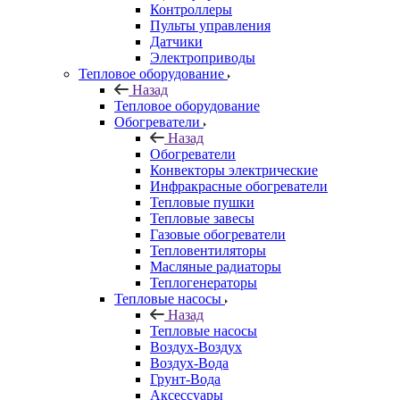
Контроллеры
Пульты управления
Датчики
Электроприводы
Тепловое оборудование
Назад
Тепловое оборудование
Обогреватели
Назад
Обогреватели
Конвекторы электрические
Инфракрасные обогреватели
Тепловые пушки
Тепловые завесы
Газовые обогреватели
Тепловентиляторы
Масляные радиаторы
Теплогенераторы
Тепловые насосы
Назад
Тепловые насосы
Воздух-Воздух
Воздух-Вода
Грунт-Вода
Аксессуары