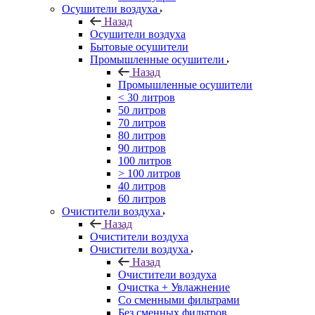
Осушители воздуха
Назад
Осушители воздуха
Бытовые осушители
Промышленные осушители
Назад
Промышленные осушители
< 30 литров
50 литров
70 литров
80 литров
90 литров
100 литров
> 100 литров
40 литров
60 литров
Очистители воздуха
Назад
Очистители воздуха
Очистители воздуха
Назад
Очистители воздуха
Очистка + Увлажнение
Cо сменными фильтрами
Без сменных фильтров