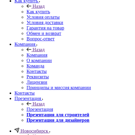
Как купить
Назад
Как купить
Условия оплаты
Условия доставки
Гарантия на товар
Обмен и возврат
Вопрос-ответ
Компания
Назад
Компания
О компании
Команда
Контакты
Реквизиты
Лицензии
Принципы и миссия компании
Контакты
Презентация
Назад
Презентация
Презентация для строителей
Презентация для дизайнеров
Новосибирск