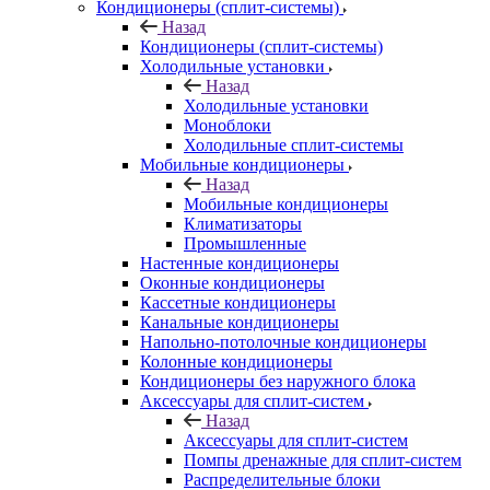
Кондиционеры (сплит-системы)
Назад
Кондиционеры (сплит-системы)
Холодильные установки
Назад
Холодильные установки
Моноблоки
Холодильные сплит-системы
Мобильные кондиционеры
Назад
Мобильные кондиционеры
Климатизаторы
Промышленные
Настенные кондиционеры
Оконные кондиционеры
Кассетные кондиционеры
Канальные кондиционеры
Напольно-потолочные кондиционеры
Колонные кондиционеры
Кондиционеры без наружного блока
Аксессуары для сплит-систем
Назад
Аксессуары для сплит-систем
Помпы дренажные для сплит-систем
Распределительные блоки