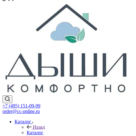
+7 (495) 151-09-99
order@cc-online.ru
Каталог
Назад
Каталог