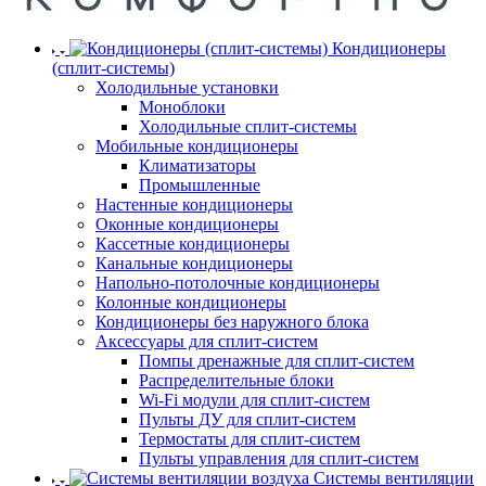
Кондиционеры
(сплит-системы)
Холодильные установки
Моноблоки
Холодильные сплит-системы
Мобильные кондиционеры
Климатизаторы
Промышленные
Настенные кондиционеры
Оконные кондиционеры
Кассетные кондиционеры
Канальные кондиционеры
Напольно-потолочные кондиционеры
Колонные кондиционеры
Кондиционеры без наружного блока
Аксессуары для сплит-систем
Помпы дренажные для сплит-систем
Распределительные блоки
Wi-Fi модули для сплит-систем
Пульты ДУ для сплит-систем
Термостаты для сплит-систем
Пульты управления для сплит-систем
Системы вентиляции