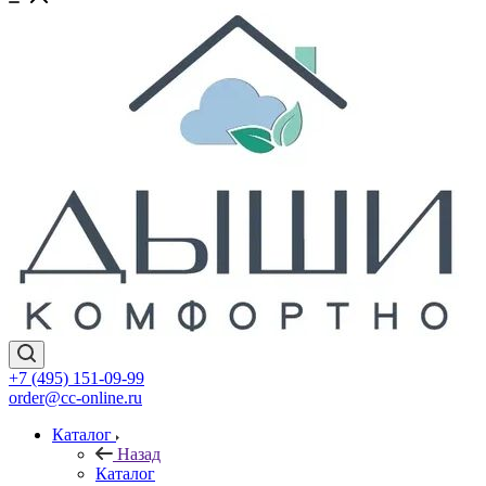
+7 (495) 151-09-99
order@cc-online.ru
Каталог
Назад
Каталог