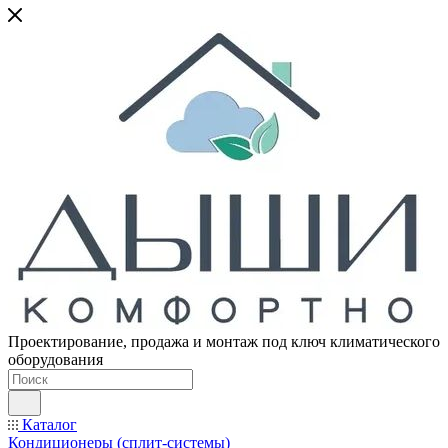
Проектирование, продажа и монтаж под ключ климатического
оборудования
Каталог
Кондиционеры (сплит-системы)