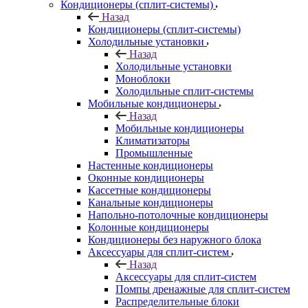
Кондиционеры (сплит-системы)
Назад
Кондиционеры (сплит-системы)
Холодильные установки
Назад
Холодильные установки
Моноблоки
Холодильные сплит-системы
Мобильные кондиционеры
Назад
Мобильные кондиционеры
Климатизаторы
Промышленные
Настенные кондиционеры
Оконные кондиционеры
Кассетные кондиционеры
Канальные кондиционеры
Напольно-потолочные кондиционеры
Колонные кондиционеры
Кондиционеры без наружного блока
Аксессуары для сплит-систем
Назад
Аксессуары для сплит-систем
Помпы дренажные для сплит-систем
Распределительные блоки