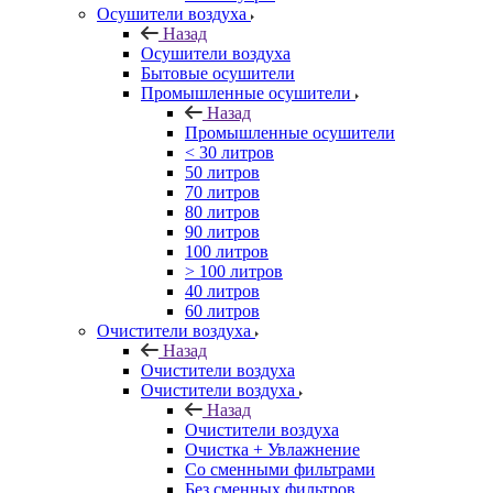
Осушители воздуха
Назад
Осушители воздуха
Бытовые осушители
Промышленные осушители
Назад
Промышленные осушители
< 30 литров
50 литров
70 литров
80 литров
90 литров
100 литров
> 100 литров
40 литров
60 литров
Очистители воздуха
Назад
Очистители воздуха
Очистители воздуха
Назад
Очистители воздуха
Очистка + Увлажнение
Cо сменными фильтрами
Без сменных фильтров