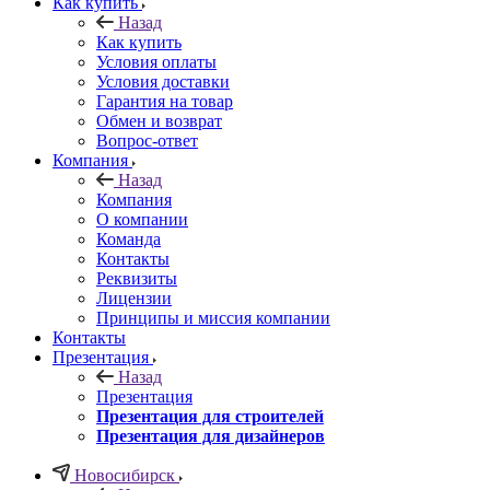
Как купить
Назад
Как купить
Условия оплаты
Условия доставки
Гарантия на товар
Обмен и возврат
Вопрос-ответ
Компания
Назад
Компания
О компании
Команда
Контакты
Реквизиты
Лицензии
Принципы и миссия компании
Контакты
Презентация
Назад
Презентация
Презентация для строителей
Презентация для дизайнеров
Новосибирск