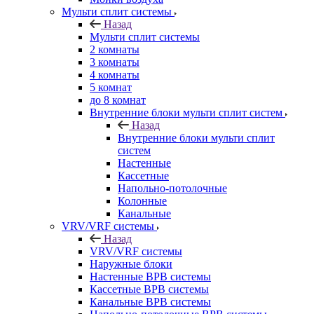
Мульти сплит системы
Назад
Мульти сплит системы
2 комнаты
3 комнаты
4 комнаты
5 комнат
до 8 комнат
Внутренние блоки мульти сплит систем
Назад
Внутренние блоки мульти сплит
систем
Настенные
Кассетные
Напольно-потолочные
Колонные
Канальные
VRV/VRF системы
Назад
VRV/VRF системы
Наружные блоки
Настенные ВРВ системы
Кассетные ВРВ системы
Канальные ВРВ системы