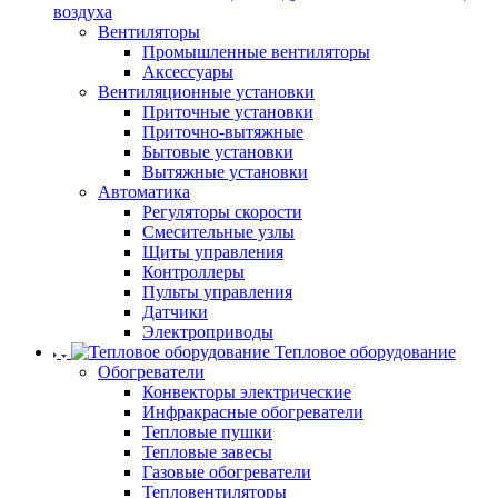
воздуха
Вентиляторы
Промышленные вентиляторы
Аксессуары
Вентиляционные установки
Приточные установки
Приточно-вытяжные
Бытовые установки
Вытяжные установки
Автоматика
Регуляторы скорости
Смесительные узлы
Щиты управления
Контроллеры
Пульты управления
Датчики
Электроприводы
Тепловое оборудование
Обогреватели
Конвекторы электрические
Инфракрасные обогреватели
Тепловые пушки
Тепловые завесы
Газовые обогреватели
Тепловентиляторы