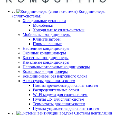
Кондиционеры
(сплит-системы)
Холодильные установки
Моноблоки
Холодильные сплит-системы
Мобильные кондиционеры
Климатизаторы
Промышленные
Настенные кондиционеры
Оконные кондиционеры
Кассетные кондиционеры
Канальные кондиционеры
Напольно-потолочные кондиционеры
Колонные кондиционеры
Кондиционеры без наружного блока
Аксессуары для сплит-систем
Помпы дренажные для сплит-систем
Распределительные блоки
Wi-Fi модули для сплит-систем
Пульты ДУ для сплит-систем
Термостаты для сплит-систем
Пульты управления для сплит-систем
Системы вентиляции