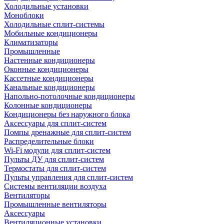
Холодильные установки
Моноблоки
Холодильные сплит-системы
Мобильные кондиционеры
Климатизаторы
Промышленные
Настенные кондиционеры
Оконные кондиционеры
Кассетные кондиционеры
Канальные кондиционеры
Напольно-потолочные кондиционеры
Колонные кондиционеры
Кондиционеры без наружного блока
Аксессуары для сплит-систем
Помпы дренажные для сплит-систем
Распределительные блоки
Wi-Fi модули для сплит-систем
Пульты ДУ для сплит-систем
Термостаты для сплит-систем
Пульты управления для сплит-систем
Системы вентиляции воздуха
Вентиляторы
Промышленные вентиляторы
Аксессуары
Вентиляционные установки