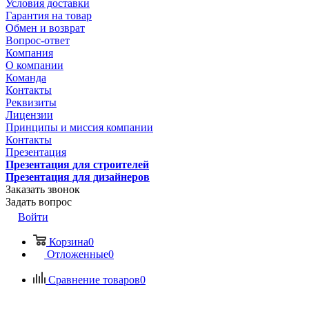
Условия доставки
Гарантия на товар
Обмен и возврат
Вопрос-ответ
Компания
О компании
Команда
Контакты
Реквизиты
Лицензии
Принципы и миссия компании
Контакты
Презентация
Презентация для строителей
Презентация для дизайнеров
Заказать звонок
Задать вопрос
Войти
Корзина
0
Отложенные
0
Сравнение товаров
0