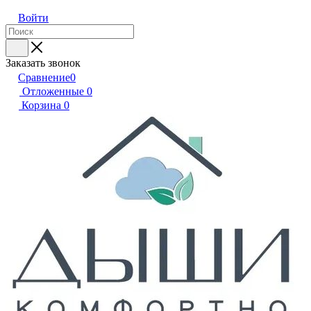
Войти
Заказать звонок
Сравнение
0
Отложенные
0
Корзина
0