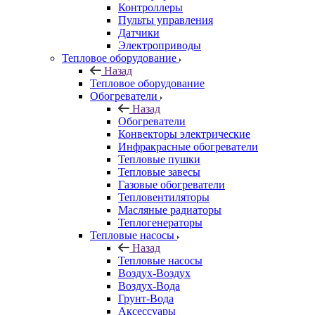
Контроллеры
Пульты управления
Датчики
Электроприводы
Тепловое оборудование
Назад
Тепловое оборудование
Обогреватели
Назад
Обогреватели
Конвекторы электрические
Инфракрасные обогреватели
Тепловые пушки
Тепловые завесы
Газовые обогреватели
Тепловентиляторы
Масляные радиаторы
Теплогенераторы
Тепловые насосы
Назад
Тепловые насосы
Воздух-Воздух
Воздух-Вода
Грунт-Вода
Аксессуары