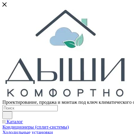
Проектирование, продажа и монтаж под ключ климатического 
Каталог
Кондиционеры (сплит-системы)
Холодильные установки