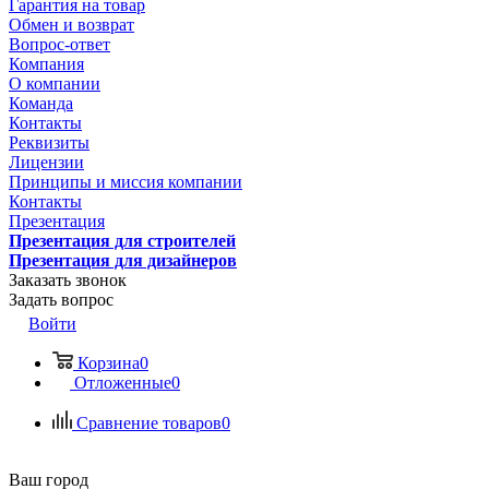
Гарантия на товар
Обмен и возврат
Вопрос-ответ
Компания
О компании
Команда
Контакты
Реквизиты
Лицензии
Принципы и миссия компании
Контакты
Презентация
Презентация для строителей
Презентация для дизайнеров
Заказать звонок
Задать вопрос
Войти
Корзина
0
Отложенные
0
Сравнение товаров
0
Ваш город