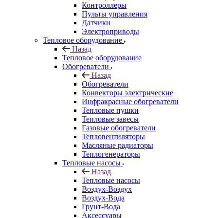
Контроллеры
Пульты управления
Датчики
Электроприводы
Тепловое оборудование
Назад
Тепловое оборудование
Обогреватели
Назад
Обогреватели
Конвекторы электрические
Инфракрасные обогреватели
Тепловые пушки
Тепловые завесы
Газовые обогреватели
Тепловентиляторы
Масляные радиаторы
Теплогенераторы
Тепловые насосы
Назад
Тепловые насосы
Воздух-Воздух
Воздух-Вода
Грунт-Вода
Аксессуары