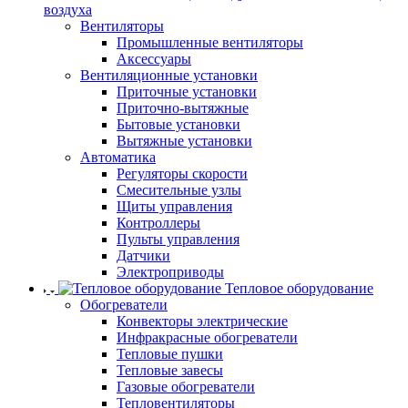
воздуха
Вентиляторы
Промышленные вентиляторы
Аксессуары
Вентиляционные установки
Приточные установки
Приточно-вытяжные
Бытовые установки
Вытяжные установки
Автоматика
Регуляторы скорости
Смесительные узлы
Щиты управления
Контроллеры
Пульты управления
Датчики
Электроприводы
Тепловое оборудование
Обогреватели
Конвекторы электрические
Инфракрасные обогреватели
Тепловые пушки
Тепловые завесы
Газовые обогреватели
Тепловентиляторы