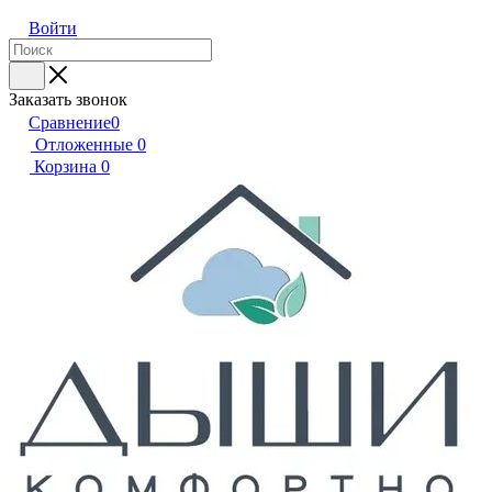
Войти
Заказать звонок
Сравнение
0
Отложенные
0
Корзина
0