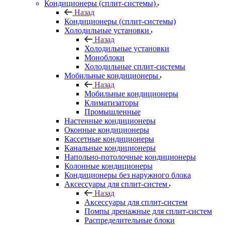
Кондиционеры (сплит-системы)
Назад
Кондиционеры (сплит-системы)
Холодильные установки
Назад
Холодильные установки
Моноблоки
Холодильные сплит-системы
Мобильные кондиционеры
Назад
Мобильные кондиционеры
Климатизаторы
Промышленные
Настенные кондиционеры
Оконные кондиционеры
Кассетные кондиционеры
Канальные кондиционеры
Напольно-потолочные кондиционеры
Колонные кондиционеры
Кондиционеры без наружного блока
Аксессуары для сплит-систем
Назад
Аксессуары для сплит-систем
Помпы дренажные для сплит-систем
Распределительные блоки