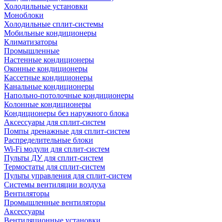
Холодильные установки
Моноблоки
Холодильные сплит-системы
Мобильные кондиционеры
Климатизаторы
Промышленные
Настенные кондиционеры
Оконные кондиционеры
Кассетные кондиционеры
Канальные кондиционеры
Напольно-потолочные кондиционеры
Колонные кондиционеры
Кондиционеры без наружного блока
Аксессуары для сплит-систем
Помпы дренажные для сплит-систем
Распределительные блоки
Wi-Fi модули для сплит-систем
Пульты ДУ для сплит-систем
Термостаты для сплит-систем
Пульты управления для сплит-систем
Системы вентиляции воздуха
Вентиляторы
Промышленные вентиляторы
Аксессуары
Вентиляционные установки