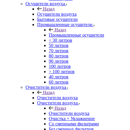
Осушители воздуха
Назад
Осушители воздуха
Бытовые осушители
Промышленные осушители
Назад
Промышленные осушители
< 30 литров
50 литров
70 литров
80 литров
90 литров
100 литров
> 100 литров
40 литров
60 литров
Очистители воздуха
Назад
Очистители воздуха
Очистители воздуха
Назад
Очистители воздуха
Очистка + Увлажнение
Cо сменными фильтрами
Без сменных фильтров