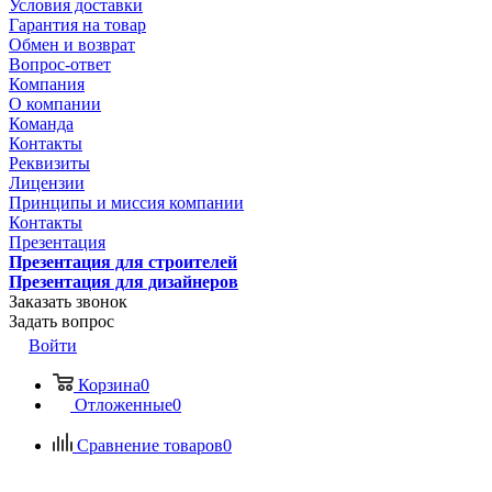
Условия доставки
Гарантия на товар
Обмен и возврат
Вопрос-ответ
Компания
О компании
Команда
Контакты
Реквизиты
Лицензии
Принципы и миссия компании
Контакты
Презентация
Презентация для строителей
Презентация для дизайнеров
Заказать звонок
Задать вопрос
Войти
Корзина
0
Отложенные
0
Сравнение товаров
0