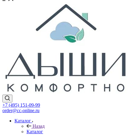
+7 (495) 151-09-99
order@cc-online.ru
Каталог
Назад
Каталог