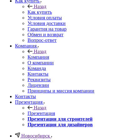
Как купить
Назад
Как купить
Условия оплаты
Условия доставки
Гарантия на товар
Обмен и возврат
Вопрос-ответ
Компания
Назад
Компания
О компании
Команда
Контакты
Реквизиты
Лицензии
Принципы и миссия компании
Контакты
Презентация
Назад
Презентация
Презентация для строителей
Презентация для дизайнеров
Новосибирск