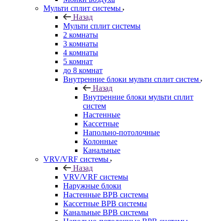
Мульти сплит системы
Назад
Мульти сплит системы
2 комнаты
3 комнаты
4 комнаты
5 комнат
до 8 комнат
Внутренние блоки мульти сплит систем
Назад
Внутренние блоки мульти сплит
систем
Настенные
Кассетные
Напольно-потолочные
Колонные
Канальные
VRV/VRF системы
Назад
VRV/VRF системы
Наружные блоки
Настенные ВРВ системы
Кассетные ВРВ системы
Канальные ВРВ системы