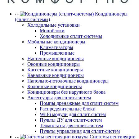
Кондиционеры
(сплит-системы)
Холодильные установки
Моноблоки
Холодильные сплит-системы
Мобильные кондиционеры
Климатизаторы
Промышленные
Настенные кондиционеры
Оконные кондиционеры
Кассетные кондиционеры
Канальные кондиционеры
Напольно-потолочные кондиционеры
Колонные кондиционеры
Кондиционеры без наружного блока
Аксессуары для сплит-систем
Помпы дренажные для сплит-систем
Распределительные блоки
Wi-Fi модули для сплит-систем
Пульты ДУ для сплит-систем
Термостаты для сплит-систем
Пульты управления для сплит-систем
Системы вентиляции