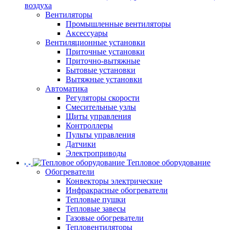
воздуха
Вентиляторы
Промышленные вентиляторы
Аксессуары
Вентиляционные установки
Приточные установки
Приточно-вытяжные
Бытовые установки
Вытяжные установки
Автоматика
Регуляторы скорости
Смесительные узлы
Щиты управления
Контроллеры
Пульты управления
Датчики
Электроприводы
Тепловое оборудование
Обогреватели
Конвекторы электрические
Инфракрасные обогреватели
Тепловые пушки
Тепловые завесы
Газовые обогреватели
Тепловентиляторы