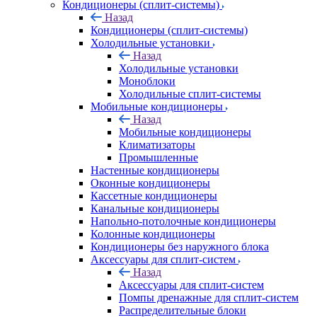
Кондиционеры (сплит-системы)
Назад
Кондиционеры (сплит-системы)
Холодильные установки
Назад
Холодильные установки
Моноблоки
Холодильные сплит-системы
Мобильные кондиционеры
Назад
Мобильные кондиционеры
Климатизаторы
Промышленные
Настенные кондиционеры
Оконные кондиционеры
Кассетные кондиционеры
Канальные кондиционеры
Напольно-потолочные кондиционеры
Колонные кондиционеры
Кондиционеры без наружного блока
Аксессуары для сплит-систем
Назад
Аксессуары для сплит-систем
Помпы дренажные для сплит-систем
Распределительные блоки