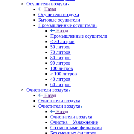
Осушители воздуха
Назад
Осушители воздуха
Бытовые осушители
Промышленные осушители
Назад
Промышленные осушители
< 30 литров
50 литров
70 литров
80 литров
90 литров
100 литров
> 100 литров
40 литров
60 литров
Очистители воздуха
Назад
Очистители воздуха
Очистители воздуха
Назад
Очистители воздуха
Очистка + Увлажнение
Cо сменными фильтрами
Без сменных фильтров