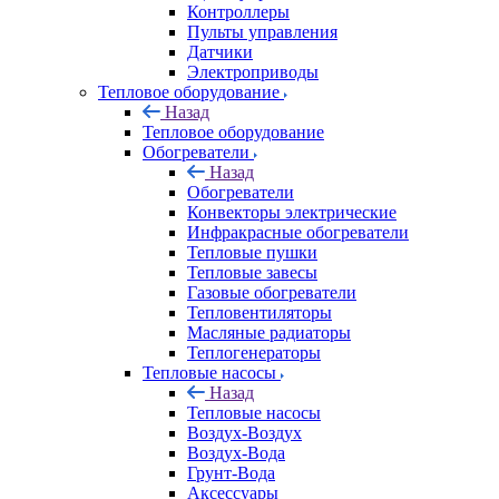
Контроллеры
Пульты управления
Датчики
Электроприводы
Тепловое оборудование
Назад
Тепловое оборудование
Обогреватели
Назад
Обогреватели
Конвекторы электрические
Инфракрасные обогреватели
Тепловые пушки
Тепловые завесы
Газовые обогреватели
Тепловентиляторы
Масляные радиаторы
Теплогенераторы
Тепловые насосы
Назад
Тепловые насосы
Воздух-Воздух
Воздух-Вода
Грунт-Вода
Аксессуары