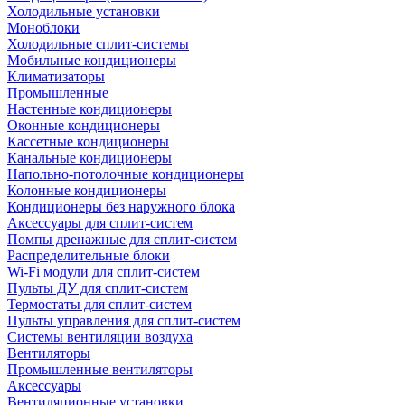
Холодильные установки
Моноблоки
Холодильные сплит-системы
Мобильные кондиционеры
Климатизаторы
Промышленные
Настенные кондиционеры
Оконные кондиционеры
Кассетные кондиционеры
Канальные кондиционеры
Напольно-потолочные кондиционеры
Колонные кондиционеры
Кондиционеры без наружного блока
Аксессуары для сплит-систем
Помпы дренажные для сплит-систем
Распределительные блоки
Wi-Fi модули для сплит-систем
Пульты ДУ для сплит-систем
Термостаты для сплит-систем
Пульты управления для сплит-систем
Системы вентиляции воздуха
Вентиляторы
Промышленные вентиляторы
Аксессуары
Вентиляционные установки