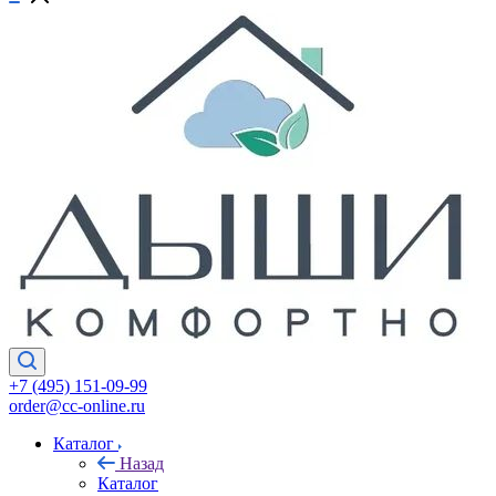
+7 (495) 151-09-99
order@cc-online.ru
Каталог
Назад
Каталог