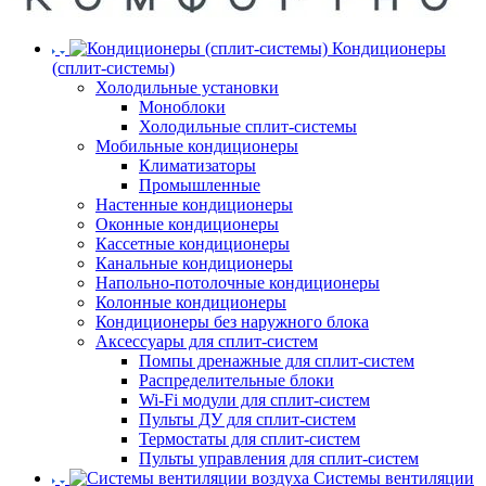
Кондиционеры
(сплит-системы)
Холодильные установки
Моноблоки
Холодильные сплит-системы
Мобильные кондиционеры
Климатизаторы
Промышленные
Настенные кондиционеры
Оконные кондиционеры
Кассетные кондиционеры
Канальные кондиционеры
Напольно-потолочные кондиционеры
Колонные кондиционеры
Кондиционеры без наружного блока
Аксессуары для сплит-систем
Помпы дренажные для сплит-систем
Распределительные блоки
Wi-Fi модули для сплит-систем
Пульты ДУ для сплит-систем
Термостаты для сплит-систем
Пульты управления для сплит-систем
Системы вентиляции