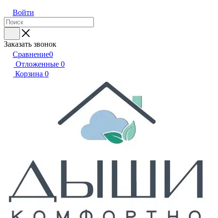
Войти
Заказать звонок
Сравнение
0
Отложенные
0
Корзина
0