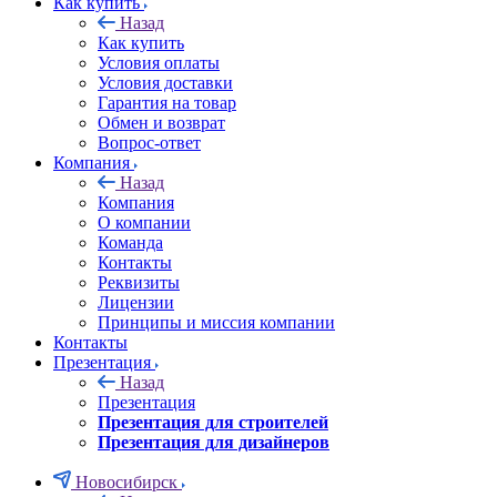
Как купить
Назад
Как купить
Условия оплаты
Условия доставки
Гарантия на товар
Обмен и возврат
Вопрос-ответ
Компания
Назад
Компания
О компании
Команда
Контакты
Реквизиты
Лицензии
Принципы и миссия компании
Контакты
Презентация
Назад
Презентация
Презентация для строителей
Презентация для дизайнеров
Новосибирск