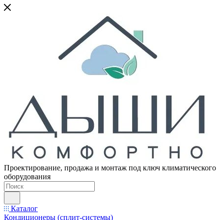
Проектирование, продажа и монтаж под ключ климатического
оборудования
Каталог
Кондиционеры (сплит-системы)