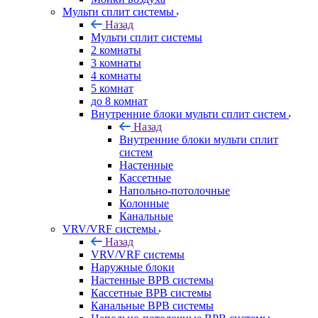
Мульти сплит системы
Назад
Мульти сплит системы
2 комнаты
3 комнаты
4 комнаты
5 комнат
до 8 комнат
Внутренние блоки мульти сплит систем
Назад
Внутренние блоки мульти сплит
систем
Настенные
Кассетные
Напольно-потолочные
Колонные
Канальные
VRV/VRF системы
Назад
VRV/VRF системы
Наружные блоки
Настенные ВРВ системы
Кассетные ВРВ системы
Канальные ВРВ системы