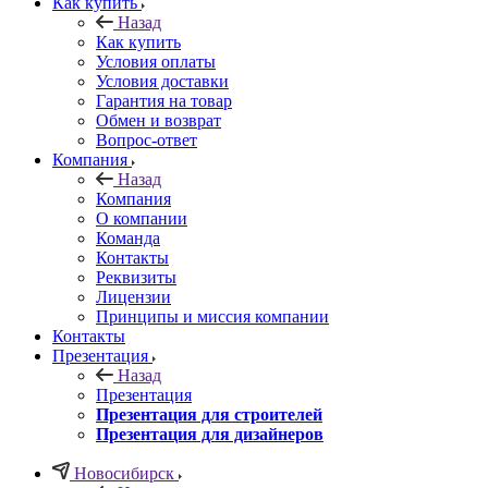
Как купить
Назад
Как купить
Условия оплаты
Условия доставки
Гарантия на товар
Обмен и возврат
Вопрос-ответ
Компания
Назад
Компания
О компании
Команда
Контакты
Реквизиты
Лицензии
Принципы и миссия компании
Контакты
Презентация
Назад
Презентация
Презентация для строителей
Презентация для дизайнеров
Новосибирск