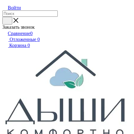
Войти
Заказать звонок
Сравнение
0
Отложенные
0
Корзина
0