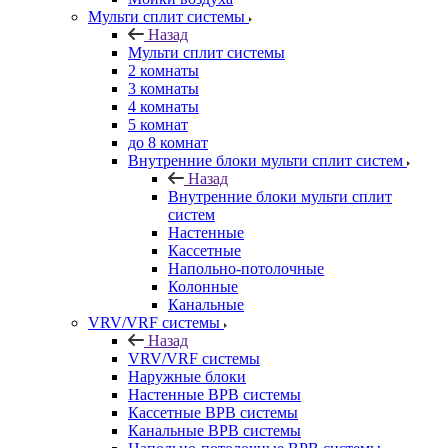
Мульти сплит системы
Назад
Мульти сплит системы
2 комнаты
3 комнаты
4 комнаты
5 комнат
до 8 комнат
Внутренние блоки мульти сплит систем
Назад
Внутренние блоки мульти сплит
систем
Настенные
Кассетные
Напольно-потолочные
Колонные
Канальные
VRV/VRF системы
Назад
VRV/VRF системы
Наружные блоки
Настенные ВРВ системы
Кассетные ВРВ системы
Канальные ВРВ системы