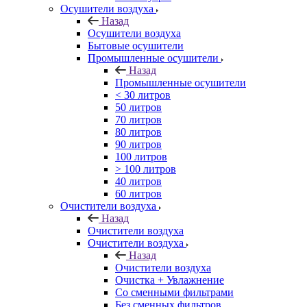
Осушители воздуха
Назад
Осушители воздуха
Бытовые осушители
Промышленные осушители
Назад
Промышленные осушители
< 30 литров
50 литров
70 литров
80 литров
90 литров
100 литров
> 100 литров
40 литров
60 литров
Очистители воздуха
Назад
Очистители воздуха
Очистители воздуха
Назад
Очистители воздуха
Очистка + Увлажнение
Cо сменными фильтрами
Без сменных фильтров