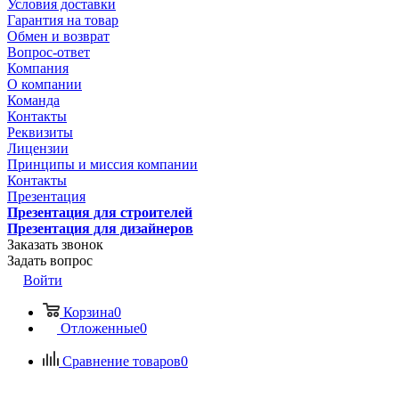
Условия доставки
Гарантия на товар
Обмен и возврат
Вопрос-ответ
Компания
О компании
Команда
Контакты
Реквизиты
Лицензии
Принципы и миссия компании
Контакты
Презентация
Презентация для строителей
Презентация для дизайнеров
Заказать звонок
Задать вопрос
Войти
Корзина
0
Отложенные
0
Сравнение товаров
0