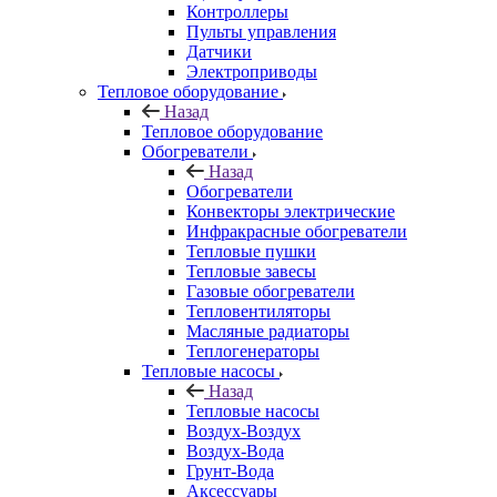
Контроллеры
Пульты управления
Датчики
Электроприводы
Тепловое оборудование
Назад
Тепловое оборудование
Обогреватели
Назад
Обогреватели
Конвекторы электрические
Инфракрасные обогреватели
Тепловые пушки
Тепловые завесы
Газовые обогреватели
Тепловентиляторы
Масляные радиаторы
Теплогенераторы
Тепловые насосы
Назад
Тепловые насосы
Воздух-Воздух
Воздух-Вода
Грунт-Вода
Аксессуары