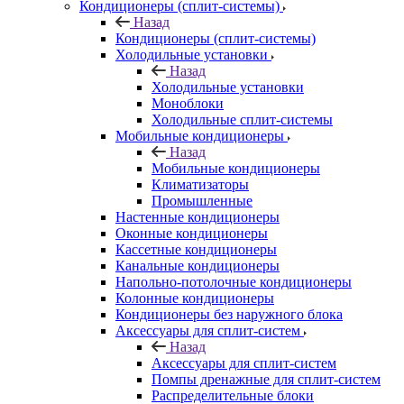
Кондиционеры (сплит-системы)
Назад
Кондиционеры (сплит-системы)
Холодильные установки
Назад
Холодильные установки
Моноблоки
Холодильные сплит-системы
Мобильные кондиционеры
Назад
Мобильные кондиционеры
Климатизаторы
Промышленные
Настенные кондиционеры
Оконные кондиционеры
Кассетные кондиционеры
Канальные кондиционеры
Напольно-потолочные кондиционеры
Колонные кондиционеры
Кондиционеры без наружного блока
Аксессуары для сплит-систем
Назад
Аксессуары для сплит-систем
Помпы дренажные для сплит-систем
Распределительные блоки