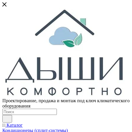
Проектирование, продажа и монтаж под ключ климатического
оборудования
Каталог
Кондиционеры (сплит-системы)