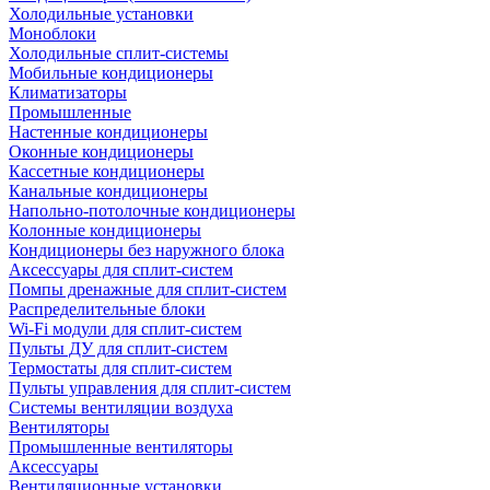
Холодильные установки
Моноблоки
Холодильные сплит-системы
Мобильные кондиционеры
Климатизаторы
Промышленные
Настенные кондиционеры
Оконные кондиционеры
Кассетные кондиционеры
Канальные кондиционеры
Напольно-потолочные кондиционеры
Колонные кондиционеры
Кондиционеры без наружного блока
Аксессуары для сплит-систем
Помпы дренажные для сплит-систем
Распределительные блоки
Wi-Fi модули для сплит-систем
Пульты ДУ для сплит-систем
Термостаты для сплит-систем
Пульты управления для сплит-систем
Системы вентиляции воздуха
Вентиляторы
Промышленные вентиляторы
Аксессуары
Вентиляционные установки