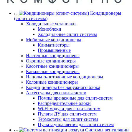
Кондиционеры
(сплит-системы)
Холодильные установки
Моноблоки
Холодильные сплит-системы
Мобильные кондиционеры
Климатизаторы
Промышленные
Настенные кондиционеры
Оконные кондиционеры
Кассетные кондиционеры
Канальные кондиционеры
Напольно-потолочные кондиционеры
Колонные кондиционеры
Кондиционеры без наружного блока
Аксессуары для сплит-систем
Помпы дренажные для сплит-систем
Распределительные блоки
Wi-Fi модули для сплит-систем
Пульты ДУ для сплит-систем
Термостаты для сплит-систем
Пульты управления для сплит-систем
Системы вентиляции