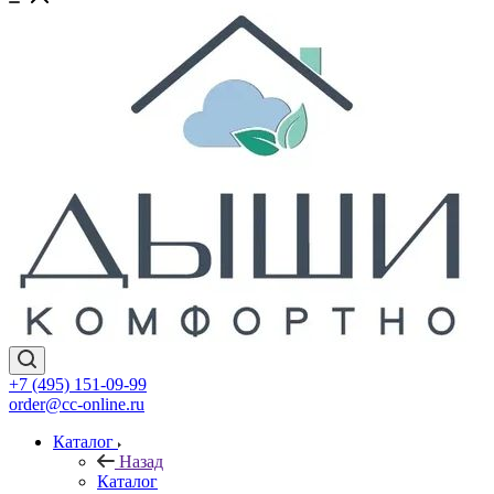
+7 (495) 151-09-99
order@cc-online.ru
Каталог
Назад
Каталог