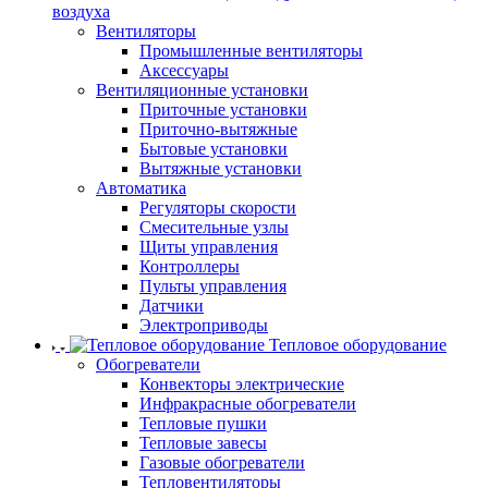
воздуха
Вентиляторы
Промышленные вентиляторы
Аксессуары
Вентиляционные установки
Приточные установки
Приточно-вытяжные
Бытовые установки
Вытяжные установки
Автоматика
Регуляторы скорости
Смесительные узлы
Щиты управления
Контроллеры
Пульты управления
Датчики
Электроприводы
Тепловое оборудование
Обогреватели
Конвекторы электрические
Инфракрасные обогреватели
Тепловые пушки
Тепловые завесы
Газовые обогреватели
Тепловентиляторы