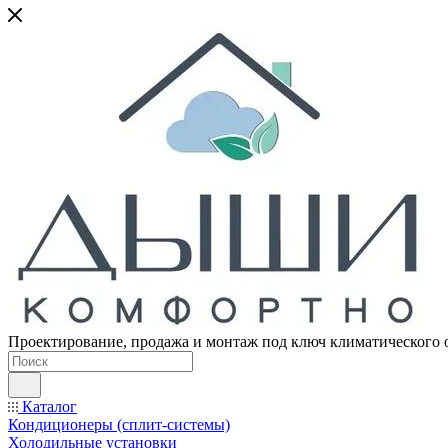
Проектирование, продажа и монтаж под ключ климатического 
Каталог
Кондиционеры (сплит-системы)
Холодильные установки