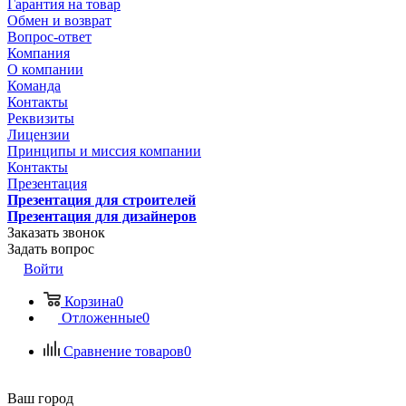
Гарантия на товар
Обмен и возврат
Вопрос-ответ
Компания
О компании
Команда
Контакты
Реквизиты
Лицензии
Принципы и миссия компании
Контакты
Презентация
Презентация для строителей
Презентация для дизайнеров
Заказать звонок
Задать вопрос
Войти
Корзина
0
Отложенные
0
Сравнение товаров
0
Ваш город