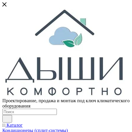
Проектирование, продажа и монтаж под ключ климатического
оборудования
Каталог
Кондиционеры (сплит-системы)