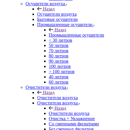
Осушители воздуха
Назад
Осушители воздуха
Бытовые осушители
Промышленные осушители
Назад
Промышленные осушители
< 30 литров
50 литров
70 литров
80 литров
90 литров
100 литров
> 100 литров
40 литров
60 литров
Очистители воздуха
Назад
Очистители воздуха
Очистители воздуха
Назад
Очистители воздуха
Очистка + Увлажнение
Cо сменными фильтрами
Без сменных фильтров