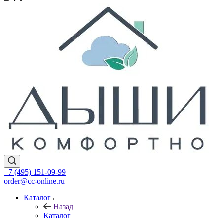
+7 (495) 151-09-99
order@cc-online.ru
Каталог
Назад
Каталог