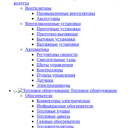
воздуха
Вентиляторы
Промышленные вентиляторы
Аксессуары
Вентиляционные установки
Приточные установки
Приточно-вытяжные
Бытовые установки
Вытяжные установки
Автоматика
Регуляторы скорости
Смесительные узлы
Щиты управления
Контроллеры
Пульты управления
Датчики
Электроприводы
Тепловое оборудование
Обогреватели
Конвекторы электрические
Инфракрасные обогреватели
Тепловые пушки
Тепловые завесы
Газовые обогреватели
Тепловентиляторы