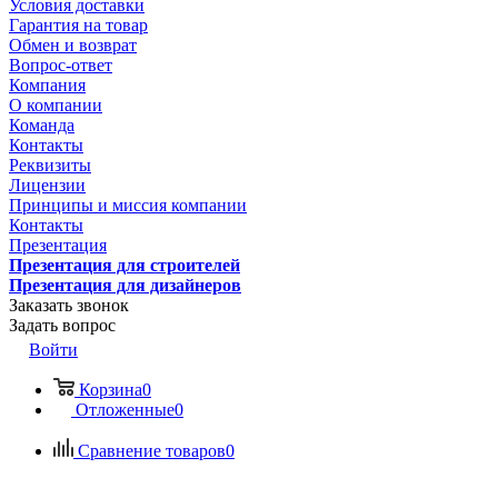
Условия доставки
Гарантия на товар
Обмен и возврат
Вопрос-ответ
Компания
О компании
Команда
Контакты
Реквизиты
Лицензии
Принципы и миссия компании
Контакты
Презентация
Презентация для строителей
Презентация для дизайнеров
Заказать звонок
Задать вопрос
Войти
Корзина
0
Отложенные
0
Сравнение товаров
0