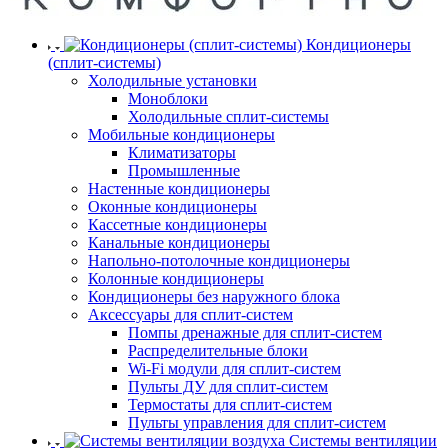
Кондиционеры
(сплит-системы)
Холодильные установки
Моноблоки
Холодильные сплит-системы
Мобильные кондиционеры
Климатизаторы
Промышленные
Настенные кондиционеры
Оконные кондиционеры
Кассетные кондиционеры
Канальные кондиционеры
Напольно-потолочные кондиционеры
Колонные кондиционеры
Кондиционеры без наружного блока
Аксессуары для сплит-систем
Помпы дренажные для сплит-систем
Распределительные блоки
Wi-Fi модули для сплит-систем
Пульты ДУ для сплит-систем
Термостаты для сплит-систем
Пульты управления для сплит-систем
Системы вентиляции