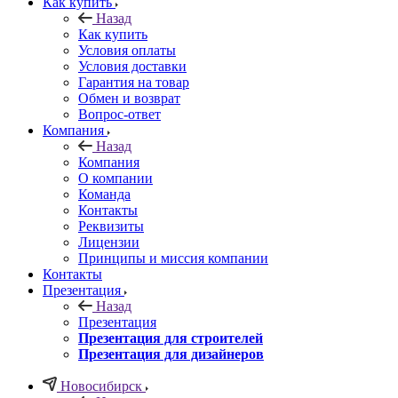
Как купить
Назад
Как купить
Условия оплаты
Условия доставки
Гарантия на товар
Обмен и возврат
Вопрос-ответ
Компания
Назад
Компания
О компании
Команда
Контакты
Реквизиты
Лицензии
Принципы и миссия компании
Контакты
Презентация
Назад
Презентация
Презентация для строителей
Презентация для дизайнеров
Новосибирск