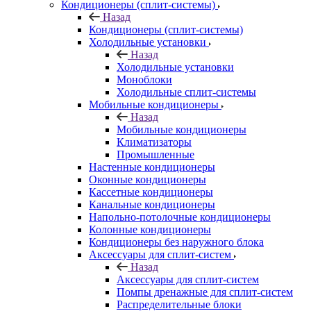
Кондиционеры (сплит-системы)
Назад
Кондиционеры (сплит-системы)
Холодильные установки
Назад
Холодильные установки
Моноблоки
Холодильные сплит-системы
Мобильные кондиционеры
Назад
Мобильные кондиционеры
Климатизаторы
Промышленные
Настенные кондиционеры
Оконные кондиционеры
Кассетные кондиционеры
Канальные кондиционеры
Напольно-потолочные кондиционеры
Колонные кондиционеры
Кондиционеры без наружного блока
Аксессуары для сплит-систем
Назад
Аксессуары для сплит-систем
Помпы дренажные для сплит-систем
Распределительные блоки