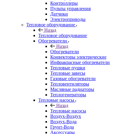
Контроллеры
Пульты управления
Датчики
Электроприводы
Тепловое оборудование
Назад
Тепловое оборудование
Обогреватели
Назад
Обогреватели
Конвекторы электрические
Инфракрасные обогреватели
Тепловые пушки
Тепловые завесы
Газовые обогреватели
Тепловентиляторы
Масляные радиаторы
Теплогенераторы
Тепловые насосы
Назад
Тепловые насосы
Воздух-Воздух
Воздух-Вода
Грунт-Вода
Аксессуары