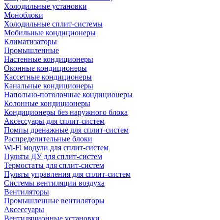
Холодильные установки
Моноблоки
Холодильные сплит-системы
Мобильные кондиционеры
Климатизаторы
Промышленные
Настенные кондиционеры
Оконные кондиционеры
Кассетные кондиционеры
Канальные кондиционеры
Напольно-потолочные кондиционеры
Колонные кондиционеры
Кондиционеры без наружного блока
Аксессуары для сплит-систем
Помпы дренажные для сплит-систем
Распределительные блоки
Wi-Fi модули для сплит-систем
Пульты ДУ для сплит-систем
Термостаты для сплит-систем
Пульты управления для сплит-систем
Системы вентиляции воздуха
Вентиляторы
Промышленные вентиляторы
Аксессуары
Вентиляционные установки