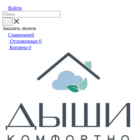
Войти
Заказать звонок
Сравнение
0
Отложенные
0
Корзина
0