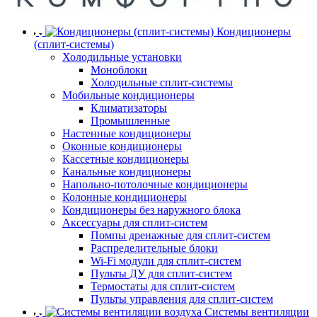
Кондиционеры
(сплит-системы)
Холодильные установки
Моноблоки
Холодильные сплит-системы
Мобильные кондиционеры
Климатизаторы
Промышленные
Настенные кондиционеры
Оконные кондиционеры
Кассетные кондиционеры
Канальные кондиционеры
Напольно-потолочные кондиционеры
Колонные кондиционеры
Кондиционеры без наружного блока
Аксессуары для сплит-систем
Помпы дренажные для сплит-систем
Распределительные блоки
Wi-Fi модули для сплит-систем
Пульты ДУ для сплит-систем
Термостаты для сплит-систем
Пульты управления для сплит-систем
Системы вентиляции