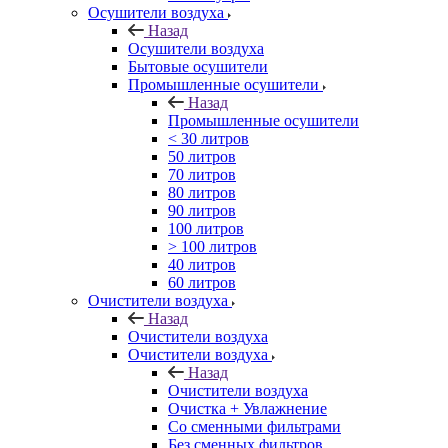
Осушители воздуха
Назад
Осушители воздуха
Бытовые осушители
Промышленные осушители
Назад
Промышленные осушители
< 30 литров
50 литров
70 литров
80 литров
90 литров
100 литров
> 100 литров
40 литров
60 литров
Очистители воздуха
Назад
Очистители воздуха
Очистители воздуха
Назад
Очистители воздуха
Очистка + Увлажнение
Cо сменными фильтрами
Без сменных фильтров