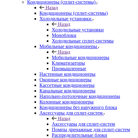
Кондиционеры (сплит-системы)
Назад
Кондиционеры (сплит-системы)
Холодильные установки
Назад
Холодильные установки
Моноблоки
Холодильные сплит-системы
Мобильные кондиционеры
Назад
Мобильные кондиционеры
Климатизаторы
Промышленные
Настенные кондиционеры
Оконные кондиционеры
Кассетные кондиционеры
Канальные кондиционеры
Напольно-потолочные кондиционеры
Колонные кондиционеры
Кондиционеры без наружного блока
Аксессуары для сплит-систем
Назад
Аксессуары для сплит-систем
Помпы дренажные для сплит-систем
Распределительные блоки