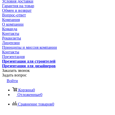
Условия доставки
Гарантия на товар
Обмен и возврат
Вопрос-ответ
Компания
О компании
Команда
Контакты
Реквизиты
Лицензии
Принципы и миссия компании
Контакты
Презентация
Презентация для строителей
Презентация для дизайнеров
Заказать звонок
Задать вопрос
Войти
Корзина
0
Отложенные
0
Сравнение товаров
0