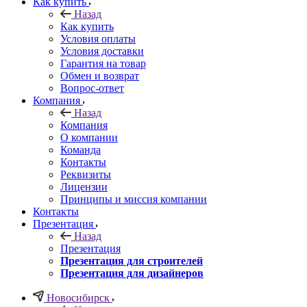
Как купить
Назад
Как купить
Условия оплаты
Условия доставки
Гарантия на товар
Обмен и возврат
Вопрос-ответ
Компания
Назад
Компания
О компании
Команда
Контакты
Реквизиты
Лицензии
Принципы и миссия компании
Контакты
Презентация
Назад
Презентация
Презентация для строителей
Презентация для дизайнеров
Новосибирск