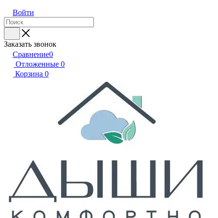
Войти
Заказать звонок
Сравнение
0
Отложенные
0
Корзина
0