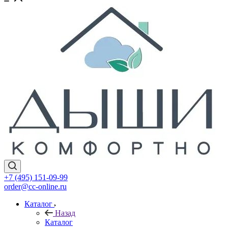
+7 (495) 151-09-99
order@cc-online.ru
Каталог
Назад
Каталог