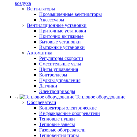
воздуха
Вентиляторы
Промышленные вентиляторы
Аксессуары
Вентиляционные установки
Приточные установки
Приточно-вытяжные
Бытовые установки
Вытяжные установки
Автоматика
Регуляторы скорости
Смесительные узлы
Щиты управления
Контроллеры
Пульты управления
Датчики
Электроприводы
Тепловое оборудование
Обогреватели
Конвекторы электрические
Инфракрасные обогреватели
Тепловые пушки
Тепловые завесы
Газовые обогреватели
Тепловентиляторы