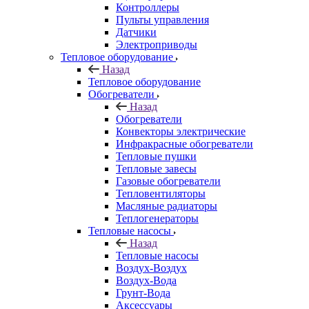
Контроллеры
Пульты управления
Датчики
Электроприводы
Тепловое оборудование
Назад
Тепловое оборудование
Обогреватели
Назад
Обогреватели
Конвекторы электрические
Инфракрасные обогреватели
Тепловые пушки
Тепловые завесы
Газовые обогреватели
Тепловентиляторы
Масляные радиаторы
Теплогенераторы
Тепловые насосы
Назад
Тепловые насосы
Воздух-Воздух
Воздух-Вода
Грунт-Вода
Аксессуары