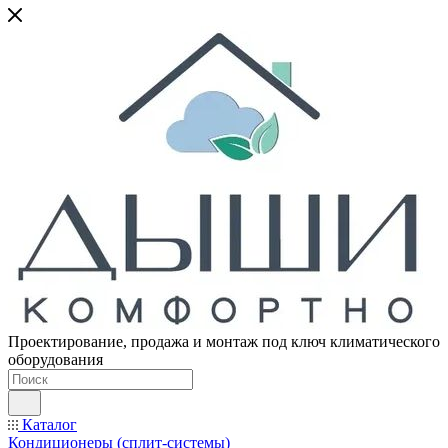
Проектирование, продажа и монтаж под ключ климатического
оборудования
Каталог
Кондиционеры (сплит-системы)