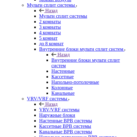
Мульти сплит системы
Назад
Мульти сплит системы
2 комнаты
3 комнаты
4 комнаты
5 комнат
до 8 комнат
Внутренние блоки мульти сплит систем
Назад
Внутренние блоки мульти сплит
систем
Настенные
Кассетные
Напольно-потолочные
Колонные
Канальные
VRV/VRF системы
Назад
VRV/VRF системы
Наружные блоки
Настенные ВРВ системы
Кассетные ВРВ системы
Канальные ВРВ системы