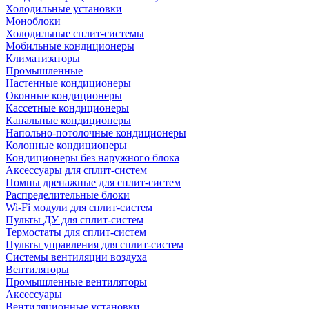
Холодильные установки
Моноблоки
Холодильные сплит-системы
Мобильные кондиционеры
Климатизаторы
Промышленные
Настенные кондиционеры
Оконные кондиционеры
Кассетные кондиционеры
Канальные кондиционеры
Напольно-потолочные кондиционеры
Колонные кондиционеры
Кондиционеры без наружного блока
Аксессуары для сплит-систем
Помпы дренажные для сплит-систем
Распределительные блоки
Wi-Fi модули для сплит-систем
Пульты ДУ для сплит-систем
Термостаты для сплит-систем
Пульты управления для сплит-систем
Системы вентиляции воздуха
Вентиляторы
Промышленные вентиляторы
Аксессуары
Вентиляционные установки