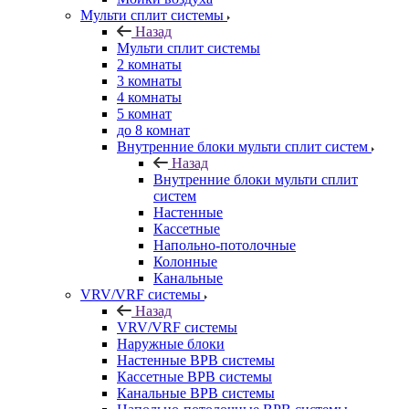
Мульти сплит системы
Назад
Мульти сплит системы
2 комнаты
3 комнаты
4 комнаты
5 комнат
до 8 комнат
Внутренние блоки мульти сплит систем
Назад
Внутренние блоки мульти сплит
систем
Настенные
Кассетные
Напольно-потолочные
Колонные
Канальные
VRV/VRF системы
Назад
VRV/VRF системы
Наружные блоки
Настенные ВРВ системы
Кассетные ВРВ системы
Канальные ВРВ системы