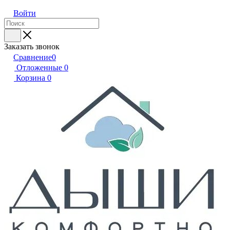
Войти
Заказать звонок
Сравнение
0
Отложенные
0
Корзина
0