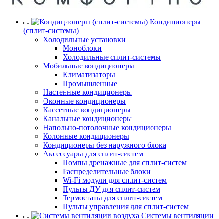
Кондиционеры
(сплит-системы)
Холодильные установки
Моноблоки
Холодильные сплит-системы
Мобильные кондиционеры
Климатизаторы
Промышленные
Настенные кондиционеры
Оконные кондиционеры
Кассетные кондиционеры
Канальные кондиционеры
Напольно-потолочные кондиционеры
Колонные кондиционеры
Кондиционеры без наружного блока
Аксессуары для сплит-систем
Помпы дренажные для сплит-систем
Распределительные блоки
Wi-Fi модули для сплит-систем
Пульты ДУ для сплит-систем
Термостаты для сплит-систем
Пульты управления для сплит-систем
Системы вентиляции