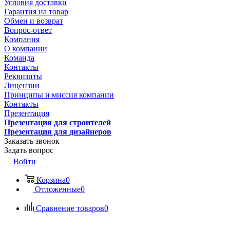
Условия доставки
Гарантия на товар
Обмен и возврат
Вопрос-ответ
Компания
О компании
Команда
Контакты
Реквизиты
Лицензии
Принципы и миссия компании
Контакты
Презентация
Презентация для строителей
Презентация для дизайнеров
Заказать звонок
Задать вопрос
Войти
Корзина
0
Отложенные
0
Сравнение товаров
0