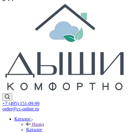
+7 (495) 151-09-99
order@cc-online.ru
Каталог
Назад
Каталог