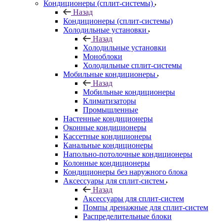
Кондиционеры (сплит-системы)
Назад
Кондиционеры (сплит-системы)
Холодильные установки
Назад
Холодильные установки
Моноблоки
Холодильные сплит-системы
Мобильные кондиционеры
Назад
Мобильные кондиционеры
Климатизаторы
Промышленные
Настенные кондиционеры
Оконные кондиционеры
Кассетные кондиционеры
Канальные кондиционеры
Напольно-потолочные кондиционеры
Колонные кондиционеры
Кондиционеры без наружного блока
Аксессуары для сплит-систем
Назад
Аксессуары для сплит-систем
Помпы дренажные для сплит-систем
Распределительные блоки