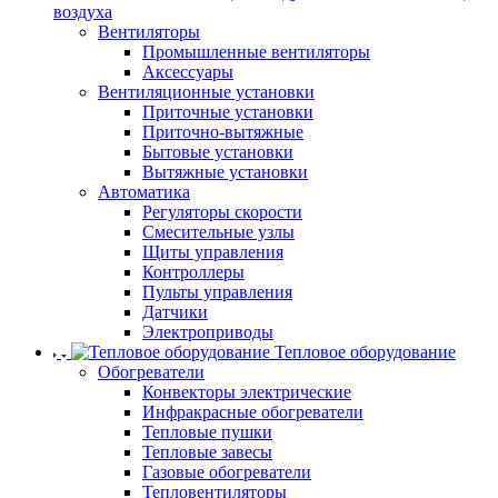
воздуха
Вентиляторы
Промышленные вентиляторы
Аксессуары
Вентиляционные установки
Приточные установки
Приточно-вытяжные
Бытовые установки
Вытяжные установки
Автоматика
Регуляторы скорости
Смесительные узлы
Щиты управления
Контроллеры
Пульты управления
Датчики
Электроприводы
Тепловое оборудование
Обогреватели
Конвекторы электрические
Инфракрасные обогреватели
Тепловые пушки
Тепловые завесы
Газовые обогреватели
Тепловентиляторы