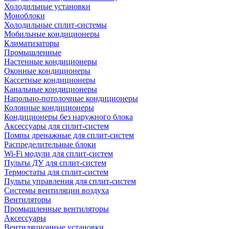
Холодильные установки
Моноблоки
Холодильные сплит-системы
Мобильные кондиционеры
Климатизаторы
Промышленные
Настенные кондиционеры
Оконные кондиционеры
Кассетные кондиционеры
Канальные кондиционеры
Напольно-потолочные кондиционеры
Колонные кондиционеры
Кондиционеры без наружного блока
Аксессуары для сплит-систем
Помпы дренажные для сплит-систем
Распределительные блоки
Wi-Fi модули для сплит-систем
Пульты ДУ для сплит-систем
Термостаты для сплит-систем
Пульты управления для сплит-систем
Системы вентиляции воздуха
Вентиляторы
Промышленные вентиляторы
Аксессуары
Вентиляционные установки