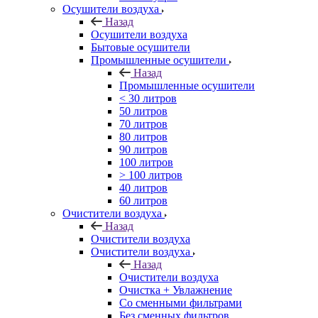
Осушители воздуха
Назад
Осушители воздуха
Бытовые осушители
Промышленные осушители
Назад
Промышленные осушители
< 30 литров
50 литров
70 литров
80 литров
90 литров
100 литров
> 100 литров
40 литров
60 литров
Очистители воздуха
Назад
Очистители воздуха
Очистители воздуха
Назад
Очистители воздуха
Очистка + Увлажнение
Cо сменными фильтрами
Без сменных фильтров