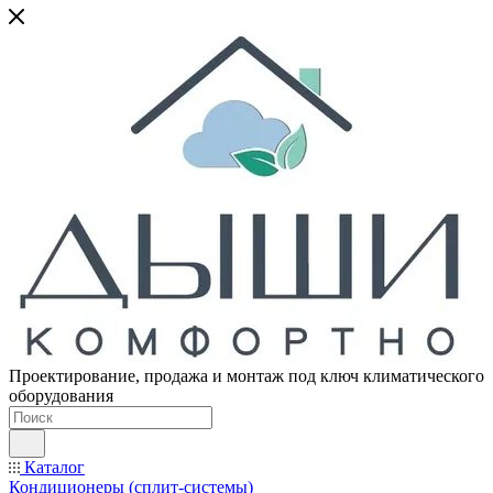
Проектирование, продажа и монтаж под ключ климатического
оборудования
Каталог
Кондиционеры (сплит-системы)