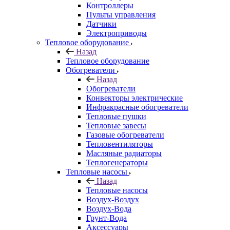
Контроллеры
Пульты управления
Датчики
Электроприводы
Тепловое оборудование
Назад
Тепловое оборудование
Обогреватели
Назад
Обогреватели
Конвекторы электрические
Инфракрасные обогреватели
Тепловые пушки
Тепловые завесы
Газовые обогреватели
Тепловентиляторы
Масляные радиаторы
Теплогенераторы
Тепловые насосы
Назад
Тепловые насосы
Воздух-Воздух
Воздух-Вода
Грунт-Вода
Аксессуары