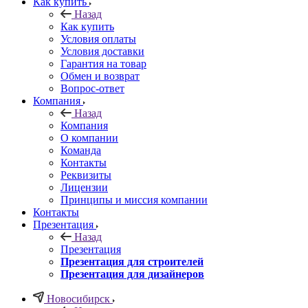
Как купить
Назад
Как купить
Условия оплаты
Условия доставки
Гарантия на товар
Обмен и возврат
Вопрос-ответ
Компания
Назад
Компания
О компании
Команда
Контакты
Реквизиты
Лицензии
Принципы и миссия компании
Контакты
Презентация
Назад
Презентация
Презентация для строителей
Презентация для дизайнеров
Новосибирск