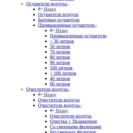
Осушители воздуха
Назад
Осушители воздуха
Бытовые осушители
Промышленные осушители
Назад
Промышленные осушители
< 30 литров
50 литров
70 литров
80 литров
90 литров
100 литров
> 100 литров
40 литров
60 литров
Очистители воздуха
Назад
Очистители воздуха
Очистители воздуха
Назад
Очистители воздуха
Очистка + Увлажнение
Cо сменными фильтрами
Без сменных фильтров