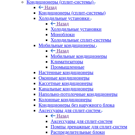
Кондиционеры (сплит-системы)
Назад
Кондиционеры (сплит-системы)
Холодильные установки
Назад
Холодильные установки
Моноблоки
Холодильные сплит-системы
Мобильные кондиционеры
Назад
Мобильные кондиционеры
Климатизаторы
Промышленные
Настенные кондиционеры
Оконные кондиционеры
Кассетные кондиционеры
Канальные кондиционеры
Напольно-потолочные кондиционеры
Колонные кондиционеры
Кондиционеры без наружного блока
Аксессуары для сплит-систем
Назад
Аксессуары для сплит-систем
Помпы дренажные для сплит-систем
Распределительные блоки