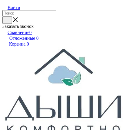
Войти
Заказать звонок
Сравнение
0
Отложенные
0
Корзина
0