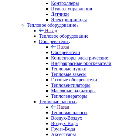
Контроллеры
Пульты управления
Датчики
Электроприводы
Тепловое оборудование
Назад
Тепловое оборудование
Обогреватели
Назад
Обогреватели
Конвекторы электрические
Инфракрасные обогреватели
Тепловые пушки
Тепловые завесы
Газовые обогреватели
Тепловентиляторы
Масляные радиаторы
Теплогенераторы
Тепловые насосы
Назад
Тепловые насосы
Воздух-Воздух
Воздух-Вода
Грунт-Вода
Аксессуары