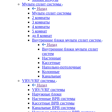
Мульти сплит системы
Назад
Мульти сплит системы
2 комнаты
3 комнаты
4 комнаты
5 комнат
до 8 комнат
Внутренние блоки мульти сплит систем
Назад
Внутренние блоки мульти сплит
систем
Настенные
Кассетные
Напольно-потолочные
Колонные
Канальные
VRV/VRF системы
Назад
VRV/VRF системы
Наружные блоки
Настенные ВРВ системы
Кассетные ВРВ системы
Канальные ВРВ системы