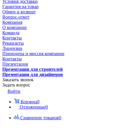
Условия доставки
Гарантия на товар
Обмен и возврат
Вопрос-ответ
Компания
О компании
Команда
Контакты
Реквизиты
Лицензии
Принципы и миссия компании
Контакты
Презентация
Презентация для строителей
Презентация для дизайнеров
Заказать звонок
Задать вопрос
Войти
Корзина
0
Отложенные
0
Сравнение товаров
0