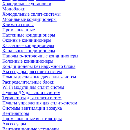
Холодильные установки
Моноблоки
Холодильные сплит-системы
Мобильные кондиционеры
Климатизаторы
Промышленные
Настенные кондиционеры
Оконные кондиционеры
Кассетные кондиционеры
Канальные кондиционеры
Напольно-потолочные кондиционеры
Колонные кондиционеры
Кондиционеры без наружного блока
Аксессуары для сплит-систем
Помпы дренажные для сплит-систем
Распределительные блоки
Wi-Fi модули для сплит-систем
Пульты ДУ для сплит-систем
Термостаты для сплит-систем
Пульты управления для сплит-систем
Системы вентиляции воздуха
Вентиляторы
Промышленные вентиляторы
Аксессуары
Вентиляционные установки