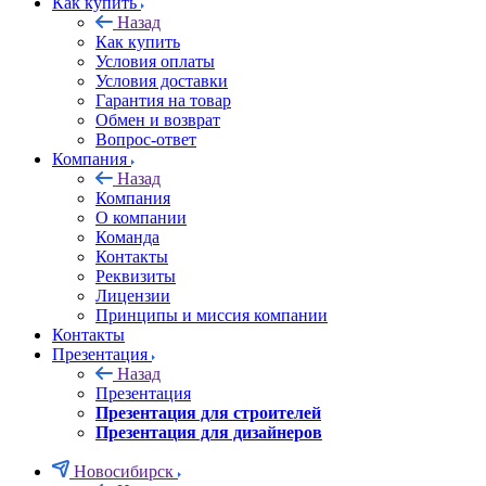
Как купить
Назад
Как купить
Условия оплаты
Условия доставки
Гарантия на товар
Обмен и возврат
Вопрос-ответ
Компания
Назад
Компания
О компании
Команда
Контакты
Реквизиты
Лицензии
Принципы и миссия компании
Контакты
Презентация
Назад
Презентация
Презентация для строителей
Презентация для дизайнеров
Новосибирск