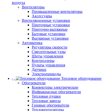
воздуха
Вентиляторы
Промышленные вентиляторы
Аксессуары
Вентиляционные установки
Приточные установки
Приточно-вытяжные
Бытовые установки
Вытяжные установки
Автоматика
Регуляторы скорости
Смесительные узлы
Щиты управления
Контроллеры
Пульты управления
Датчики
Электроприводы
Тепловое оборудование
Обогреватели
Конвекторы электрические
Инфракрасные обогреватели
Тепловые пушки
Тепловые завесы
Газовые обогреватели
Тепловентиляторы