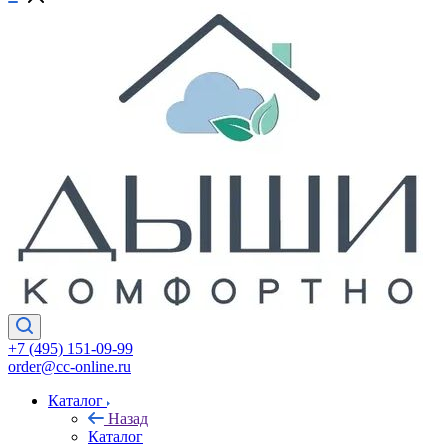
+7 (495) 151-09-99
order@cc-online.ru
Каталог
Назад
Каталог