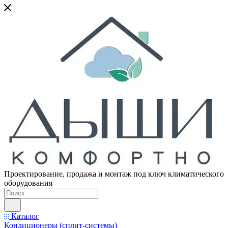
Проектирование, продажа и монтаж под ключ климатического
оборудования
Каталог
Кондиционеры (сплит-системы)