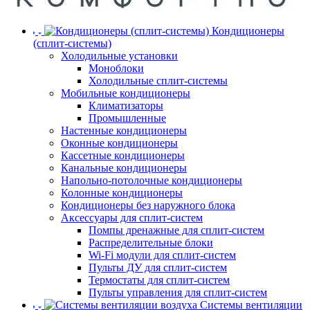
Кондиционеры
(сплит-системы)
Холодильные установки
Моноблоки
Холодильные сплит-системы
Мобильные кондиционеры
Климатизаторы
Промышленные
Настенные кондиционеры
Оконные кондиционеры
Кассетные кондиционеры
Канальные кондиционеры
Напольно-потолочные кондиционеры
Колонные кондиционеры
Кондиционеры без наружного блока
Аксессуары для сплит-систем
Помпы дренажные для сплит-систем
Распределительные блоки
Wi-Fi модули для сплит-систем
Пульты ДУ для сплит-систем
Термостаты для сплит-систем
Пульты управления для сплит-систем
Системы вентиляции