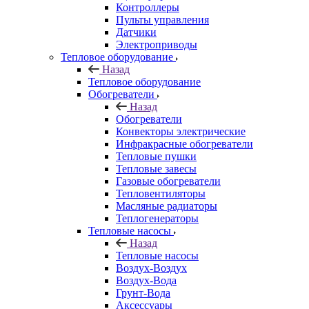
Контроллеры
Пульты управления
Датчики
Электроприводы
Тепловое оборудование
Назад
Тепловое оборудование
Обогреватели
Назад
Обогреватели
Конвекторы электрические
Инфракрасные обогреватели
Тепловые пушки
Тепловые завесы
Газовые обогреватели
Тепловентиляторы
Масляные радиаторы
Теплогенераторы
Тепловые насосы
Назад
Тепловые насосы
Воздух-Воздух
Воздух-Вода
Грунт-Вода
Аксессуары