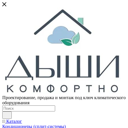
Проектирование, продажа и монтаж под ключ климатического
оборудования
Каталог
Кондиционеры (сплит-системы)