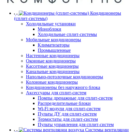
Кондиционеры
(сплит-системы)
Холодильные установки
Моноблоки
Холодильные сплит-системы
Мобильные кондиционеры
Климатизаторы
Промышленные
Настенные кондиционеры
Оконные кондиционеры
Кассетные кондиционеры
Канальные кондиционеры
Напольно-потолочные кондиционеры
Колонные кондиционеры
Кондиционеры без наружного блока
Аксессуары для сплит-систем
Помпы дренажные для сплит-систем
Распределительные блоки
Wi-Fi модули для сплит-систем
Пульты ДУ для сплит-систем
Термостаты для сплит-систем
Пульты управления для сплит-систем
Системы вентиляции