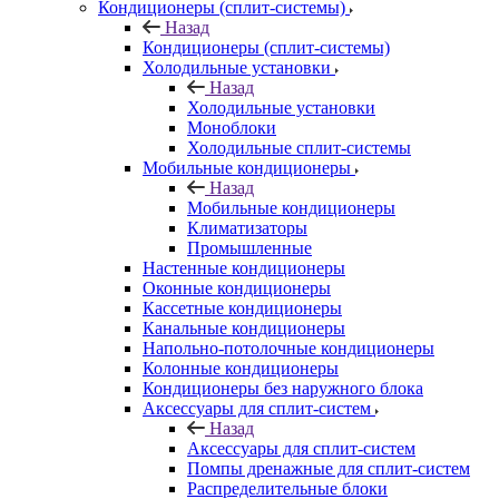
Кондиционеры (сплит-системы)
Назад
Кондиционеры (сплит-системы)
Холодильные установки
Назад
Холодильные установки
Моноблоки
Холодильные сплит-системы
Мобильные кондиционеры
Назад
Мобильные кондиционеры
Климатизаторы
Промышленные
Настенные кондиционеры
Оконные кондиционеры
Кассетные кондиционеры
Канальные кондиционеры
Напольно-потолочные кондиционеры
Колонные кондиционеры
Кондиционеры без наружного блока
Аксессуары для сплит-систем
Назад
Аксессуары для сплит-систем
Помпы дренажные для сплит-систем
Распределительные блоки