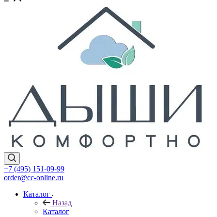
+7 (495) 151-09-99
order@cc-online.ru
Каталог
Назад
Каталог