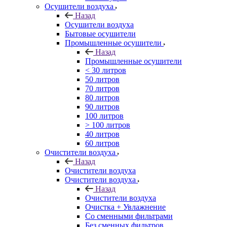
Осушители воздуха
Назад
Осушители воздуха
Бытовые осушители
Промышленные осушители
Назад
Промышленные осушители
< 30 литров
50 литров
70 литров
80 литров
90 литров
100 литров
> 100 литров
40 литров
60 литров
Очистители воздуха
Назад
Очистители воздуха
Очистители воздуха
Назад
Очистители воздуха
Очистка + Увлажнение
Cо сменными фильтрами
Без сменных фильтров