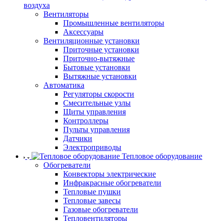
воздуха
Вентиляторы
Промышленные вентиляторы
Аксессуары
Вентиляционные установки
Приточные установки
Приточно-вытяжные
Бытовые установки
Вытяжные установки
Автоматика
Регуляторы скорости
Смесительные узлы
Щиты управления
Контроллеры
Пульты управления
Датчики
Электроприводы
Тепловое оборудование
Обогреватели
Конвекторы электрические
Инфракрасные обогреватели
Тепловые пушки
Тепловые завесы
Газовые обогреватели
Тепловентиляторы