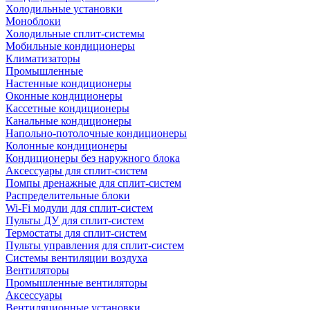
Холодильные установки
Моноблоки
Холодильные сплит-системы
Мобильные кондиционеры
Климатизаторы
Промышленные
Настенные кондиционеры
Оконные кондиционеры
Кассетные кондиционеры
Канальные кондиционеры
Напольно-потолочные кондиционеры
Колонные кондиционеры
Кондиционеры без наружного блока
Аксессуары для сплит-систем
Помпы дренажные для сплит-систем
Распределительные блоки
Wi-Fi модули для сплит-систем
Пульты ДУ для сплит-систем
Термостаты для сплит-систем
Пульты управления для сплит-систем
Системы вентиляции воздуха
Вентиляторы
Промышленные вентиляторы
Аксессуары
Вентиляционные установки