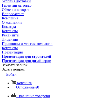
Условия доставки
Гарантия на товар
Обмен и возврат
Вопрос-ответ
Компания
О компании
Команда
Контакты
Реквизиты
Лицензии
Принципы и миссия компании
Контакты
Презентация
Презентация для строителей
Презентация для дизайнеров
Заказать звонок
Задать вопрос
Войти
Корзина
0
Отложенные
0
Сравнение товаров
0