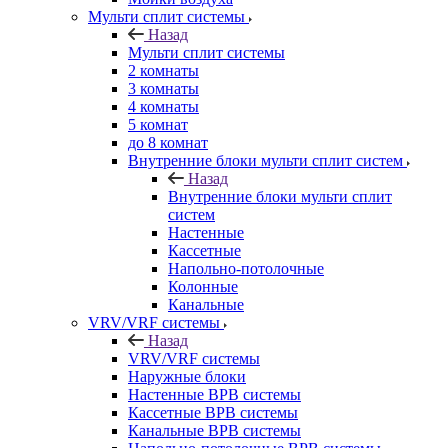
Мульти сплит системы
Назад
Мульти сплит системы
2 комнаты
3 комнаты
4 комнаты
5 комнат
до 8 комнат
Внутренние блоки мульти сплит систем
Назад
Внутренние блоки мульти сплит
систем
Настенные
Кассетные
Напольно-потолочные
Колонные
Канальные
VRV/VRF системы
Назад
VRV/VRF системы
Наружные блоки
Настенные ВРВ системы
Кассетные ВРВ системы
Канальные ВРВ системы