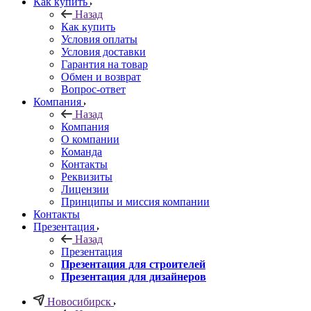
Как купить
Назад
Как купить
Условия оплаты
Условия доставки
Гарантия на товар
Обмен и возврат
Вопрос-ответ
Компания
Назад
Компания
О компании
Команда
Контакты
Реквизиты
Лицензии
Принципы и миссия компании
Контакты
Презентация
Назад
Презентация
Презентация для строителей
Презентация для дизайнеров
Новосибирск