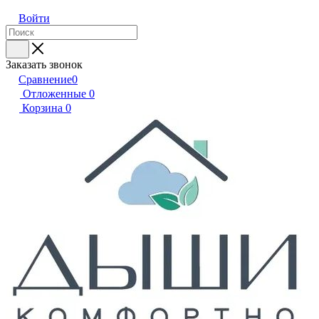
Войти
Заказать звонок
Сравнение
0
Отложенные
0
Корзина
0