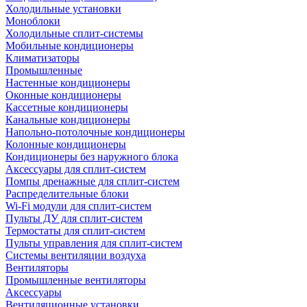
Холодильные установки
Моноблоки
Холодильные сплит-системы
Мобильные кондиционеры
Климатизаторы
Промышленные
Настенные кондиционеры
Оконные кондиционеры
Кассетные кондиционеры
Канальные кондиционеры
Напольно-потолочные кондиционеры
Колонные кондиционеры
Кондиционеры без наружного блока
Аксессуары для сплит-систем
Помпы дренажные для сплит-систем
Распределительные блоки
Wi-Fi модули для сплит-систем
Пульты ДУ для сплит-систем
Термостаты для сплит-систем
Пульты управления для сплит-систем
Системы вентиляции воздуха
Вентиляторы
Промышленные вентиляторы
Аксессуары
Вентиляционные установки