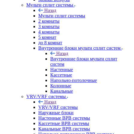
Мульти сплит системы
Назад
Мульти сплит системы
2 комнаты
3 комнаты
4 комнаты
5 комнат
до 8 комнат
Внутренние блоки мульти сплит систем
Назад
Внутренние блоки мульти сплит
систем
Настенные
Кассетные
Напольно-потолочные
Колонные
Канальные
VRV/VRF системы
Назад
VRV/VRF системы
Наружные блоки
Настенные ВРВ системы
Кассетные ВРВ системы
Канальные ВРВ системы