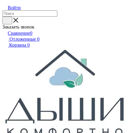
Войти
Заказать звонок
Сравнение
0
Отложенные
0
Корзина
0