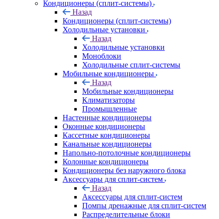
Кондиционеры (сплит-системы)
Назад
Кондиционеры (сплит-системы)
Холодильные установки
Назад
Холодильные установки
Моноблоки
Холодильные сплит-системы
Мобильные кондиционеры
Назад
Мобильные кондиционеры
Климатизаторы
Промышленные
Настенные кондиционеры
Оконные кондиционеры
Кассетные кондиционеры
Канальные кондиционеры
Напольно-потолочные кондиционеры
Колонные кондиционеры
Кондиционеры без наружного блока
Аксессуары для сплит-систем
Назад
Аксессуары для сплит-систем
Помпы дренажные для сплит-систем
Распределительные блоки