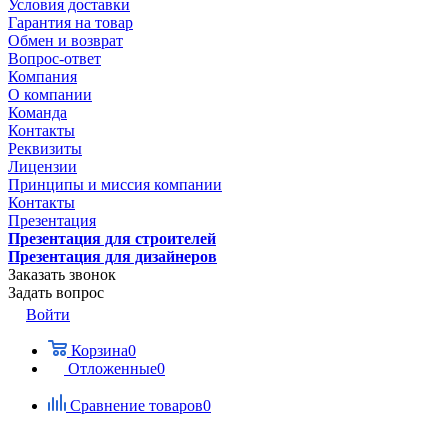
Условия доставки
Гарантия на товар
Обмен и возврат
Вопрос-ответ
Компания
О компании
Команда
Контакты
Реквизиты
Лицензии
Принципы и миссия компании
Контакты
Презентация
Презентация для строителей
Презентация для дизайнеров
Заказать звонок
Задать вопрос
Войти
Корзина
0
Отложенные
0
Сравнение товаров
0