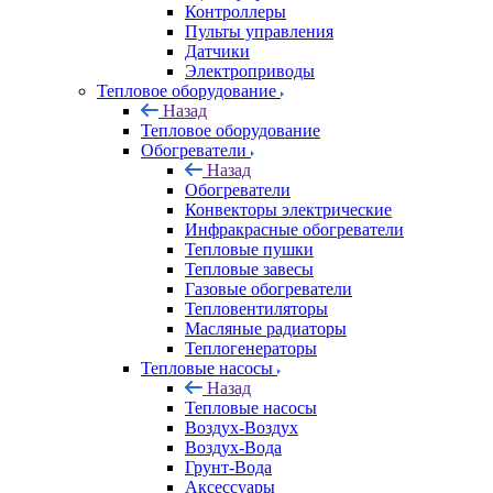
Контроллеры
Пульты управления
Датчики
Электроприводы
Тепловое оборудование
Назад
Тепловое оборудование
Обогреватели
Назад
Обогреватели
Конвекторы электрические
Инфракрасные обогреватели
Тепловые пушки
Тепловые завесы
Газовые обогреватели
Тепловентиляторы
Масляные радиаторы
Теплогенераторы
Тепловые насосы
Назад
Тепловые насосы
Воздух-Воздух
Воздух-Вода
Грунт-Вода
Аксессуары