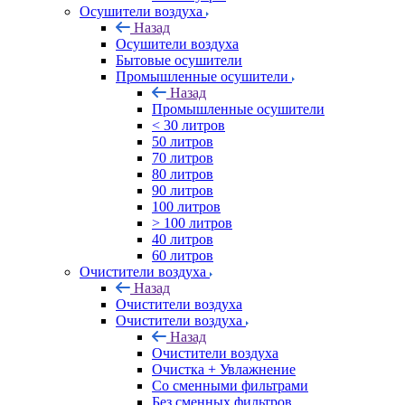
Осушители воздуха
Назад
Осушители воздуха
Бытовые осушители
Промышленные осушители
Назад
Промышленные осушители
< 30 литров
50 литров
70 литров
80 литров
90 литров
100 литров
> 100 литров
40 литров
60 литров
Очистители воздуха
Назад
Очистители воздуха
Очистители воздуха
Назад
Очистители воздуха
Очистка + Увлажнение
Cо сменными фильтрами
Без сменных фильтров