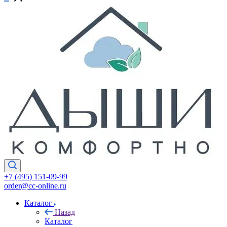
+7 (495) 151-09-99
order@cc-online.ru
Каталог
Назад
Каталог