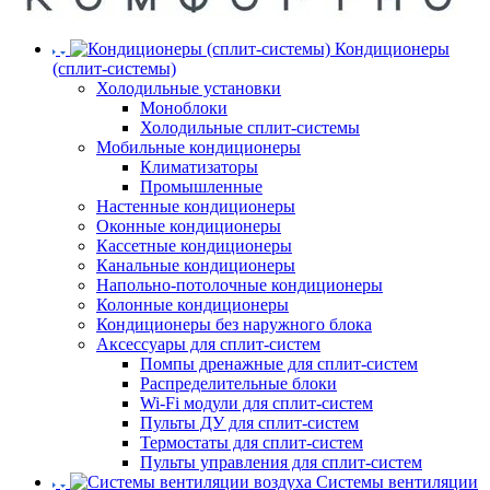
Кондиционеры
(сплит-системы)
Холодильные установки
Моноблоки
Холодильные сплит-системы
Мобильные кондиционеры
Климатизаторы
Промышленные
Настенные кондиционеры
Оконные кондиционеры
Кассетные кондиционеры
Канальные кондиционеры
Напольно-потолочные кондиционеры
Колонные кондиционеры
Кондиционеры без наружного блока
Аксессуары для сплит-систем
Помпы дренажные для сплит-систем
Распределительные блоки
Wi-Fi модули для сплит-систем
Пульты ДУ для сплит-систем
Термостаты для сплит-систем
Пульты управления для сплит-систем
Системы вентиляции