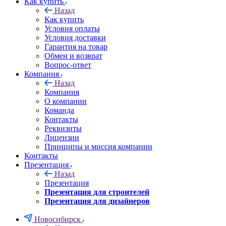
Как купить
Назад
Как купить
Условия оплаты
Условия доставки
Гарантия на товар
Обмен и возврат
Вопрос-ответ
Компания
Назад
Компания
О компании
Команда
Контакты
Реквизиты
Лицензии
Принципы и миссия компании
Контакты
Презентация
Назад
Презентация
Презентация для строителей
Презентация для дизайнеров
Новосибирск