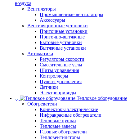
воздуха
Вентиляторы
Промышленные вентиляторы
Аксессуары
Вентиляционные установки
Приточные установки
Приточно-вытяжные
Бытовые установки
Вытяжные установки
Автоматика
Регуляторы скорости
Смесительные узлы
Щиты управления
Контроллеры
Пульты управления
Датчики
Электроприводы
Тепловое оборудование
Обогреватели
Конвекторы электрические
Инфракрасные обогреватели
Тепловые пушки
Тепловые завесы
Газовые обогреватели
Тепловентиляторы