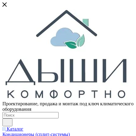
Проектирование, продажа и монтаж под ключ климатического
оборудования
Каталог
Кондиционеры (сплит-системы)