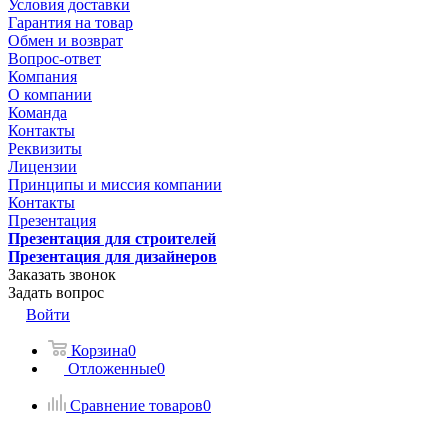
Условия доставки
Гарантия на товар
Обмен и возврат
Вопрос-ответ
Компания
О компании
Команда
Контакты
Реквизиты
Лицензии
Принципы и миссия компании
Контакты
Презентация
Презентация для строителей
Презентация для дизайнеров
Заказать звонок
Задать вопрос
Войти
Корзина
0
Отложенные
0
Сравнение товаров
0