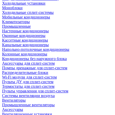
Холодильные установки
Моноблоки
Холодильные сплит-системы
Мобильные кондиционеры
Климатизаторы
Промышленные
Настенные кондиционеры
Оконные кондиционеры
Кассетные кондиционеры
Канальные кондиционеры
Напольно-потолочные кондиционеры
Колонные кондиционеры
Кондиционеры без наружного блока
Аксессуары для сплит-систем
Помпы дренажные для сплит-систем
Распределительные блоки
Wi-Fi модули для сплит-систем
Пульты ДУ для сплит-систем
Термостаты для сплит-систем
Пульты управления для сплит-систем
Системы вентиляции воздуха
Вентиляторы
Промышленные вентиляторы
Аксессуары
Вентиляционные установки