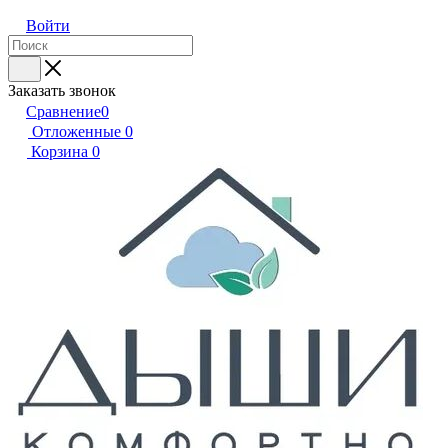
Войти
Заказать звонок
Сравнение
0
Отложенные
0
Корзина
0