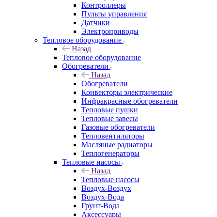
Контроллеры
Пульты управления
Датчики
Электроприводы
Тепловое оборудование
Назад
Тепловое оборудование
Обогреватели
Назад
Обогреватели
Конвекторы электрические
Инфракрасные обогреватели
Тепловые пушки
Тепловые завесы
Газовые обогреватели
Тепловентиляторы
Масляные радиаторы
Теплогенераторы
Тепловые насосы
Назад
Тепловые насосы
Воздух-Воздух
Воздух-Вода
Грунт-Вода
Аксессуары