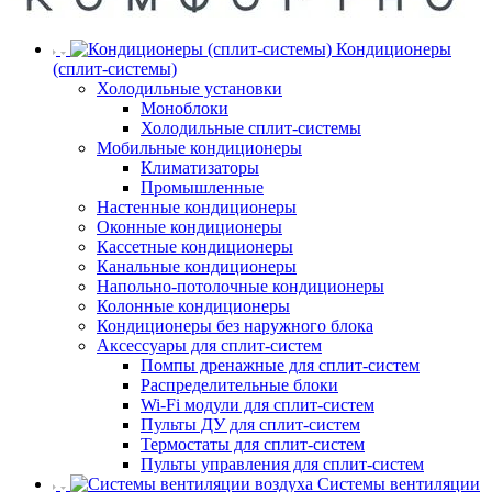
Кондиционеры
(сплит-системы)
Холодильные установки
Моноблоки
Холодильные сплит-системы
Мобильные кондиционеры
Климатизаторы
Промышленные
Настенные кондиционеры
Оконные кондиционеры
Кассетные кондиционеры
Канальные кондиционеры
Напольно-потолочные кондиционеры
Колонные кондиционеры
Кондиционеры без наружного блока
Аксессуары для сплит-систем
Помпы дренажные для сплит-систем
Распределительные блоки
Wi-Fi модули для сплит-систем
Пульты ДУ для сплит-систем
Термостаты для сплит-систем
Пульты управления для сплит-систем
Системы вентиляции