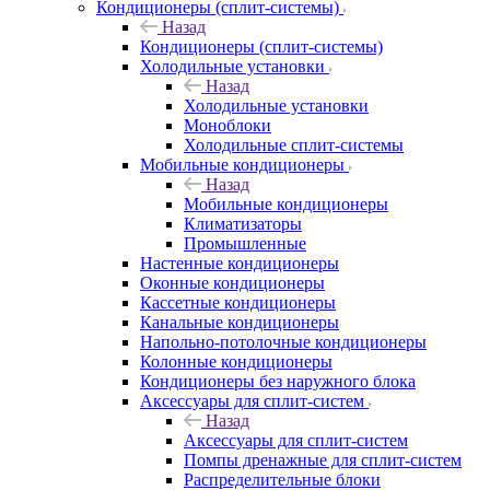
Кондиционеры (сплит-системы)
Назад
Кондиционеры (сплит-системы)
Холодильные установки
Назад
Холодильные установки
Моноблоки
Холодильные сплит-системы
Мобильные кондиционеры
Назад
Мобильные кондиционеры
Климатизаторы
Промышленные
Настенные кондиционеры
Оконные кондиционеры
Кассетные кондиционеры
Канальные кондиционеры
Напольно-потолочные кондиционеры
Колонные кондиционеры
Кондиционеры без наружного блока
Аксессуары для сплит-систем
Назад
Аксессуары для сплит-систем
Помпы дренажные для сплит-систем
Распределительные блоки