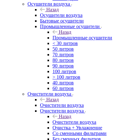
Осушители воздуха
Назад
Осушители воздуха
Бытовые осушители
Промышленные осушители
Назад
Промышленные осушители
< 30 литров
50 литров
70 литров
80 литров
90 литров
100 литров
> 100 литров
40 литров
60 литров
Очистители воздуха
Назад
Очистители воздуха
Очистители воздуха
Назад
Очистители воздуха
Очистка + Увлажнение
Cо сменными фильтрами
Без сменных фильтров