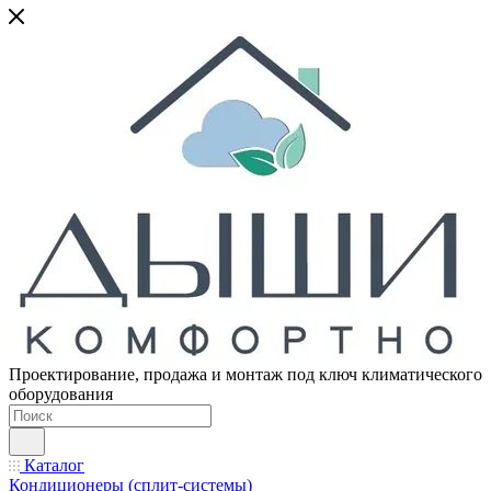
Проектирование, продажа и монтаж под ключ климатического
оборудования
Каталог
Кондиционеры (сплит-системы)