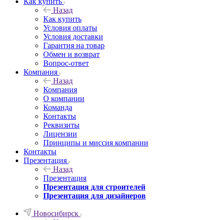
Как купить
Назад
Как купить
Условия оплаты
Условия доставки
Гарантия на товар
Обмен и возврат
Вопрос-ответ
Компания
Назад
Компания
О компании
Команда
Контакты
Реквизиты
Лицензии
Принципы и миссия компании
Контакты
Презентация
Назад
Презентация
Презентация для строителей
Презентация для дизайнеров
Новосибирск