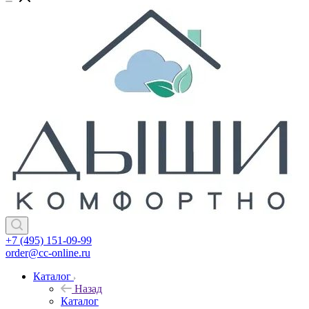
+7 (495) 151-09-99
order@cc-online.ru
Каталог
Назад
Каталог