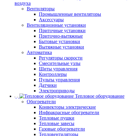
воздуха
Вентиляторы
Промышленные вентиляторы
Аксессуары
Вентиляционные установки
Приточные установки
Приточно-вытяжные
Бытовые установки
Вытяжные установки
Автоматика
Регуляторы скорости
Смесительные узлы
Щиты управления
Контроллеры
Пульты управления
Датчики
Электроприводы
Тепловое оборудование
Обогреватели
Конвекторы электрические
Инфракрасные обогреватели
Тепловые пушки
Тепловые завесы
Газовые обогреватели
Тепловентиляторы