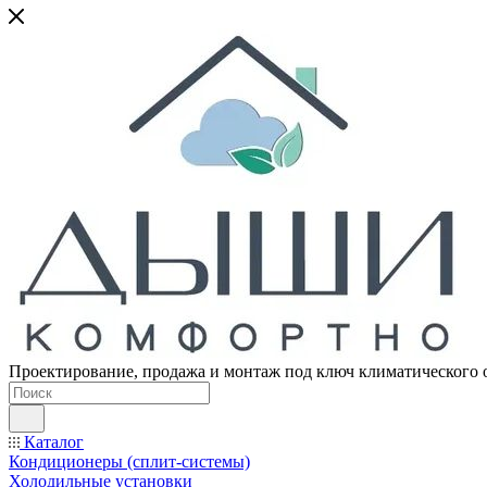
Проектирование, продажа и монтаж под ключ климатического 
Каталог
Кондиционеры (сплит-системы)
Холодильные установки