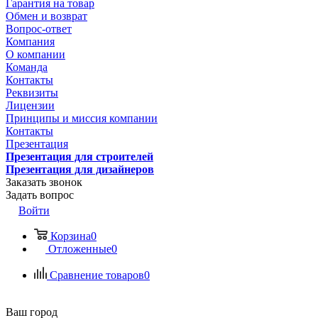
Гарантия на товар
Обмен и возврат
Вопрос-ответ
Компания
О компании
Команда
Контакты
Реквизиты
Лицензии
Принципы и миссия компании
Контакты
Презентация
Презентация для строителей
Презентация для дизайнеров
Заказать звонок
Задать вопрос
Войти
Корзина
0
Отложенные
0
Сравнение товаров
0
Ваш город