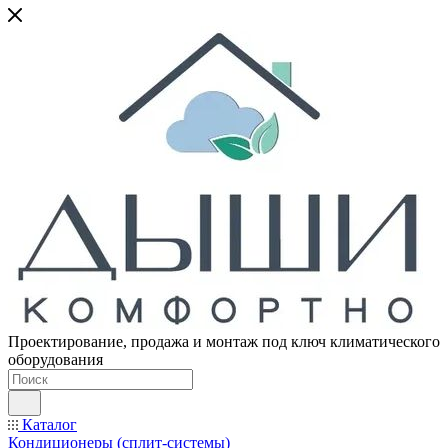
Проектирование, продажа и монтаж под ключ климатического
оборудования
Каталог
Кондиционеры (сплит-системы)