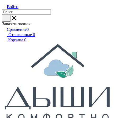
Войти
Заказать звонок
Сравнение
0
Отложенные
0
Корзина
0