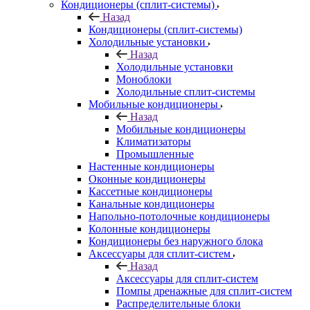
Кондиционеры (сплит-системы)
Назад
Кондиционеры (сплит-системы)
Холодильные установки
Назад
Холодильные установки
Моноблоки
Холодильные сплит-системы
Мобильные кондиционеры
Назад
Мобильные кондиционеры
Климатизаторы
Промышленные
Настенные кондиционеры
Оконные кондиционеры
Кассетные кондиционеры
Канальные кондиционеры
Напольно-потолочные кондиционеры
Колонные кондиционеры
Кондиционеры без наружного блока
Аксессуары для сплит-систем
Назад
Аксессуары для сплит-систем
Помпы дренажные для сплит-систем
Распределительные блоки