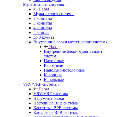
Мульти сплит системы
Назад
Мульти сплит системы
2 комнаты
3 комнаты
4 комнаты
5 комнат
до 8 комнат
Внутренние блоки мульти сплит систем
Назад
Внутренние блоки мульти сплит
систем
Настенные
Кассетные
Напольно-потолочные
Колонные
Канальные
VRV/VRF системы
Назад
VRV/VRF системы
Наружные блоки
Настенные ВРВ системы
Кассетные ВРВ системы
Канальные ВРВ системы