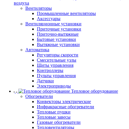
воздуха
Вентиляторы
Промышленные вентиляторы
Аксессуары
Вентиляционные установки
Приточные установки
Приточно-вытяжные
Бытовые установки
Вытяжные установки
Автоматика
Регуляторы скорости
Смесительные узлы
Щиты управления
Контроллеры
Пульты управления
Датчики
Электроприводы
Тепловое оборудование
Обогреватели
Конвекторы электрические
Инфракрасные обогреватели
Тепловые пушки
Тепловые завесы
Газовые обогреватели
Тепловентиляторы