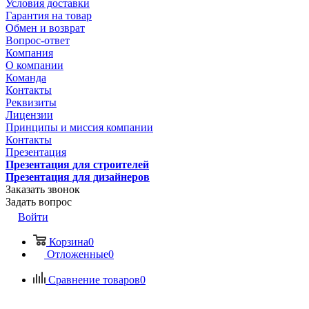
Условия доставки
Гарантия на товар
Обмен и возврат
Вопрос-ответ
Компания
О компании
Команда
Контакты
Реквизиты
Лицензии
Принципы и миссия компании
Контакты
Презентация
Презентация для строителей
Презентация для дизайнеров
Заказать звонок
Задать вопрос
Войти
Корзина
0
Отложенные
0
Сравнение товаров
0