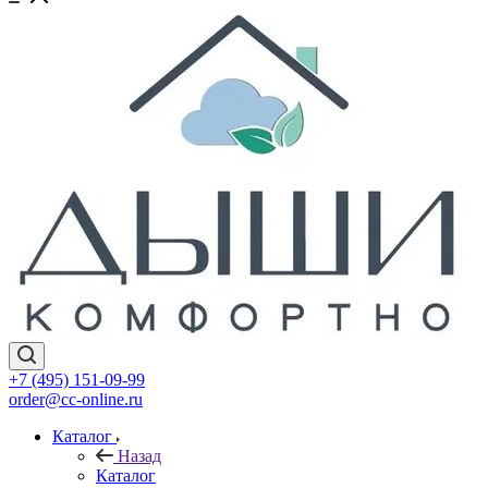
+7 (495) 151-09-99
order@cc-online.ru
Каталог
Назад
Каталог