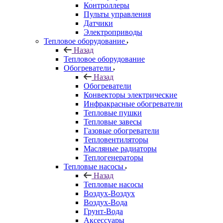
Контроллеры
Пульты управления
Датчики
Электроприводы
Тепловое оборудование
Назад
Тепловое оборудование
Обогреватели
Назад
Обогреватели
Конвекторы электрические
Инфракрасные обогреватели
Тепловые пушки
Тепловые завесы
Газовые обогреватели
Тепловентиляторы
Масляные радиаторы
Теплогенераторы
Тепловые насосы
Назад
Тепловые насосы
Воздух-Воздух
Воздух-Вода
Грунт-Вода
Аксессуары