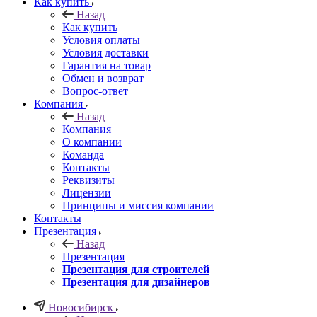
Как купить
Назад
Как купить
Условия оплаты
Условия доставки
Гарантия на товар
Обмен и возврат
Вопрос-ответ
Компания
Назад
Компания
О компании
Команда
Контакты
Реквизиты
Лицензии
Принципы и миссия компании
Контакты
Презентация
Назад
Презентация
Презентация для строителей
Презентация для дизайнеров
Новосибирск