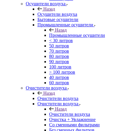
Осушители воздуха
Назад
Осушители воздуха
Бытовые осушители
Промышленные осушители
Назад
Промышленные осушители
< 30 литров
50 литров
70 литров
80 литров
90 литров
100 литров
> 100 литров
40 литров
60 литров
Очистители воздуха
Назад
Очистители воздуха
Очистители воздуха
Назад
Очистители воздуха
Очистка + Увлажнение
Cо сменными фильтрами
Без сменных фильтров