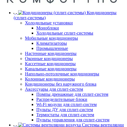
Кондиционеры
(сплит-системы)
Холодильные установки
Моноблоки
Холодильные сплит-системы
Мобильные кондиционеры
Климатизаторы
Промышленные
Настенные кондиционеры
Оконные кондиционеры
Кассетные кондиционеры
Канальные кондиционеры
Напольно-потолочные кондиционеры
Колонные кондиционеры
Кондиционеры без наружного блока
Аксессуары для сплит-систем
Помпы дренажные для сплит-систем
Распределительные блоки
Wi-Fi модули для сплит-систем
Пульты ДУ для сплит-систем
Термостаты для сплит-систем
Пульты управления для сплит-систем
Системы вентиляции