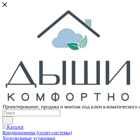
Проектирование, продажа и монтаж под ключ климатического 
Каталог
Кондиционеры (сплит-системы)
Холодильные установки