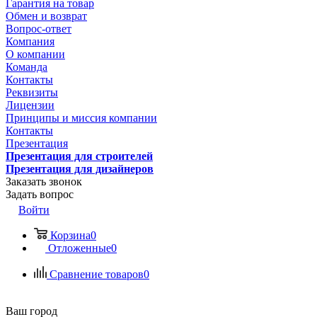
Гарантия на товар
Обмен и возврат
Вопрос-ответ
Компания
О компании
Команда
Контакты
Реквизиты
Лицензии
Принципы и миссия компании
Контакты
Презентация
Презентация для строителей
Презентация для дизайнеров
Заказать звонок
Задать вопрос
Войти
Корзина
0
Отложенные
0
Сравнение товаров
0
Ваш город