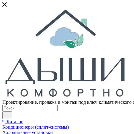
Проектирование, продажа и монтаж под ключ климатического 
Каталог
Кондиционеры (сплит-системы)
Холодильные установки