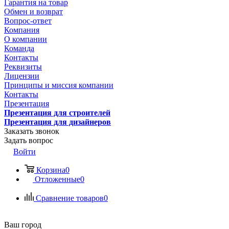
Гарантия на товар
Обмен и возврат
Вопрос-ответ
Компания
О компании
Команда
Контакты
Реквизиты
Лицензии
Принципы и миссия компании
Контакты
Презентация
Презентация для строителей
Презентация для дизайнеров
Заказать звонок
Задать вопрос
Войти
Корзина
0
Отложенные
0
Сравнение товаров
0
Ваш город