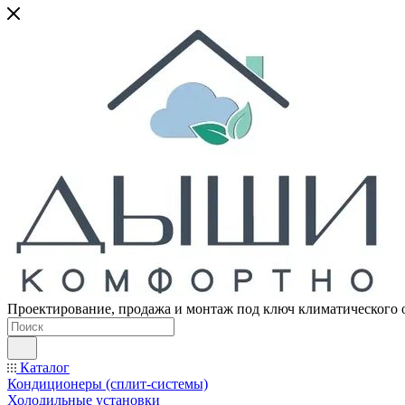
Проектирование, продажа и монтаж под ключ климатического 
Каталог
Кондиционеры (сплит-системы)
Холодильные установки