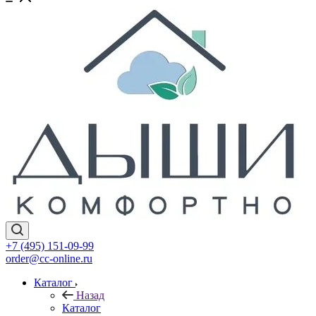
+7 (495) 151-09-99
order@cc-online.ru
Каталог
Назад
Каталог