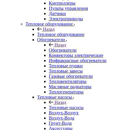
Контроллеры
Пульты управления
Датчики
Электроприводы
Тепловое оборудование
Назад
Тепловое оборудование
Обогреватели
Назад
Обогреватели
Конвекторы электрические
Инфракрасные обогреватели
Тепловые пушки
Тепловые завесы
Газовые обогреватели
Тепловентиляторы
Масляные радиаторы
Теплогенераторы
Тепловые насосы
Назад
Тепловые насосы
Воздух-Воздух
Воздух-Вода
Грунт-Вода
Аксессуары