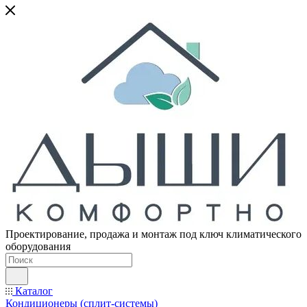
Проектирование, продажа и монтаж под ключ климатического
оборудования
Каталог
Кондиционеры (сплит-системы)