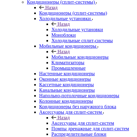
Кондиционеры (сплит-системы)
Назад
Кондиционеры (сплит-системы)
Холодильные установки
Назад
Холодильные установки
Моноблоки
Холодильные сплит-системы
Мобильные кондиционеры
Назад
Мобильные кондиционеры
Климатизаторы
Промышленные
Настенные кондиционеры
Оконные кондиционеры
Кассетные кондиционеры
Канальные кондиционеры
Напольно-потолочные кондиционеры
Колонные кондиционеры
Кондиционеры без наружного блока
Аксессуары для сплит-систем
Назад
Аксессуары для сплит-систем
Помпы дренажные для сплит-систем
Распределительные блоки