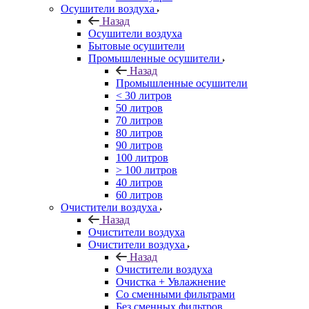
Осушители воздуха
Назад
Осушители воздуха
Бытовые осушители
Промышленные осушители
Назад
Промышленные осушители
< 30 литров
50 литров
70 литров
80 литров
90 литров
100 литров
> 100 литров
40 литров
60 литров
Очистители воздуха
Назад
Очистители воздуха
Очистители воздуха
Назад
Очистители воздуха
Очистка + Увлажнение
Cо сменными фильтрами
Без сменных фильтров