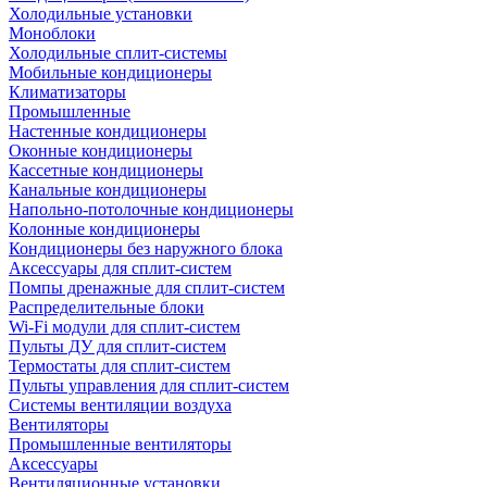
Холодильные установки
Моноблоки
Холодильные сплит-системы
Мобильные кондиционеры
Климатизаторы
Промышленные
Настенные кондиционеры
Оконные кондиционеры
Кассетные кондиционеры
Канальные кондиционеры
Напольно-потолочные кондиционеры
Колонные кондиционеры
Кондиционеры без наружного блока
Аксессуары для сплит-систем
Помпы дренажные для сплит-систем
Распределительные блоки
Wi-Fi модули для сплит-систем
Пульты ДУ для сплит-систем
Термостаты для сплит-систем
Пульты управления для сплит-систем
Системы вентиляции воздуха
Вентиляторы
Промышленные вентиляторы
Аксессуары
Вентиляционные установки