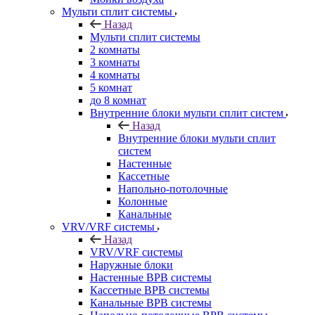
Мульти сплит системы
Назад
Мульти сплит системы
2 комнаты
3 комнаты
4 комнаты
5 комнат
до 8 комнат
Внутренние блоки мульти сплит систем
Назад
Внутренние блоки мульти сплит
систем
Настенные
Кассетные
Напольно-потолочные
Колонные
Канальные
VRV/VRF системы
Назад
VRV/VRF системы
Наружные блоки
Настенные ВРВ системы
Кассетные ВРВ системы
Канальные ВРВ системы