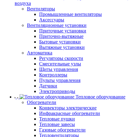
воздуха
Вентиляторы
Промышленные вентиляторы
Аксессуары
Вентиляционные установки
Приточные установки
Приточно-вытяжные
Бытовые установки
Вытяжные установки
Автоматика
Регуляторы скорости
Смесительные узлы
Щиты управления
Контроллеры
Пульты управления
Датчики
Электроприводы
Тепловое оборудование
Обогреватели
Конвекторы электрические
Инфракрасные обогреватели
Тепловые пушки
Тепловые завесы
Газовые обогреватели
Тепловентиляторы