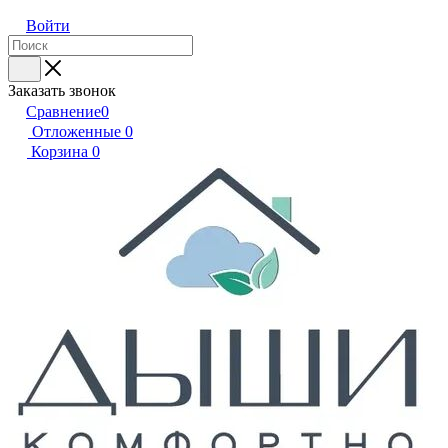
Войти
Заказать звонок
Сравнение
0
Отложенные
0
Корзина
0