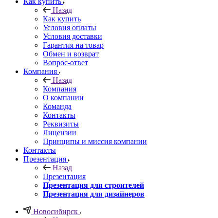
Как купить
Назад
Как купить
Условия оплаты
Условия доставки
Гарантия на товар
Обмен и возврат
Вопрос-ответ
Компания
Назад
Компания
О компании
Команда
Контакты
Реквизиты
Лицензии
Принципы и миссия компании
Контакты
Презентация
Назад
Презентация
Презентация для строителей
Презентация для дизайнеров
Новосибирск