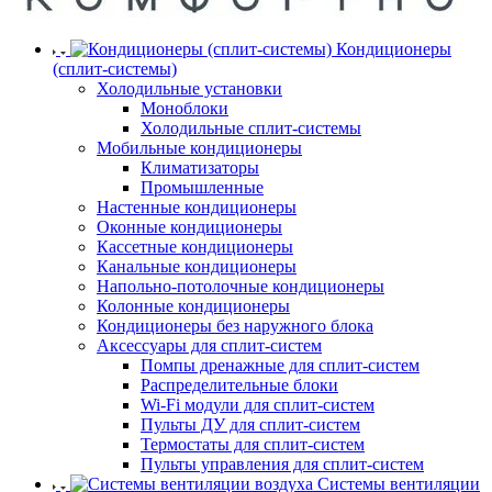
Кондиционеры
(сплит-системы)
Холодильные установки
Моноблоки
Холодильные сплит-системы
Мобильные кондиционеры
Климатизаторы
Промышленные
Настенные кондиционеры
Оконные кондиционеры
Кассетные кондиционеры
Канальные кондиционеры
Напольно-потолочные кондиционеры
Колонные кондиционеры
Кондиционеры без наружного блока
Аксессуары для сплит-систем
Помпы дренажные для сплит-систем
Распределительные блоки
Wi-Fi модули для сплит-систем
Пульты ДУ для сплит-систем
Термостаты для сплит-систем
Пульты управления для сплит-систем
Системы вентиляции