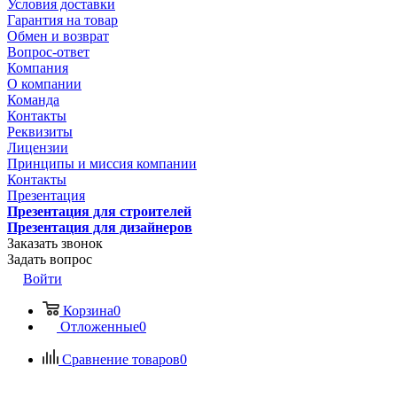
Условия доставки
Гарантия на товар
Обмен и возврат
Вопрос-ответ
Компания
О компании
Команда
Контакты
Реквизиты
Лицензии
Принципы и миссия компании
Контакты
Презентация
Презентация для строителей
Презентация для дизайнеров
Заказать звонок
Задать вопрос
Войти
Корзина
0
Отложенные
0
Сравнение товаров
0