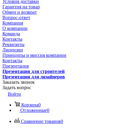
Условия доставки
Гарантия на товар
Обмен и возврат
Вопрос-ответ
Компания
О компании
Команда
Контакты
Реквизиты
Лицензии
Принципы и миссия компании
Контакты
Презентация
Презентация для строителей
Презентация для дизайнеров
Заказать звонок
Задать вопрос
Войти
Корзина
0
Отложенные
0
Сравнение товаров
0