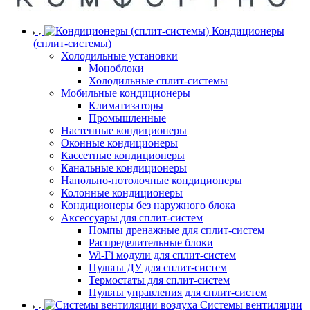
Кондиционеры
(сплит-системы)
Холодильные установки
Моноблоки
Холодильные сплит-системы
Мобильные кондиционеры
Климатизаторы
Промышленные
Настенные кондиционеры
Оконные кондиционеры
Кассетные кондиционеры
Канальные кондиционеры
Напольно-потолочные кондиционеры
Колонные кондиционеры
Кондиционеры без наружного блока
Аксессуары для сплит-систем
Помпы дренажные для сплит-систем
Распределительные блоки
Wi-Fi модули для сплит-систем
Пульты ДУ для сплит-систем
Термостаты для сплит-систем
Пульты управления для сплит-систем
Системы вентиляции