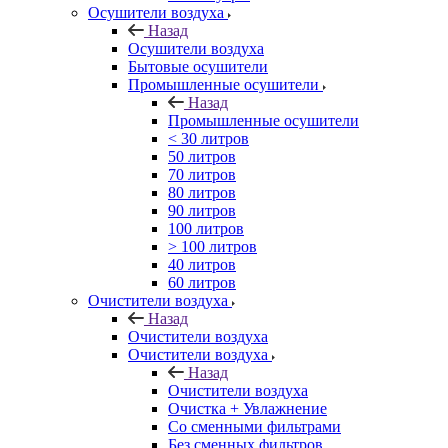
Осушители воздуха
Назад
Осушители воздуха
Бытовые осушители
Промышленные осушители
Назад
Промышленные осушители
< 30 литров
50 литров
70 литров
80 литров
90 литров
100 литров
> 100 литров
40 литров
60 литров
Очистители воздуха
Назад
Очистители воздуха
Очистители воздуха
Назад
Очистители воздуха
Очистка + Увлажнение
Cо сменными фильтрами
Без сменных фильтров