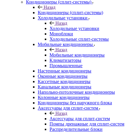
Кондиционеры (сплит-системы)
Назад
Кондиционеры (сплит-системы)
Холодильные установки
Назад
Холодильные установки
Моноблоки
Холодильные сплит-системы
Мобильные кондиционеры
Назад
Мобильные кондиционеры
Климатизаторы
Промышленные
Настенные кондиционеры
Оконные кондиционеры
Кассетные кондиционеры
Канальные кондиционеры
Напольно-потолочные кондиционеры
Колонные кондиционеры
Кондиционеры без наружного блока
Аксессуары для сплит-систем
Назад
Аксессуары для сплит-систем
Помпы дренажные для сплит-систем
Распределительные блоки