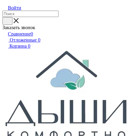
Войти
Заказать звонок
Сравнение
0
Отложенные
0
Корзина
0