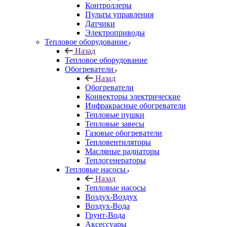
Контроллеры
Пульты управления
Датчики
Электроприводы
Тепловое оборудование
Назад
Тепловое оборудование
Обогреватели
Назад
Обогреватели
Конвекторы электрические
Инфракрасные обогреватели
Тепловые пушки
Тепловые завесы
Газовые обогреватели
Тепловентиляторы
Масляные радиаторы
Теплогенераторы
Тепловые насосы
Назад
Тепловые насосы
Воздух-Воздух
Воздух-Вода
Грунт-Вода
Аксессуары