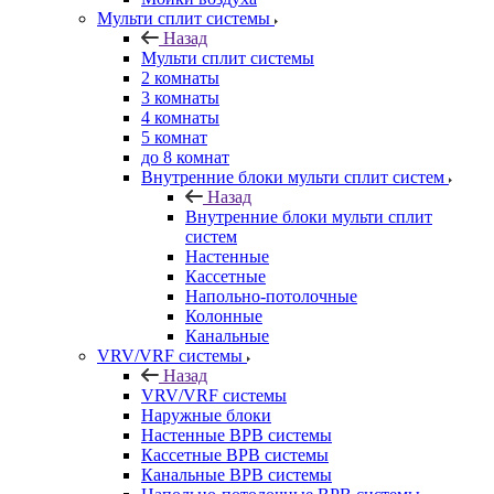
Мульти сплит системы
Назад
Мульти сплит системы
2 комнаты
3 комнаты
4 комнаты
5 комнат
до 8 комнат
Внутренние блоки мульти сплит систем
Назад
Внутренние блоки мульти сплит
систем
Настенные
Кассетные
Напольно-потолочные
Колонные
Канальные
VRV/VRF системы
Назад
VRV/VRF системы
Наружные блоки
Настенные ВРВ системы
Кассетные ВРВ системы
Канальные ВРВ системы