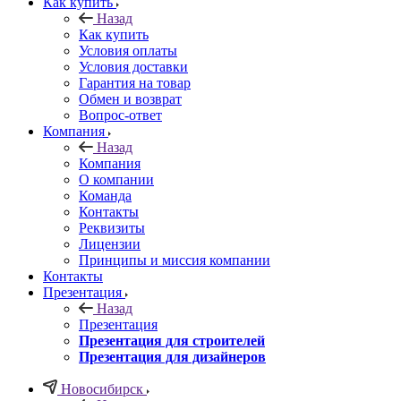
Как купить
Назад
Как купить
Условия оплаты
Условия доставки
Гарантия на товар
Обмен и возврат
Вопрос-ответ
Компания
Назад
Компания
О компании
Команда
Контакты
Реквизиты
Лицензии
Принципы и миссия компании
Контакты
Презентация
Назад
Презентация
Презентация для строителей
Презентация для дизайнеров
Новосибирск