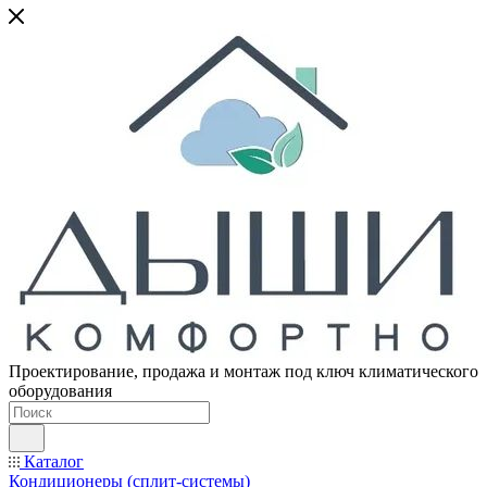
Проектирование, продажа и монтаж под ключ климатического
оборудования
Каталог
Кондиционеры (сплит-системы)