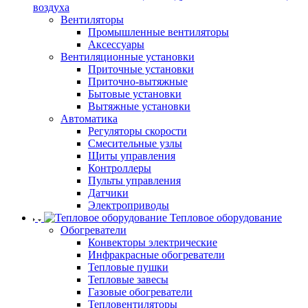
воздуха
Вентиляторы
Промышленные вентиляторы
Аксессуары
Вентиляционные установки
Приточные установки
Приточно-вытяжные
Бытовые установки
Вытяжные установки
Автоматика
Регуляторы скорости
Смесительные узлы
Щиты управления
Контроллеры
Пульты управления
Датчики
Электроприводы
Тепловое оборудование
Обогреватели
Конвекторы электрические
Инфракрасные обогреватели
Тепловые пушки
Тепловые завесы
Газовые обогреватели
Тепловентиляторы