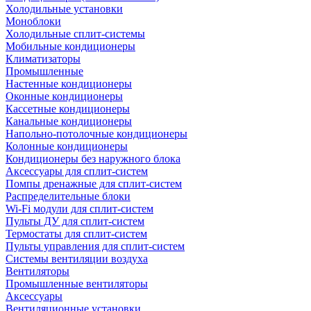
Холодильные установки
Моноблоки
Холодильные сплит-системы
Мобильные кондиционеры
Климатизаторы
Промышленные
Настенные кондиционеры
Оконные кондиционеры
Кассетные кондиционеры
Канальные кондиционеры
Напольно-потолочные кондиционеры
Колонные кондиционеры
Кондиционеры без наружного блока
Аксессуары для сплит-систем
Помпы дренажные для сплит-систем
Распределительные блоки
Wi-Fi модули для сплит-систем
Пульты ДУ для сплит-систем
Термостаты для сплит-систем
Пульты управления для сплит-систем
Системы вентиляции воздуха
Вентиляторы
Промышленные вентиляторы
Аксессуары
Вентиляционные установки