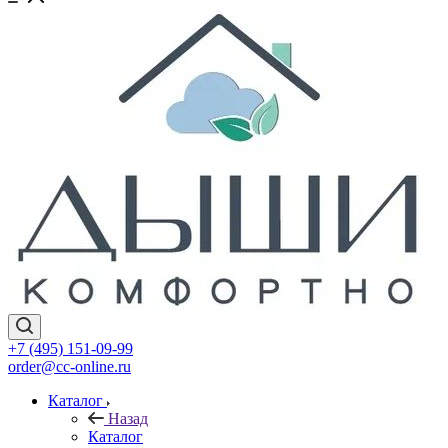
+7 (495) 151-09-99
order@cc-online.ru
Каталог
Назад
Каталог