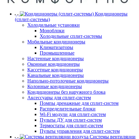
Кондиционеры
(сплит-системы)
Холодильные установки
Моноблоки
Холодильные сплит-системы
Мобильные кондиционеры
Климатизаторы
Промышленные
Настенные кондиционеры
Оконные кондиционеры
Кассетные кондиционеры
Канальные кондиционеры
Напольно-потолочные кондиционеры
Колонные кондиционеры
Кондиционеры без наружного блока
Аксессуары для сплит-систем
Помпы дренажные для сплит-систем
Распределительные блоки
Wi-Fi модули для сплит-систем
Пульты ДУ для сплит-систем
Термостаты для сплит-систем
Пульты управления для сплит-систем
Системы вентиляции