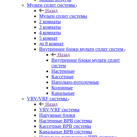
Мульти сплит системы
Назад
Мульти сплит системы
2 комнаты
3 комнаты
4 комнаты
5 комнат
до 8 комнат
Внутренние блоки мульти сплит систем
Назад
Внутренние блоки мульти сплит
систем
Настенные
Кассетные
Напольно-потолочные
Колонные
Канальные
VRV/VRF системы
Назад
VRV/VRF системы
Наружные блоки
Настенные ВРВ системы
Кассетные ВРВ системы
Канальные ВРВ системы