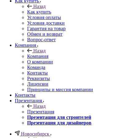
Как купить
Назад
Как купить
Условия оплаты
Условия доставки
Гарантия на товар
Обмен и возврат
Вопрос-ответ
Компания
Назад
Компания
О компании
Команда
Контакты
Реквизиты
Лицензии
Принципы и миссия компании
Контакты
Презентация
Назад
Презентация
Презентация для строителей
Презентация для дизайнеров
Новосибирск