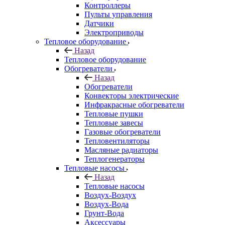
Контроллеры
Пульты управления
Датчики
Электроприводы
Тепловое оборудование
Назад
Тепловое оборудование
Обогреватели
Назад
Обогреватели
Конвекторы электрические
Инфракрасные обогреватели
Тепловые пушки
Тепловые завесы
Газовые обогреватели
Тепловентиляторы
Масляные радиаторы
Теплогенераторы
Тепловые насосы
Назад
Тепловые насосы
Воздух-Воздух
Воздух-Вода
Грунт-Вода
Аксессуары