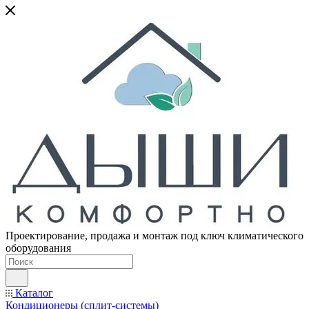
Проектирование, продажа и монтаж под ключ климатического
оборудования
Каталог
Кондиционеры (сплит-системы)