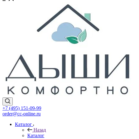
+7 (495) 151-09-99
order@cc-online.ru
Каталог
Назад
Каталог