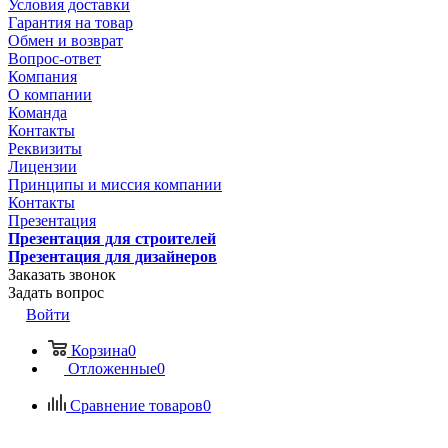
Условия доставки
Гарантия на товар
Обмен и возврат
Вопрос-ответ
Компания
О компании
Команда
Контакты
Реквизиты
Лицензии
Принципы и миссия компании
Контакты
Презентация
Презентация для строителей
Презентация для дизайнеров
Заказать звонок
Задать вопрос
Войти
Корзина
0
Отложенные
0
Сравнение товаров
0