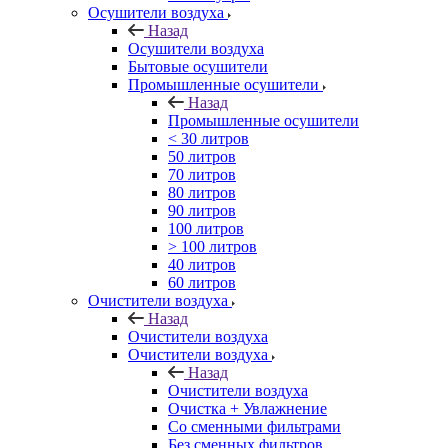
Осушители воздуха
Назад
Осушители воздуха
Бытовые осушители
Промышленные осушители
Назад
Промышленные осушители
< 30 литров
50 литров
70 литров
80 литров
90 литров
100 литров
> 100 литров
40 литров
60 литров
Очистители воздуха
Назад
Очистители воздуха
Очистители воздуха
Назад
Очистители воздуха
Очистка + Увлажнение
Cо сменными фильтрами
Без сменных фильтров