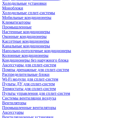
Холодильные установки
Моноблоки
Холодильные сплит-системы
Мобильные кондиционеры
Климатизаторы
Промышленные
Настенные кондиционеры
Оконные кондиционеры
Кассетные кондиционеры
Канальные кондиционеры
Напольно-потолочные кондиционеры
Колонные кондиционеры
Кондиционеры без наружного блока
Аксессуары для сплит-систем
Помпы дренажные для сплит-систем
Распределительные блоки
Wi-Fi модули для сплит-систем
Пульты ДУ для сплит-систем
Термостаты для сплит-систем
Пульты управления для сплит-систем
Системы вентиляции воздуха
Вентиляторы
Промышленные вентиляторы
Аксессуары
Вентиляционные установки