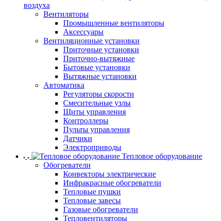
воздуха
Вентиляторы
Промышленные вентиляторы
Аксессуары
Вентиляционные установки
Приточные установки
Приточно-вытяжные
Бытовые установки
Вытяжные установки
Автоматика
Регуляторы скорости
Смесительные узлы
Щиты управления
Контроллеры
Пульты управления
Датчики
Электроприводы
Тепловое оборудование
Обогреватели
Конвекторы электрические
Инфракрасные обогреватели
Тепловые пушки
Тепловые завесы
Газовые обогреватели
Тепловентиляторы