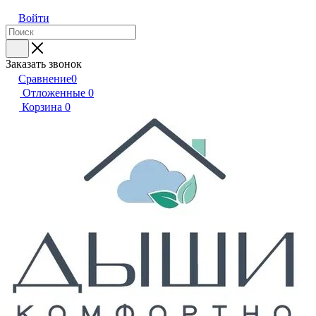
Войти
Заказать звонок
Сравнение
0
Отложенные
0
Корзина
0