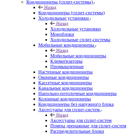
Кондиционеры (сплит-системы)
Назад
Кондиционеры (сплит-системы)
Холодильные установки
Назад
Холодильные установки
Моноблоки
Холодильные сплит-системы
Мобильные кондиционеры
Назад
Мобильные кондиционеры
Климатизаторы
Промышленные
Настенные кондиционеры
Оконные кондиционеры
Кассетные кондиционеры
Канальные кондиционеры
Напольно-потолочные кондиционеры
Колонные кондиционеры
Кондиционеры без наружного блока
Аксессуары для сплит-систем
Назад
Аксессуары для сплит-систем
Помпы дренажные для сплит-систем
Распределительные блоки