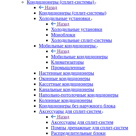
Кондиционеры (сплит-системы)
Назад
Кондиционеры (сплит-системы)
Холодильные установки
Назад
Холодильные установки
Моноблоки
Холодильные сплит-системы
Мобильные кондиционеры
Назад
Мобильные кондиционеры
Климатизаторы
Промышленные
Настенные кондиционеры
Оконные кондиционеры
Кассетные кондиционеры
Канальные кондиционеры
Напольно-потолочные кондиционеры
Колонные кондиционеры
Кондиционеры без наружного блока
Аксессуары для сплит-систем
Назад
Аксессуары для сплит-систем
Помпы дренажные для сплит-систем
Распределительные блоки