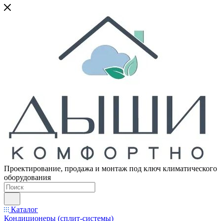
Проектирование, продажа и монтаж под ключ климатического
оборудования
Каталог
Кондиционеры (сплит-системы)