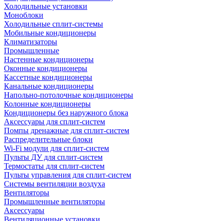
Холодильные установки
Моноблоки
Холодильные сплит-системы
Мобильные кондиционеры
Климатизаторы
Промышленные
Настенные кондиционеры
Оконные кондиционеры
Кассетные кондиционеры
Канальные кондиционеры
Напольно-потолочные кондиционеры
Колонные кондиционеры
Кондиционеры без наружного блока
Аксессуары для сплит-систем
Помпы дренажные для сплит-систем
Распределительные блоки
Wi-Fi модули для сплит-систем
Пульты ДУ для сплит-систем
Термостаты для сплит-систем
Пульты управления для сплит-систем
Системы вентиляции воздуха
Вентиляторы
Промышленные вентиляторы
Аксессуары
Вентиляционные установки