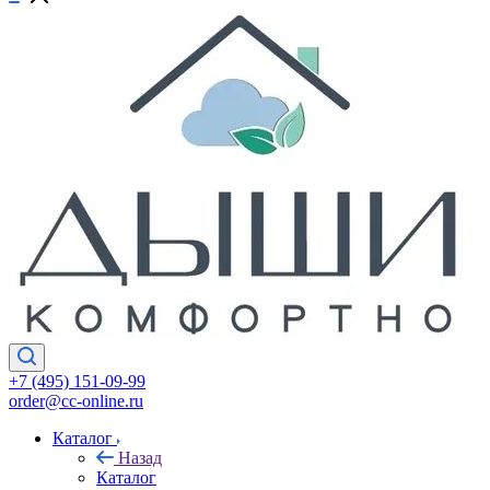
+7 (495) 151-09-99
order@cc-online.ru
Каталог
Назад
Каталог