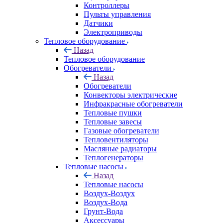
Контроллеры
Пульты управления
Датчики
Электроприводы
Тепловое оборудование
Назад
Тепловое оборудование
Обогреватели
Назад
Обогреватели
Конвекторы электрические
Инфракрасные обогреватели
Тепловые пушки
Тепловые завесы
Газовые обогреватели
Тепловентиляторы
Масляные радиаторы
Теплогенераторы
Тепловые насосы
Назад
Тепловые насосы
Воздух-Воздух
Воздух-Вода
Грунт-Вода
Аксессуары