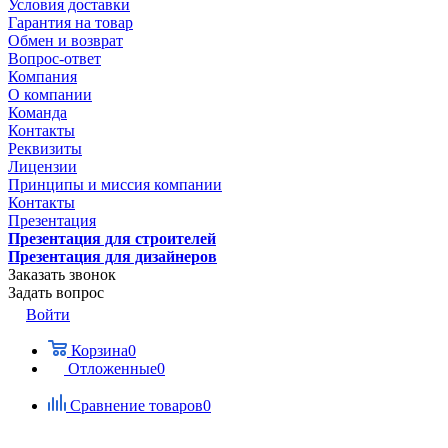
Условия доставки
Гарантия на товар
Обмен и возврат
Вопрос-ответ
Компания
О компании
Команда
Контакты
Реквизиты
Лицензии
Принципы и миссия компании
Контакты
Презентация
Презентация для строителей
Презентация для дизайнеров
Заказать звонок
Задать вопрос
Войти
Корзина
0
Отложенные
0
Сравнение товаров
0