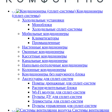
Кондиционеры
(сплит-системы)
Холодильные установки
Моноблоки
Холодильные сплит-системы
Мобильные кондиционеры
Климатизаторы
Промышленные
Настенные кондиционеры
Оконные кондиционеры
Кассетные кондиционеры
Канальные кондиционеры
Напольно-потолочные кондиционеры
Колонные кондиционеры
Кондиционеры без наружного блока
Аксессуары для сплит-систем
Помпы дренажные для сплит-систем
Распределительные блоки
Wi-Fi модули для сплит-систем
Пульты ДУ для сплит-систем
Термостаты для сплит-систем
Пульты управления для сплит-систем
Системы вентиляции