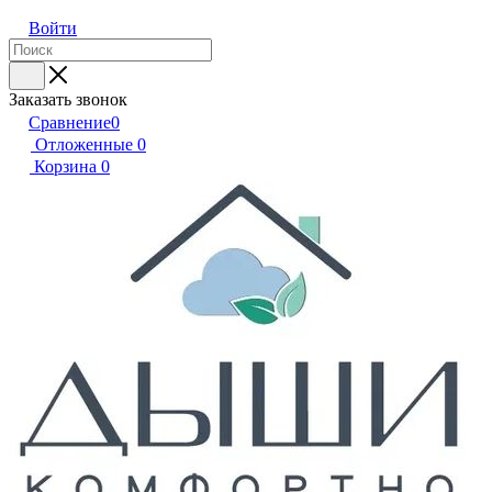
Войти
Заказать звонок
Сравнение
0
Отложенные
0
Корзина
0