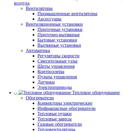
воздуха
Вентиляторы
Промышленные вентиляторы
Аксессуары
Вентиляционные установки
Приточные установки
Приточно-вытяжные
Бытовые установки
Вытяжные установки
Автоматика
Регуляторы скорости
Смесительные узлы
Щиты управления
Контроллеры
Пульты управления
Датчики
Электроприводы
Тепловое оборудование
Обогреватели
Конвекторы электрические
Инфракрасные обогреватели
Тепловые пушки
Тепловые завесы
Газовые обогреватели
Тепловентиляторы