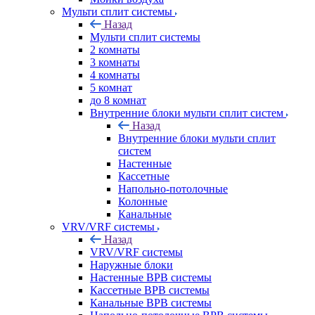
Мульти сплит системы
Назад
Мульти сплит системы
2 комнаты
3 комнаты
4 комнаты
5 комнат
до 8 комнат
Внутренние блоки мульти сплит систем
Назад
Внутренние блоки мульти сплит
систем
Настенные
Кассетные
Напольно-потолочные
Колонные
Канальные
VRV/VRF системы
Назад
VRV/VRF системы
Наружные блоки
Настенные ВРВ системы
Кассетные ВРВ системы
Канальные ВРВ системы