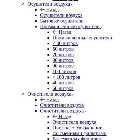
Осушители воздуха
Назад
Осушители воздуха
Бытовые осушители
Промышленные осушители
Назад
Промышленные осушители
< 30 литров
50 литров
70 литров
80 литров
90 литров
100 литров
> 100 литров
40 литров
60 литров
Очистители воздуха
Назад
Очистители воздуха
Очистители воздуха
Назад
Очистители воздуха
Очистка + Увлажнение
Cо сменными фильтрами
Без сменных фильтров