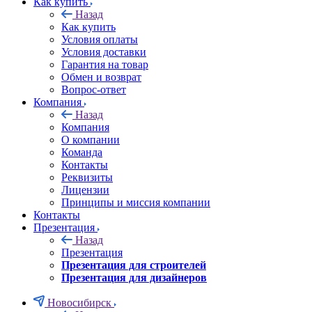
Как купить
Назад
Как купить
Условия оплаты
Условия доставки
Гарантия на товар
Обмен и возврат
Вопрос-ответ
Компания
Назад
Компания
О компании
Команда
Контакты
Реквизиты
Лицензии
Принципы и миссия компании
Контакты
Презентация
Назад
Презентация
Презентация для строителей
Презентация для дизайнеров
Новосибирск