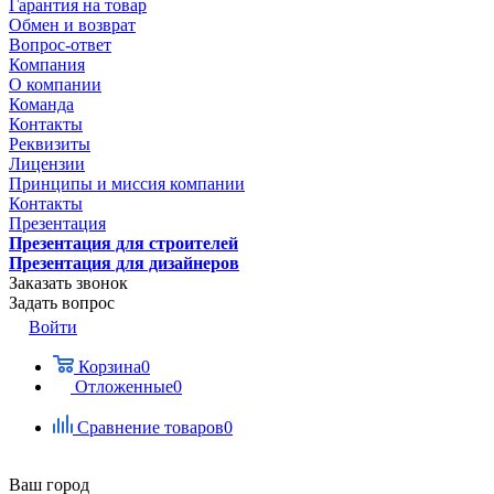
Гарантия на товар
Обмен и возврат
Вопрос-ответ
Компания
О компании
Команда
Контакты
Реквизиты
Лицензии
Принципы и миссия компании
Контакты
Презентация
Презентация для строителей
Презентация для дизайнеров
Заказать звонок
Задать вопрос
Войти
Корзина
0
Отложенные
0
Сравнение товаров
0
Ваш город