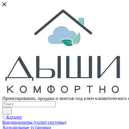
Проектирование, продажа и монтаж под ключ климатического 
Каталог
Кондиционеры (сплит-системы)
Холодильные установки