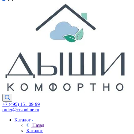
+7 (495) 151-09-99
order@cc-online.ru
Каталог
Назад
Каталог