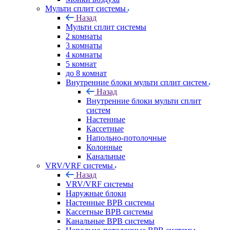
Мульти сплит системы
Назад
Мульти сплит системы
2 комнаты
3 комнаты
4 комнаты
5 комнат
до 8 комнат
Внутренние блоки мульти сплит систем
Назад
Внутренние блоки мульти сплит
систем
Настенные
Кассетные
Напольно-потолочные
Колонные
Канальные
VRV/VRF системы
Назад
VRV/VRF системы
Наружные блоки
Настенные ВРВ системы
Кассетные ВРВ системы
Канальные ВРВ системы