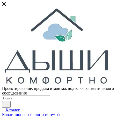
Проектирование, продажа и монтаж под ключ климатического
оборудования
Каталог
Кондиционеры (сплит-системы)