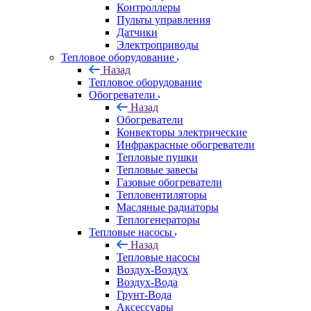
Контроллеры
Пульты управления
Датчики
Электроприводы
Тепловое оборудование
Назад
Тепловое оборудование
Обогреватели
Назад
Обогреватели
Конвекторы электрические
Инфракрасные обогреватели
Тепловые пушки
Тепловые завесы
Газовые обогреватели
Тепловентиляторы
Масляные радиаторы
Теплогенераторы
Тепловые насосы
Назад
Тепловые насосы
Воздух-Воздух
Воздух-Вода
Грунт-Вода
Аксессуары