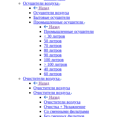
Осушители воздуха
Назад
Осушители воздуха
Бытовые осушители
Промышленные осушители
Назад
Промышленные осушители
< 30 литров
50 литров
70 литров
80 литров
90 литров
100 литров
> 100 литров
40 литров
60 литров
Очистители воздуха
Назад
Очистители воздуха
Очистители воздуха
Назад
Очистители воздуха
Очистка + Увлажнение
Cо сменными фильтрами
Без сменных фильтров