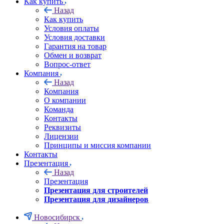
Как купить
Назад
Как купить
Условия оплаты
Условия доставки
Гарантия на товар
Обмен и возврат
Вопрос-ответ
Компания
Назад
Компания
О компании
Команда
Контакты
Реквизиты
Лицензии
Принципы и миссия компании
Контакты
Презентация
Назад
Презентация
Презентация для строителей
Презентация для дизайнеров
Новосибирск