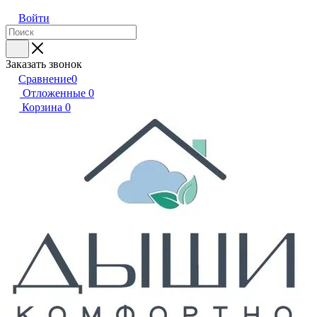
Войти
Заказать звонок
Сравнение
0
Отложенные
0
Корзина
0