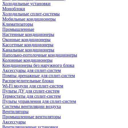
Холодильные установки
Моноблоки
Холодильные сплит-системы
Мобильные кондиционеры
Климатизаторы
Промышленные
Настенные кондиционеры
Оконные кондиционеры
Кассетные кондиционеры
Канальные кондиционеры
Напольно-потолочные кондиционеры
Колонные кондиционеры
Кондиционеры без наружного блока
Аксессуары для сплит-систем
Помпы дренажные для сплит-систем
Распределительные блоки
Wi-Fi модули для сплит-систем
Пульты ДУ для сплит-систем
Термостаты для сплит-систем
Пульты управления для сплит-систем
Системы вентиляции воздуха
Вентиляторы
Промышленные вентиляторы
Аксессуары
Вентиляционные установки