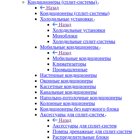
Кондиционеры (сплит-системы)
Назад
Кондиционеры (сплит-системы)
Холодильные установки
Назад
Холодильные установки
Моноблоки
Холодильные сплит-системы
Мобильные кондиционеры
Назад
Мобильные кондиционеры
Климатизаторы
Промышленные
Настенные кондиционеры
Оконные кондиционеры
Кассетные кондиционеры
Канальные кондиционеры
Напольно-потолочные кондиционеры
Колонные кондиционеры
Кондиционеры без наружного блока
Аксессуары для сплит-систем
Назад
Аксессуары для сплит-систем
Помпы дренажные для сплит-систем
Распределительные блоки