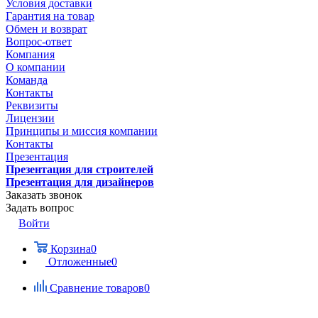
Условия доставки
Гарантия на товар
Обмен и возврат
Вопрос-ответ
Компания
О компании
Команда
Контакты
Реквизиты
Лицензии
Принципы и миссия компании
Контакты
Презентация
Презентация для строителей
Презентация для дизайнеров
Заказать звонок
Задать вопрос
Войти
Корзина
0
Отложенные
0
Сравнение товаров
0