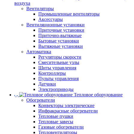
воздуха
Вентиляторы
Промышленные вентиляторы
Аксессуары
Вентиляционные установки
Приточные установки
Приточно-вытяжные
Бытовые установки
Вытяжные установки
Автоматика
Регуляторы скорости
Смесительные узлы
Щиты управления
Контроллеры
Пульты управления
Датчики
Электроприводы
Тепловое оборудование
Обогреватели
Конвекторы электрические
Инфракрасные обогреватели
Тепловые пушки
Тепловые завесы
Газовые обогреватели
Тепловентиляторы