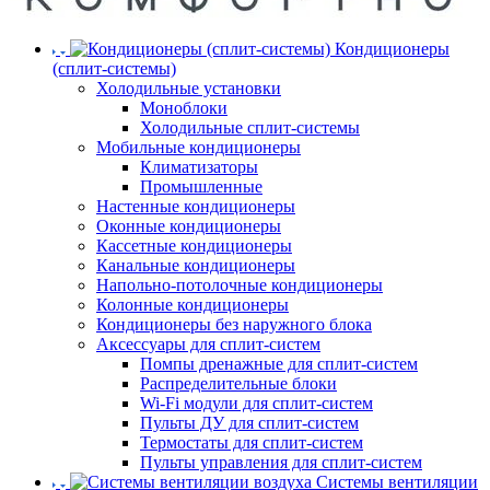
Кондиционеры
(сплит-системы)
Холодильные установки
Моноблоки
Холодильные сплит-системы
Мобильные кондиционеры
Климатизаторы
Промышленные
Настенные кондиционеры
Оконные кондиционеры
Кассетные кондиционеры
Канальные кондиционеры
Напольно-потолочные кондиционеры
Колонные кондиционеры
Кондиционеры без наружного блока
Аксессуары для сплит-систем
Помпы дренажные для сплит-систем
Распределительные блоки
Wi-Fi модули для сплит-систем
Пульты ДУ для сплит-систем
Термостаты для сплит-систем
Пульты управления для сплит-систем
Системы вентиляции