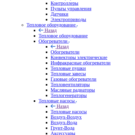
Контроллеры
Пульты управления
Датчики
Электроприводы
Тепловое оборудование
Назад
Тепловое оборудование
Обогреватели
Назад
Обогреватели
Конвекторы электрические
Инфракрасные обогреватели
Тепловые пушки
Тепловые завесы
Газовые обогреватели
Тепловентиляторы
Масляные радиаторы
Теплогенераторы
Тепловые насосы
Назад
Тепловые насосы
Воздух-Воздух
Воздух-Вода
Грунт-Вода
Аксессуары