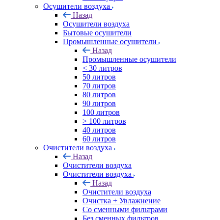
Осушители воздуха
Назад
Осушители воздуха
Бытовые осушители
Промышленные осушители
Назад
Промышленные осушители
< 30 литров
50 литров
70 литров
80 литров
90 литров
100 литров
> 100 литров
40 литров
60 литров
Очистители воздуха
Назад
Очистители воздуха
Очистители воздуха
Назад
Очистители воздуха
Очистка + Увлажнение
Cо сменными фильтрами
Без сменных фильтров