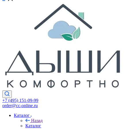
+7 (495) 151-09-99
order@cc-online.ru
Каталог
Назад
Каталог