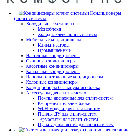
Кондиционеры
(сплит-системы)
Холодильные установки
Моноблоки
Холодильные сплит-системы
Мобильные кондиционеры
Климатизаторы
Промышленные
Настенные кондиционеры
Оконные кондиционеры
Кассетные кондиционеры
Канальные кондиционеры
Напольно-потолочные кондиционеры
Колонные кондиционеры
Кондиционеры без наружного блока
Аксессуары для сплит-систем
Помпы дренажные для сплит-систем
Распределительные блоки
Wi-Fi модули для сплит-систем
Пульты ДУ для сплит-систем
Термостаты для сплит-систем
Пульты управления для сплит-систем
Системы вентиляции