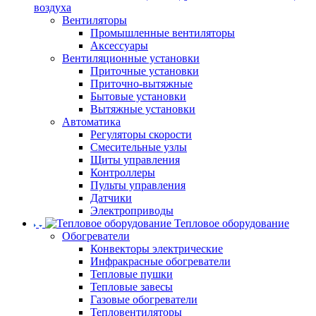
воздуха
Вентиляторы
Промышленные вентиляторы
Аксессуары
Вентиляционные установки
Приточные установки
Приточно-вытяжные
Бытовые установки
Вытяжные установки
Автоматика
Регуляторы скорости
Смесительные узлы
Щиты управления
Контроллеры
Пульты управления
Датчики
Электроприводы
Тепловое оборудование
Обогреватели
Конвекторы электрические
Инфракрасные обогреватели
Тепловые пушки
Тепловые завесы
Газовые обогреватели
Тепловентиляторы