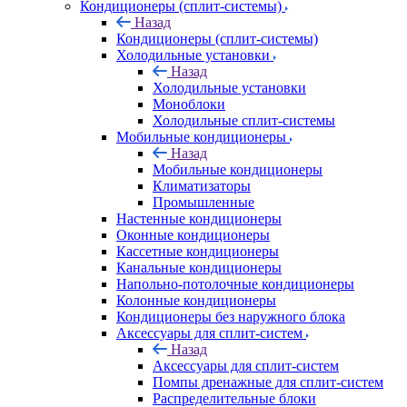
Кондиционеры (сплит-системы)
Назад
Кондиционеры (сплит-системы)
Холодильные установки
Назад
Холодильные установки
Моноблоки
Холодильные сплит-системы
Мобильные кондиционеры
Назад
Мобильные кондиционеры
Климатизаторы
Промышленные
Настенные кондиционеры
Оконные кондиционеры
Кассетные кондиционеры
Канальные кондиционеры
Напольно-потолочные кондиционеры
Колонные кондиционеры
Кондиционеры без наружного блока
Аксессуары для сплит-систем
Назад
Аксессуары для сплит-систем
Помпы дренажные для сплит-систем
Распределительные блоки