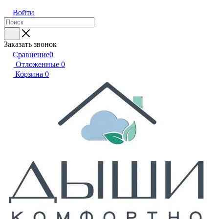
Войти
Заказать звонок
Сравнение
0
Отложенные
0
Корзина
0