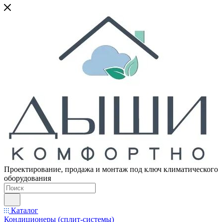
Проектирование, продажа и монтаж под ключ климатического
оборудования
Каталог
Кондиционеры (сплит-системы)