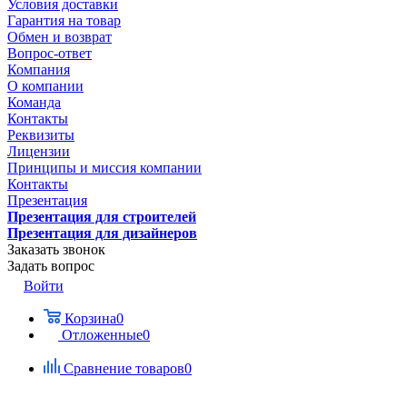
Условия доставки
Гарантия на товар
Обмен и возврат
Вопрос-ответ
Компания
О компании
Команда
Контакты
Реквизиты
Лицензии
Принципы и миссия компании
Контакты
Презентация
Презентация для строителей
Презентация для дизайнеров
Заказать звонок
Задать вопрос
Войти
Корзина
0
Отложенные
0
Сравнение товаров
0