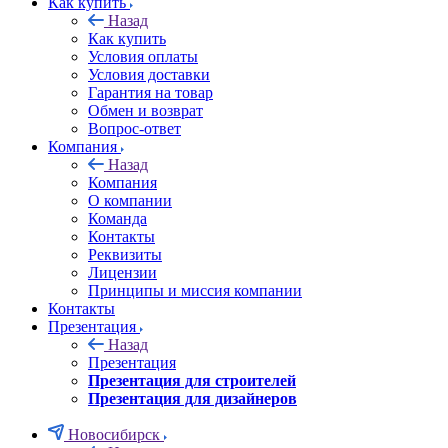
Как купить
Назад
Как купить
Условия оплаты
Условия доставки
Гарантия на товар
Обмен и возврат
Вопрос-ответ
Компания
Назад
Компания
О компании
Команда
Контакты
Реквизиты
Лицензии
Принципы и миссия компании
Контакты
Презентация
Назад
Презентация
Презентация для строителей
Презентация для дизайнеров
Новосибирск