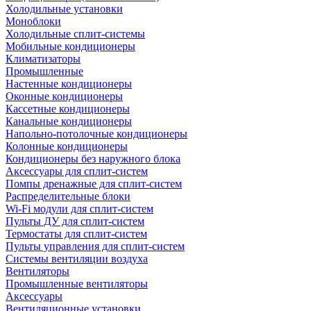
Холодильные установки
Моноблоки
Холодильные сплит-системы
Мобильные кондиционеры
Климатизаторы
Промышленные
Настенные кондиционеры
Оконные кондиционеры
Кассетные кондиционеры
Канальные кондиционеры
Напольно-потолочные кондиционеры
Колонные кондиционеры
Кондиционеры без наружного блока
Аксессуары для сплит-систем
Помпы дренажные для сплит-систем
Распределительные блоки
Wi-Fi модули для сплит-систем
Пульты ДУ для сплит-систем
Термостаты для сплит-систем
Пульты управления для сплит-систем
Системы вентиляции воздуха
Вентиляторы
Промышленные вентиляторы
Аксессуары
Вентиляционные установки