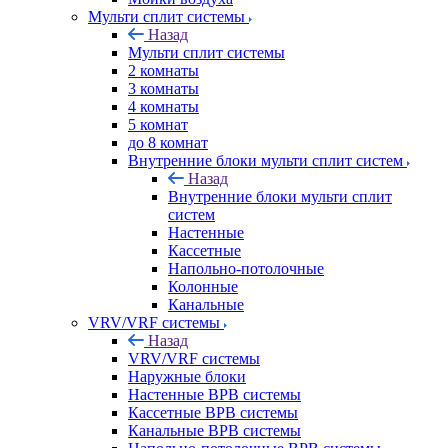
Мульти сплит системы
Назад
Мульти сплит системы
2 комнаты
3 комнаты
4 комнаты
5 комнат
до 8 комнат
Внутренние блоки мульти сплит систем
Назад
Внутренние блоки мульти сплит
систем
Настенные
Кассетные
Напольно-потолочные
Колонные
Канальные
VRV/VRF системы
Назад
VRV/VRF системы
Наружные блоки
Настенные ВРВ системы
Кассетные ВРВ системы
Канальные ВРВ системы