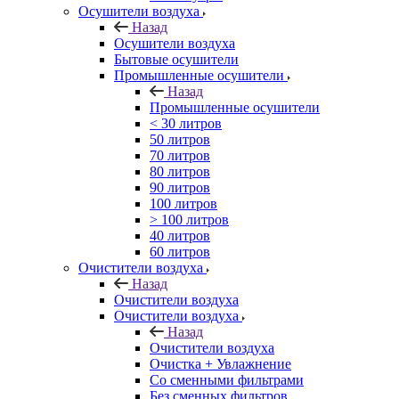
Осушители воздуха
Назад
Осушители воздуха
Бытовые осушители
Промышленные осушители
Назад
Промышленные осушители
< 30 литров
50 литров
70 литров
80 литров
90 литров
100 литров
> 100 литров
40 литров
60 литров
Очистители воздуха
Назад
Очистители воздуха
Очистители воздуха
Назад
Очистители воздуха
Очистка + Увлажнение
Cо сменными фильтрами
Без сменных фильтров