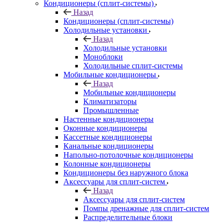
Кондиционеры (сплит-системы)
Назад
Кондиционеры (сплит-системы)
Холодильные установки
Назад
Холодильные установки
Моноблоки
Холодильные сплит-системы
Мобильные кондиционеры
Назад
Мобильные кондиционеры
Климатизаторы
Промышленные
Настенные кондиционеры
Оконные кондиционеры
Кассетные кондиционеры
Канальные кондиционеры
Напольно-потолочные кондиционеры
Колонные кондиционеры
Кондиционеры без наружного блока
Аксессуары для сплит-систем
Назад
Аксессуары для сплит-систем
Помпы дренажные для сплит-систем
Распределительные блоки