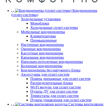
Кондиционеры
(сплит-системы)
Холодильные установки
Моноблоки
Холодильные сплит-системы
Мобильные кондиционеры
Климатизаторы
Промышленные
Настенные кондиционеры
Оконные кондиционеры
Кассетные кондиционеры
Канальные кондиционеры
Напольно-потолочные кондиционеры
Колонные кондиционеры
Кондиционеры без наружного блока
Аксессуары для сплит-систем
Помпы дренажные для сплит-систем
Распределительные блоки
Wi-Fi модули для сплит-систем
Пульты ДУ для сплит-систем
Термостаты для сплит-систем
Пульты управления для сплит-систем
Системы вентиляции