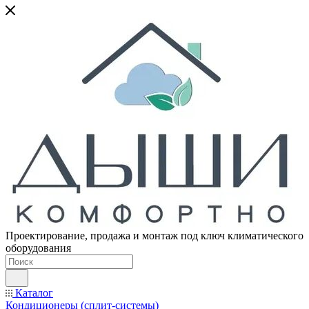
Проектирование, продажа и монтаж под ключ климатического
оборудования
Каталог
Кондиционеры (сплит-системы)