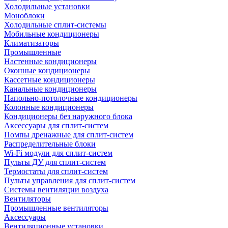
Холодильные установки
Моноблоки
Холодильные сплит-системы
Мобильные кондиционеры
Климатизаторы
Промышленные
Настенные кондиционеры
Оконные кондиционеры
Кассетные кондиционеры
Канальные кондиционеры
Напольно-потолочные кондиционеры
Колонные кондиционеры
Кондиционеры без наружного блока
Аксессуары для сплит-систем
Помпы дренажные для сплит-систем
Распределительные блоки
Wi-Fi модули для сплит-систем
Пульты ДУ для сплит-систем
Термостаты для сплит-систем
Пульты управления для сплит-систем
Системы вентиляции воздуха
Вентиляторы
Промышленные вентиляторы
Аксессуары
Вентиляционные установки