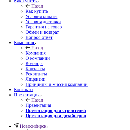
Как купить
Назад
Как купить
Условия оплаты
Условия доставки
Гарантия на товар
Обмен и возврат
Вопрос-ответ
Компания
Назад
Компания
О компании
Команда
Контакты
Реквизиты
Лицензии
Принципы и миссия компании
Контакты
Презентация
Назад
Презентация
Презентация для строителей
Презентация для дизайнеров
Новосибирск