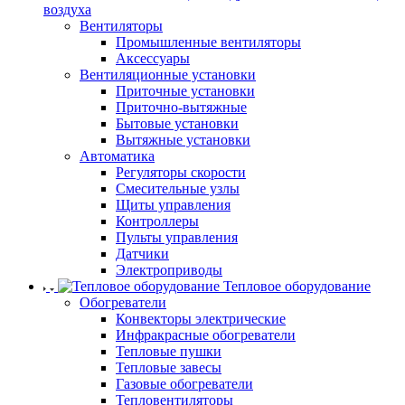
воздуха
Вентиляторы
Промышленные вентиляторы
Аксессуары
Вентиляционные установки
Приточные установки
Приточно-вытяжные
Бытовые установки
Вытяжные установки
Автоматика
Регуляторы скорости
Смесительные узлы
Щиты управления
Контроллеры
Пульты управления
Датчики
Электроприводы
Тепловое оборудование
Обогреватели
Конвекторы электрические
Инфракрасные обогреватели
Тепловые пушки
Тепловые завесы
Газовые обогреватели
Тепловентиляторы