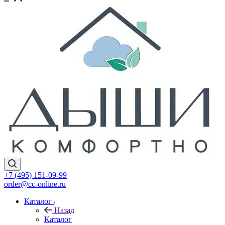
+7 (495) 151-09-99
order@cc-online.ru
Каталог
Назад
Каталог