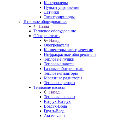
Контроллеры
Пульты управления
Датчики
Электроприводы
Тепловое оборудование
Назад
Тепловое оборудование
Обогреватели
Назад
Обогреватели
Конвекторы электрические
Инфракрасные обогреватели
Тепловые пушки
Тепловые завесы
Газовые обогреватели
Тепловентиляторы
Масляные радиаторы
Теплогенераторы
Тепловые насосы
Назад
Тепловые насосы
Воздух-Воздух
Воздух-Вода
Грунт-Вода
Аксессуары