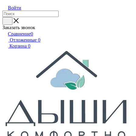
Войти
Заказать звонок
Сравнение
0
Отложенные
0
Корзина
0