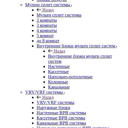
Мульти сплит системы
Назад
Мульти сплит системы
2 комнаты
3 комнаты
4 комнаты
5 комнат
до 8 комнат
Внутренние блоки мульти сплит систем
Назад
Внутренние блоки мульти сплит
систем
Настенные
Кассетные
Напольно-потолочные
Колонные
Канальные
VRV/VRF системы
Назад
VRV/VRF системы
Наружные блоки
Настенные ВРВ системы
Кассетные ВРВ системы
Канальные ВРВ системы