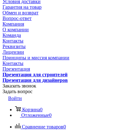
Условия доставки
Гарантия на товар
Обмен и возврат
Вопрос-ответ
Компания
О компании
Команда
Контакты
Реквизиты
Лицензии
Принципы и миссия компании
Контакты
Презентация
Презентация для строителей
Презентация для дизайнеров
Заказать звонок
Задать вопрос
Войти
Корзина
0
Отложенные
0
Сравнение товаров
0