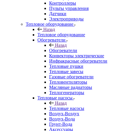
Контроллеры
Пульты управления
Датчики
Электроприводы
Тепловое оборудование
Назад
Тепловое оборудование
Обогреватели
Назад
Обогреватели
Конвекторы электрические
Инфракрасные обогреватели
Тепловые пушки
Тепловые завесы
Газовые обогреватели
Тепловентиляторы
Масляные радиаторы
Теплогенераторы
Тепловые насосы
Назад
Тепловые насосы
Воздух-Воздух
Воздух-Вода
Грунт-Вода
Аксессуары