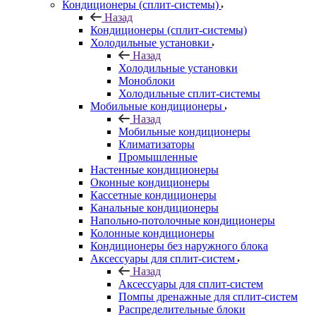
Кондиционеры (сплит-системы)
Назад
Кондиционеры (сплит-системы)
Холодильные установки
Назад
Холодильные установки
Моноблоки
Холодильные сплит-системы
Мобильные кондиционеры
Назад
Мобильные кондиционеры
Климатизаторы
Промышленные
Настенные кондиционеры
Оконные кондиционеры
Кассетные кондиционеры
Канальные кондиционеры
Напольно-потолочные кондиционеры
Колонные кондиционеры
Кондиционеры без наружного блока
Аксессуары для сплит-систем
Назад
Аксессуары для сплит-систем
Помпы дренажные для сплит-систем
Распределительные блоки