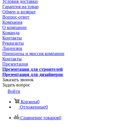
Условия доставки
Гарантия на товар
Обмен и возврат
Вопрос-ответ
Компания
О компании
Команда
Контакты
Реквизиты
Лицензии
Принципы и миссия компании
Контакты
Презентация
Презентация для строителей
Презентация для дизайнеров
Заказать звонок
Задать вопрос
Войти
Корзина
0
Отложенные
0
Сравнение товаров
0