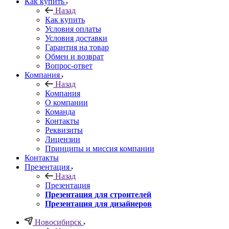
Как купить
Назад
Как купить
Условия оплаты
Условия доставки
Гарантия на товар
Обмен и возврат
Вопрос-ответ
Компания
Назад
Компания
О компании
Команда
Контакты
Реквизиты
Лицензии
Принципы и миссия компании
Контакты
Презентация
Назад
Презентация
Презентация для строителей
Презентация для дизайнеров
Новосибирск