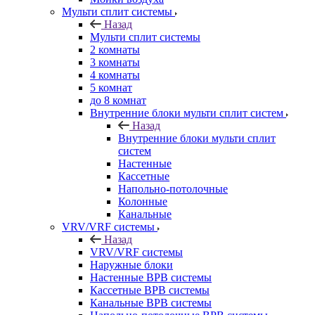
Мульти сплит системы
Назад
Мульти сплит системы
2 комнаты
3 комнаты
4 комнаты
5 комнат
до 8 комнат
Внутренние блоки мульти сплит систем
Назад
Внутренние блоки мульти сплит
систем
Настенные
Кассетные
Напольно-потолочные
Колонные
Канальные
VRV/VRF системы
Назад
VRV/VRF системы
Наружные блоки
Настенные ВРВ системы
Кассетные ВРВ системы
Канальные ВРВ системы