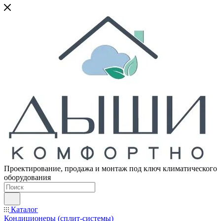
Проектирование, продажа и монтаж под ключ климатического
оборудования
Каталог
Кондиционеры (сплит-системы)