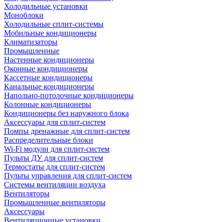
Холодильные установки
Моноблоки
Холодильные сплит-системы
Мобильные кондиционеры
Климатизаторы
Промышленные
Настенные кондиционеры
Оконные кондиционеры
Кассетные кондиционеры
Канальные кондиционеры
Напольно-потолочные кондиционеры
Колонные кондиционеры
Кондиционеры без наружного блока
Аксессуары для сплит-систем
Помпы дренажные для сплит-систем
Распределительные блоки
Wi-Fi модули для сплит-систем
Пульты ДУ для сплит-систем
Термостаты для сплит-систем
Пульты управления для сплит-систем
Системы вентиляции воздуха
Вентиляторы
Промышленные вентиляторы
Аксессуары
Вентиляционные установки