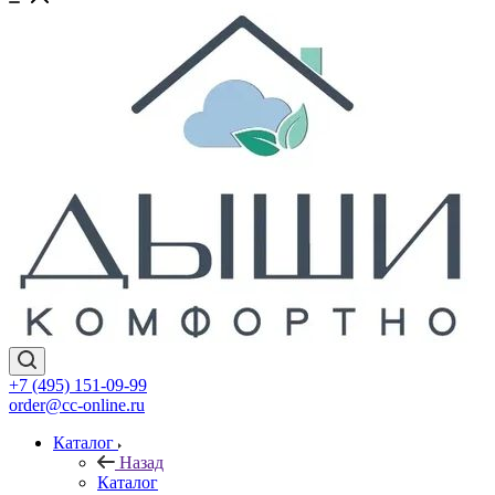
+7 (495) 151-09-99
order@cc-online.ru
Каталог
Назад
Каталог