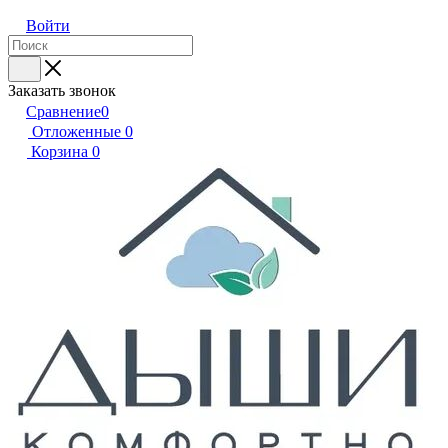
Войти
Заказать звонок
Сравнение
0
Отложенные
0
Корзина
0