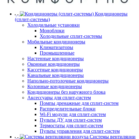
Кондиционеры
(сплит-системы)
Холодильные установки
Моноблоки
Холодильные сплит-системы
Мобильные кондиционеры
Климатизаторы
Промышленные
Настенные кондиционеры
Оконные кондиционеры
Кассетные кондиционеры
Канальные кондиционеры
Напольно-потолочные кондиционеры
Колонные кондиционеры
Кондиционеры без наружного блока
Аксессуары для сплит-систем
Помпы дренажные для сплит-систем
Распределительные блоки
Wi-Fi модули для сплит-систем
Пульты ДУ для сплит-систем
Термостаты для сплит-систем
Пульты управления для сплит-систем
Системы вентиляции