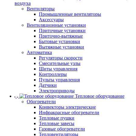
воздуха
Вентиляторы
Промышленные вентиляторы
Аксессуары
Вентиляционные установки
Приточные установки
Приточно-вытяжные
Бытовые установки
Вытяжные установки
Автоматика
Регуляторы скорости
Смесительные узлы
Щиты управления
Контроллеры
Пульты управления
Датчики
Электроприводы
Тепловое оборудование
Обогреватели
Конвекторы электрические
Инфракрасные обогреватели
Тепловые пушки
Тепловые завесы
Газовые обогреватели
Тепловентиляторы