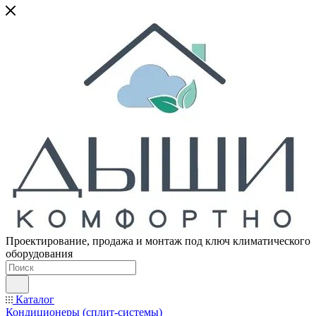
Проектирование, продажа и монтаж под ключ климатического
оборудования
Каталог
Кондиционеры (сплит-системы)