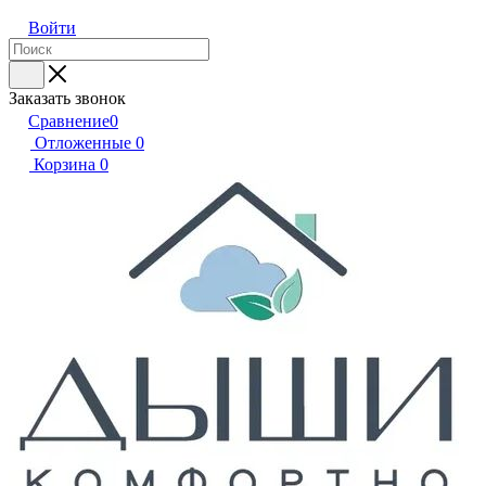
Войти
Заказать звонок
Сравнение
0
Отложенные
0
Корзина
0