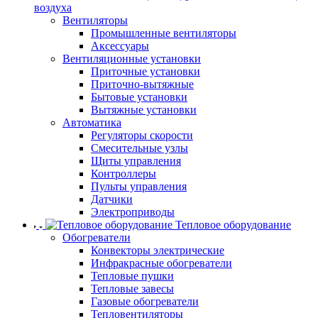
воздуха
Вентиляторы
Промышленные вентиляторы
Аксессуары
Вентиляционные установки
Приточные установки
Приточно-вытяжные
Бытовые установки
Вытяжные установки
Автоматика
Регуляторы скорости
Смесительные узлы
Щиты управления
Контроллеры
Пульты управления
Датчики
Электроприводы
Тепловое оборудование
Обогреватели
Конвекторы электрические
Инфракрасные обогреватели
Тепловые пушки
Тепловые завесы
Газовые обогреватели
Тепловентиляторы