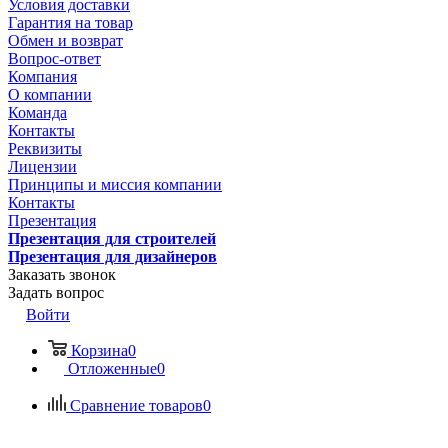
Условия доставки
Гарантия на товар
Обмен и возврат
Вопрос-ответ
Компания
О компании
Команда
Контакты
Реквизиты
Лицензии
Принципы и миссия компании
Контакты
Презентация
Презентация для строителей
Презентация для дизайнеров
Заказать звонок
Задать вопрос
Войти
Корзина
0
Отложенные
0
Сравнение товаров
0