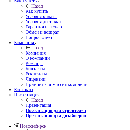
Как купить
Назад
Как купить
Условия оплаты
Условия доставки
Гарантия на товар
Обмен и возврат
Вопрос-ответ
Компания
Назад
Компания
О компании
Команда
Контакты
Реквизиты
Лицензии
Принципы и миссия компании
Контакты
Презентация
Назад
Презентация
Презентация для строителей
Презентация для дизайнеров
Новосибирск