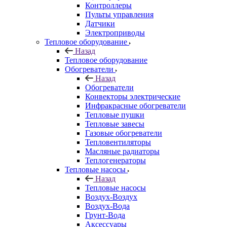
Контроллеры
Пульты управления
Датчики
Электроприводы
Тепловое оборудование
Назад
Тепловое оборудование
Обогреватели
Назад
Обогреватели
Конвекторы электрические
Инфракрасные обогреватели
Тепловые пушки
Тепловые завесы
Газовые обогреватели
Тепловентиляторы
Масляные радиаторы
Теплогенераторы
Тепловые насосы
Назад
Тепловые насосы
Воздух-Воздух
Воздух-Вода
Грунт-Вода
Аксессуары