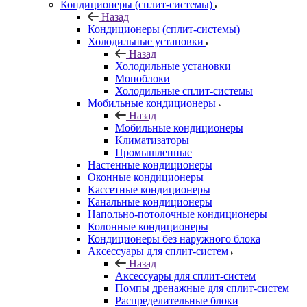
Кондиционеры (сплит-системы)
Назад
Кондиционеры (сплит-системы)
Холодильные установки
Назад
Холодильные установки
Моноблоки
Холодильные сплит-системы
Мобильные кондиционеры
Назад
Мобильные кондиционеры
Климатизаторы
Промышленные
Настенные кондиционеры
Оконные кондиционеры
Кассетные кондиционеры
Канальные кондиционеры
Напольно-потолочные кондиционеры
Колонные кондиционеры
Кондиционеры без наружного блока
Аксессуары для сплит-систем
Назад
Аксессуары для сплит-систем
Помпы дренажные для сплит-систем
Распределительные блоки