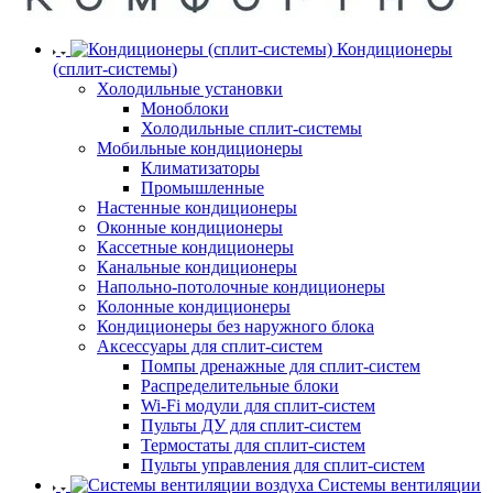
Кондиционеры
(сплит-системы)
Холодильные установки
Моноблоки
Холодильные сплит-системы
Мобильные кондиционеры
Климатизаторы
Промышленные
Настенные кондиционеры
Оконные кондиционеры
Кассетные кондиционеры
Канальные кондиционеры
Напольно-потолочные кондиционеры
Колонные кондиционеры
Кондиционеры без наружного блока
Аксессуары для сплит-систем
Помпы дренажные для сплит-систем
Распределительные блоки
Wi-Fi модули для сплит-систем
Пульты ДУ для сплит-систем
Термостаты для сплит-систем
Пульты управления для сплит-систем
Системы вентиляции