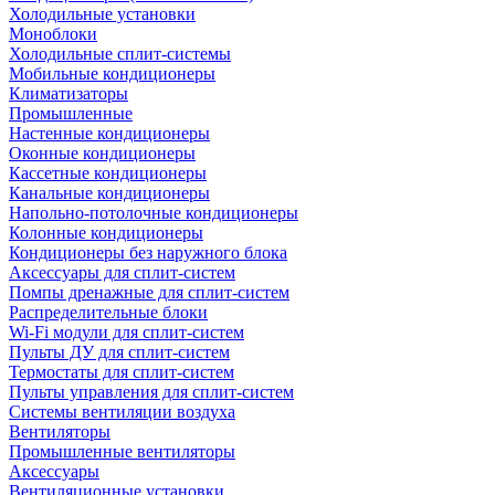
Холодильные установки
Моноблоки
Холодильные сплит-системы
Мобильные кондиционеры
Климатизаторы
Промышленные
Настенные кондиционеры
Оконные кондиционеры
Кассетные кондиционеры
Канальные кондиционеры
Напольно-потолочные кондиционеры
Колонные кондиционеры
Кондиционеры без наружного блока
Аксессуары для сплит-систем
Помпы дренажные для сплит-систем
Распределительные блоки
Wi-Fi модули для сплит-систем
Пульты ДУ для сплит-систем
Термостаты для сплит-систем
Пульты управления для сплит-систем
Системы вентиляции воздуха
Вентиляторы
Промышленные вентиляторы
Аксессуары
Вентиляционные установки