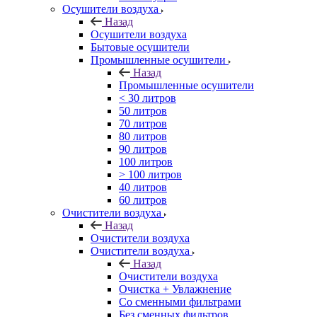
Осушители воздуха
Назад
Осушители воздуха
Бытовые осушители
Промышленные осушители
Назад
Промышленные осушители
< 30 литров
50 литров
70 литров
80 литров
90 литров
100 литров
> 100 литров
40 литров
60 литров
Очистители воздуха
Назад
Очистители воздуха
Очистители воздуха
Назад
Очистители воздуха
Очистка + Увлажнение
Cо сменными фильтрами
Без сменных фильтров