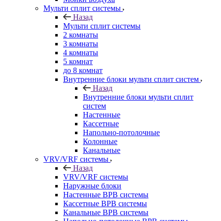
Мульти сплит системы
Назад
Мульти сплит системы
2 комнаты
3 комнаты
4 комнаты
5 комнат
до 8 комнат
Внутренние блоки мульти сплит систем
Назад
Внутренние блоки мульти сплит
систем
Настенные
Кассетные
Напольно-потолочные
Колонные
Канальные
VRV/VRF системы
Назад
VRV/VRF системы
Наружные блоки
Настенные ВРВ системы
Кассетные ВРВ системы
Канальные ВРВ системы