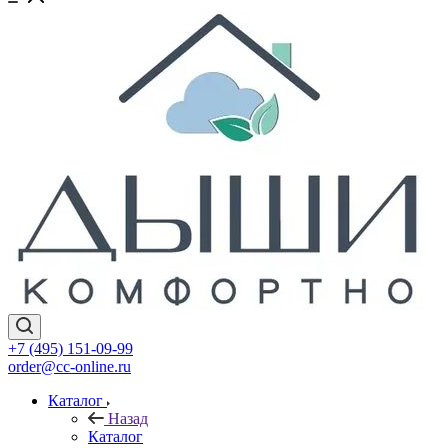
+7 (495) 151-09-99
order@cc-online.ru
Каталог
Назад
Каталог